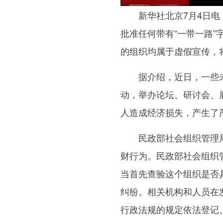
新华社北京7月4日电（
批准任何带有“一带一路”
的组织均属于虚假宣传，
据介绍，近日，一些未经
动，举办论坛、研讨会、
人造成经济损失，产生了
民政部社会组织管理局提
财行为。民政部社会组织
当首先查验这个组织是否
纠纷。相关机构和人员在
行政法规的规定依法登记