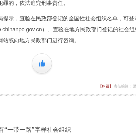
犯罪的，依法追究刑事责任。
提示，查验在民政部登记的全国性社会组织名单，可登
ww.chinanpo.gov.cn）。查验在地方民政部门登记的社会
网站或向地方民政部门进行咨询。
+1
【纠错】
责任编辑： 
有“一带一路”字样社会组织