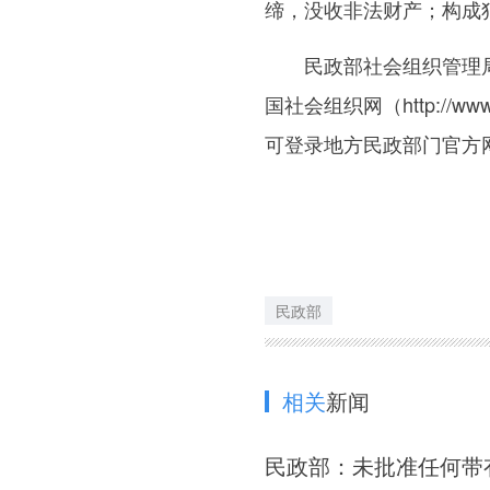
缔，没收非法财产；构成
民政部社会组织管理局
国社会组织网（http://w
可登录地方民政部门官方
民政部
相关
新闻
民政部：未批准任何带