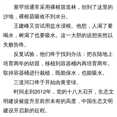
塞罕坝通常采用裸根苗造林，但到了这里的
沙地，裸根苗吸收不到水分。
王建峰又尝试用盐水浸根。他想，人渴了要
喝水，树渴了也要吸水。这一大胆的设想依然以
失败告终。
反复试验，他们终于找到办法：把在陆地上
培育两年的幼苗，移植到容器桶内再培育两年。
取掉容器桶进行栽植，既能保水，也能吸水。
三道河口终于开始由黄变绿。
时间走到2012年，党的十八大召开，生态文
明建设被提升至前所未有的高度，中国生态文明
建设开启新的征程。