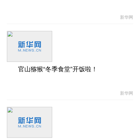
新华网
官山猕猴“冬季食堂”开饭啦！
新华网