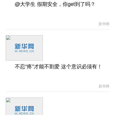
@大学生 假期安全，你get到了吗？
新华网
不忍“疼”才能不割爱 这个意识必须有！
新华网