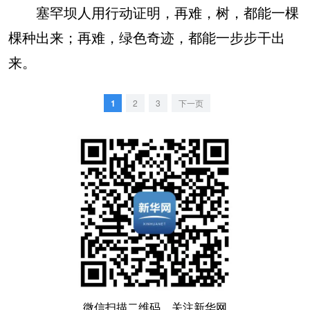
塞罕坝人用行动证明，再难，树，都能一棵
棵种出来；再难，绿色奇迹，都能一步步干出
来。
1
2
3
下一页
微信扫描二维码，关注新华网