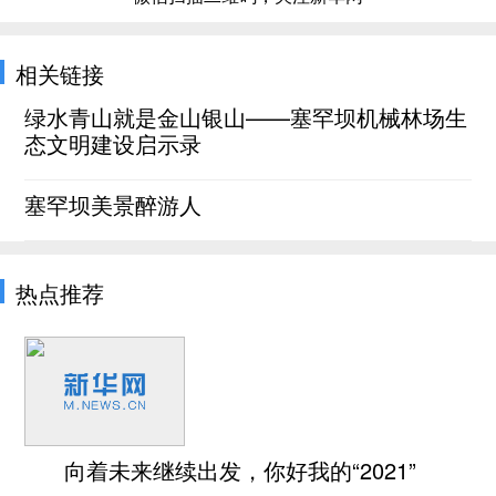
相关链接
绿水青山就是金山银山——塞罕坝机械林场生
态文明建设启示录
塞罕坝美景醉游人
热点推荐
向着未来继续出发，你好我的“2021”