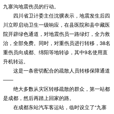
九寨沟地震伤员的行动。
四川省卫计委主任沈骥表示，地震发生后四
川立即启动卫生一级响应，在县医院和县中藏医
院开辟绿色通道，对地震伤员一路绿灯，全力救
治，全部免费。同时，对重伤员进行转移，38名
重伤员向成都、绵阳等地转诊，其中9名使用直
升机转运。
这是一条密切配合的疏散人员转移保障通道
——
绝大多数从灾区转移疏散的群众，第一站都
是成都，然后再踏上回家的路。
在成都东站汽车客运站，临时设立了“九寨