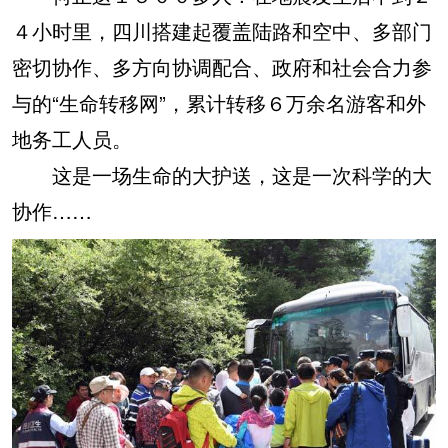
４小时里，四川搭建起覆盖陆路和空中、多部门
密切协作、多方向协调配合、政府和社会合力参
与的“生命转移网”，累计转移６万余名游客和外
地务工人员。
这是一场生命的大护送，这是一次科学的大
协作……