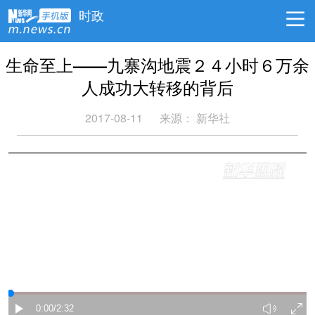
时政
生命至上——九寨沟地震２４小时６万余
人成功大转移的背后
2017-08-11
来源： 新华社