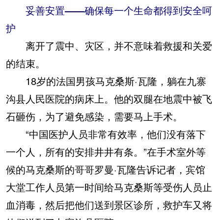
妥善安置——确保每一个生命都得到安全呵
护
离开了震中、灾区，并不意味着救援和关爱
的结束。
18岁的法国男孩马克桑斯·瓦隆，躺在九寨
沟县人民医院的病床上。他的双腿在地震中被飞
石砸伤，为了避免感染，需要马上手术。
“中国医护人员非常有效率，他们没有落下
一个人，所有的安排井井有条。”在手术室外等
候的马克桑斯的哥哥罗曼·瓦隆告诉记者，宾馆
大堂工作人员第一时间给马克桑斯等受伤人员止
血消毒，然后把他们送到景区诊所，救护车又将