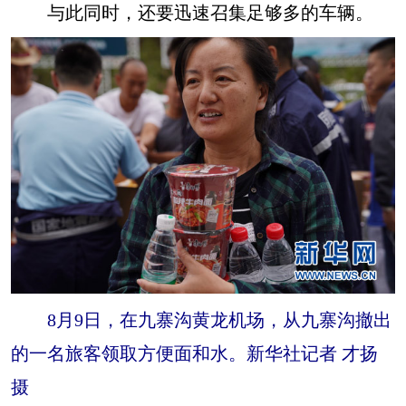
与此同时，还要迅速召集足够多的车辆。
8月9日，在九寨沟黄龙机场，从九寨沟撤出
的一名旅客领取方便面和水。新华社记者 才扬
摄