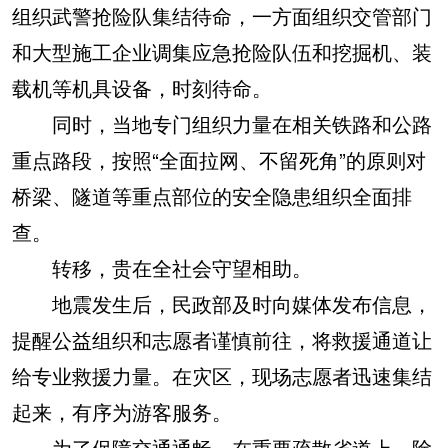
组织武警抢险队集结待命，一方面组织交管部门
和大型施工企业调集应急抢险队伍和挖掘机、装
载机等机具设备，时刻待命。
同时，当地专门组织力量在相关铁路和公路
重点路段，按照“全面拉网、不留死角”的原则对
桥梁、隧道等重点部位的安全隐患组织全面排
查。
转移，贵在全社会守望相助。
地震发生后，民政部及时向媒体发布信息，
提醒公益组织和志愿者谨慎前往，将救援通道让
给专业救援力量。在灾区，现场志愿者迅速集结
起来，有序为游客服务。
为了保障交通通畅，在重要疏散省道上，除