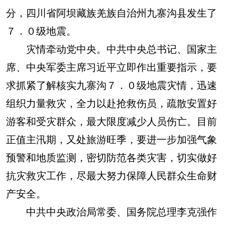
分，四川省阿坝藏族羌族自治州九寨沟县发生了
７．０级地震。
灾情牵动党中央。中共中央总书记、国家主
席、中央军委主席习近平立即作出重要指示，要
求抓紧了解核实九寨沟７．０级地震灾情，迅速
组织力量救灾，全力以赴抢救伤员，疏散安置好
游客和受灾群众，最大限度减少人员伤亡。目前
正值主汛期，又处旅游旺季，要进一步加强气象
预警和地质监测，密切防范各类灾害，切实做好
抗灾救灾工作，尽最大努力保障人民群众生命财
产安全。
中共中央政治局常委、国务院总理李克强作