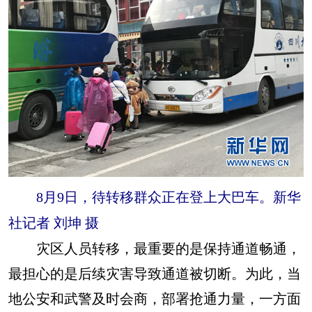
8月9日，待转移群众正在登上大巴车。新华
社记者 刘坤 摄
灾区人员转移，最重要的是保持通道畅通，
最担心的是后续灾害导致通道被切断。为此，当
地公安和武警及时会商，部署抢通力量，一方面