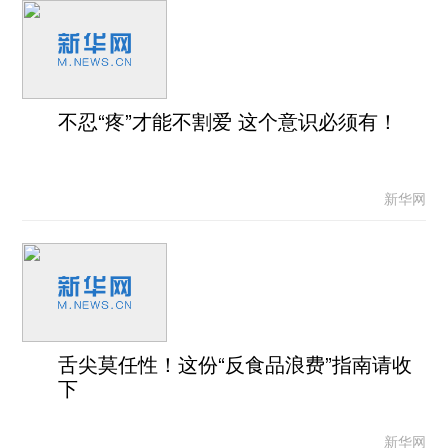
不忍“疼”才能不割爱 这个意识必须有！
新华网
舌尖莫任性！这份“反食品浪费”指南请收
下
新华网