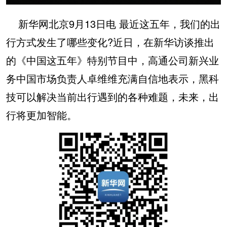
新华网北京9月13日电 最近这五年，我们的出
行方式发生了哪些变化?近日，在新华访谈推出
的《中国这五年》特别节目中，高通公司新兴业
务中国市场负责人卓维维充满自信地表示，黑科
技可以解决当前出行遇到的各种难题，未来，出
行将更加智能。