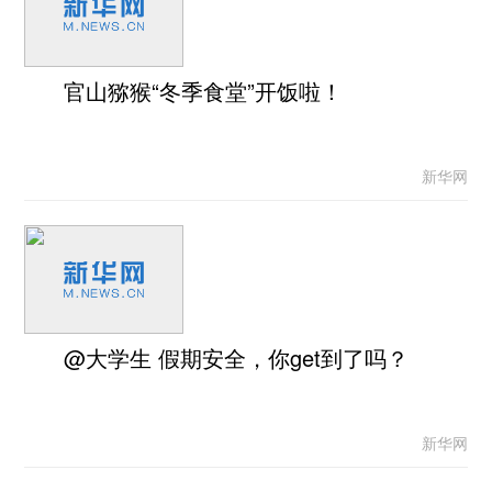
官山猕猴“冬季食堂”开饭啦！
新华网
@大学生 假期安全，你get到了吗？
新华网