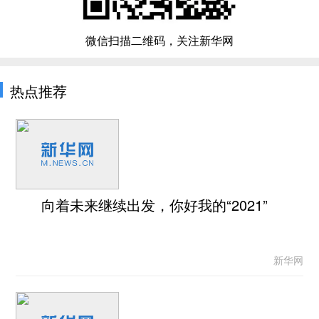
微信扫描二维码，关注新华网
热点推荐
向着未来继续出发，你好我的“2021”
新华网