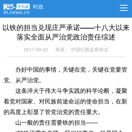
时政
以铁的担当兑现庄严承诺——十八大以来
落实全面从严治党政治责任综述
2017-09-22
来源：
中国纪检监察杂志
办好中国的事情，关键在党，关键在党要管
党、从严治党。
这条淬火于伟大斗争实践的科学论断，凝聚
着党对国家、对民族前途命运的使命担当，在新
的高度上彰显了管党治党的责任重大。
山一般的责任需要铁的担当——