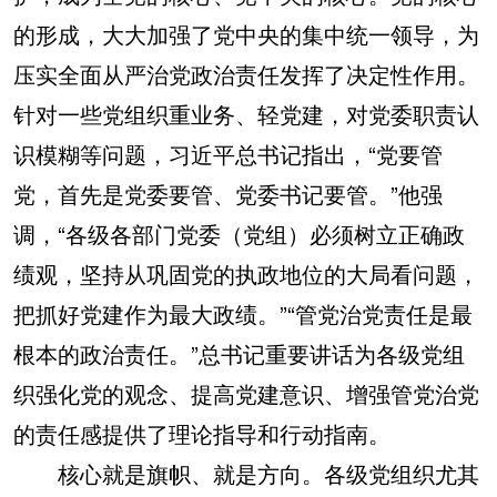
的形成，大大加强了党中央的集中统一领导，为
压实全面从严治党政治责任发挥了决定性作用。
针对一些党组织重业务、轻党建，对党委职责认
识模糊等问题，习近平总书记指出，“党要管
党，首先是党委要管、党委书记要管。”他强
调，“各级各部门党委（党组）必须树立正确政
绩观，坚持从巩固党的执政地位的大局看问题，
把抓好党建作为最大政绩。”“管党治党责任是最
根本的政治责任。”总书记重要讲话为各级党组
织强化党的观念、提高党建意识、增强管党治党
的责任感提供了理论指导和行动指南。
核心就是旗帜、就是方向。各级党组织尤其