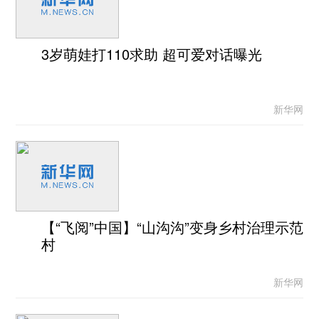
3岁萌娃打110求助 超可爱对话曝光
新华网
【“飞阅”中国】“山沟沟”变身乡村治理示范
村
新华网