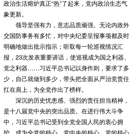
政治生活熔炉真正“热”了起来，党内政治生态气
象更新。
领导坚强有力，意志品质顽强。无论内政外
交国防事务有多忙，对中央纪委呈报事项都及时
明确地做出批示指示；听取每一轮巡视情况汇
报，23次发表重要讲话，使巡视成为国之利器、
党之利器……习近平总书记以身作则，要求了多
少，自己就做到多少，带头把全面从严治党责任
扛在肩上，为全党作出了榜样。
深沉的历史忧患感、强烈的责任担当精神，
是十八届党中央的突出品质。在进行伟大斗争
中，习近平总书记受到全党全国人民的衷心拥
护，成为全党的核心、党中央的核心。党的核心