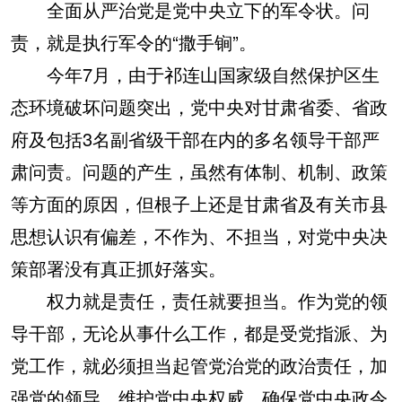
全面从严治党是党中央立下的军令状。问
责，就是执行军令的“撒手锏”。
今年7月，由于祁连山国家级自然保护区生
态环境破坏问题突出，党中央对甘肃省委、省政
府及包括3名副省级干部在内的多名领导干部严
肃问责。问题的产生，虽然有体制、机制、政策
等方面的原因，但根子上还是甘肃省及有关市县
思想认识有偏差，不作为、不担当，对党中央决
策部署没有真正抓好落实。
权力就是责任，责任就要担当。作为党的领
导干部，无论从事什么工作，都是受党指派、为
党工作，就必须担当起管党治党的政治责任，加
强党的领导，维护党中央权威，确保党中央政令