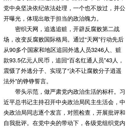
党中央坚决依纪依法处理，一个也不放过，并公
开曝光，体现出敢于担当的政治魄力。
密织天网，追逃追赃，开辟反腐败第二战
场，改变反腐败国际格局。通过“天网”行动先后
从90多个国家和地区追回外逃人员3246人、赃
款93.5亿元人民币，追回“百名红通人员”43人，
震慑了外逃分子、实现了“决不让腐败分子逍遥
法外”的铮铮誓言。
带头示范，做严肃党内政治生活的标杆。习
近平总书记主持召开中央政治局民主生活会，中
央政治局同志逐个发言，对照检查，开展批评和
自我批评。在党中央的带动下，各级党组织党内