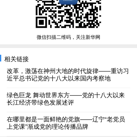
微信扫描二维码，关注新华网
相关链接
改革，激荡在神州大地的时代旋律——重访习
近平总书记党的十八大以来国内考察地
绿色巨龙 舞动世界东方——党的十八大以来
长江经济带绿色发展述评
在哪里都是一面鲜艳的党旗——辽宁“老党员
上党课”渐成党的理论传播品牌