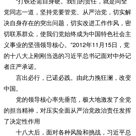
“打铁还需自身硬。我们的责任，就是同全
党同志一道，坚持党要管党、从严治党，切实解
决自身存在的突出问题，切实改进工作作风，密
切联系群众，使我们党始终成为中国特色社会主
义事业的坚强领导核心。”2012年11月15日，党
的十八大上刚刚当选的习近平总书记面对中外记
者庄严承诺。
言出必行，已诺必践。由此力挽狂澜，改变
中国。
党的领导核心率先垂范，极大地激发了全党
的担当精神，对压实全面从严治党政治责任发挥
了决定性作用
十八大后，面对各种风险和挑战，习近平总