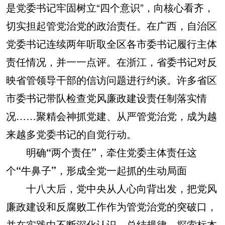
是党委书记牢固树立“四个意识”，向核心看齐，
切实担起管党治党的政治责任。在广西，自治区
党委书记连续两年听取全区各市委书记履行主体
责任情况，并一一点评。在浙江，省委书记对反
映省管领导干部的信访问题进行约谈。许多省区
市委书记带队检查党风廉政建设责任制落实情
况……聚精会神抓党建、从严管党治党，成为越
来越多党委书记的自觉行动。
明确“两个责任”，牵住党委主体责任这
个“牛鼻子”，形成全党一起抓的生动局面
十八大后，党中央从人心向背出发，把党风
廉政建设和反腐败工作作为管党治党的突破口，
并在实践中不断深化认识、总结规律，探索标本