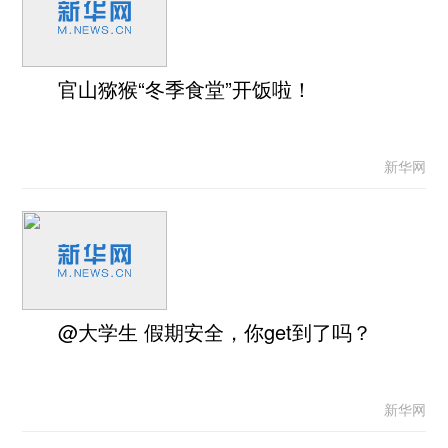
官山猕猴“冬季食堂”开饭啦！
新华网
@大学生 假期安全，你get到了吗？
新华网