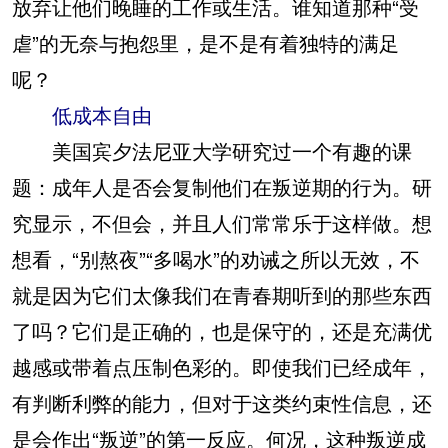
放弃让他们晚睡的工作或生活。谁知道那种“受
虐”的无奈与抱怨里，是不是有着独特的满足
呢？
低成本自由
美国宾夕法尼亚大学研究过一个有趣的课
题：成年人是否会复制他们在叛逆期的行为。研
究显示，不但会，并且人们常常乐于这样做。想
想看，“别熬夜”“多喝水”的劝诫之所以无效，不
就是因为它们太像我们在青春期听到的那些东西
了吗？它们是正确的，也是保守的，还是充满优
越感或带着点压制色彩的。即使我们已经成年，
有判断利弊的能力，但对于这类约束性信息，还
是会作出“叛逆”的第一反应。何况，这种叛逆成