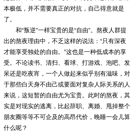
本极低，并不需要真正的对抗，自己得意就是
了。
和“叛逆”一样宝贵的是“自由”。熬夜人群提
出的熬夜理由中，不乏这样的说法：“只有深夜
才能享受独处的自由。”这也是一种低成本的享
受。不论读书、清扫、看球、打游戏、泡吧、发
呆还是吃夜宵，一个人做起来似乎别有滋味，对
于那些白天身不由己或要面对复杂人际关系的人
来说，这短暂的自由尤为宝贵。此时的熬夜，其
实是对现实的逃离，比起辞职、离婚、甩掉整个
朋友圈等等不可企及的高昂代价，晚睡一会儿算
什么呢？