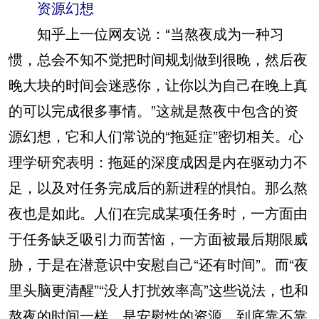
资源幻想
知乎上一位网友说：“当熬夜成为一种习
惯，总会不知不觉把时间规划做到很晚，然后夜
晚大块的时间会迷惑你，让你以为自己在晚上真
的可以完成很多事情。”这就是熬夜中包含的资
源幻想，它和人们常说的“拖延症”密切相关。心
理学研究表明：拖延的深度成因是内在驱动力不
足，以及对任务完成后的新进程的惧怕。那么熬
夜也是如此。人们在完成某项任务时，一方面由
于任务缺乏吸引力而苦恼，一方面被最后期限威
胁，于是在潜意识中安慰自己“还有时间”。而“夜
里头脑更清醒”“没人打扰效率高”这些说法，也和
熬夜的时间一样，是安慰性的资源，到底靠不靠