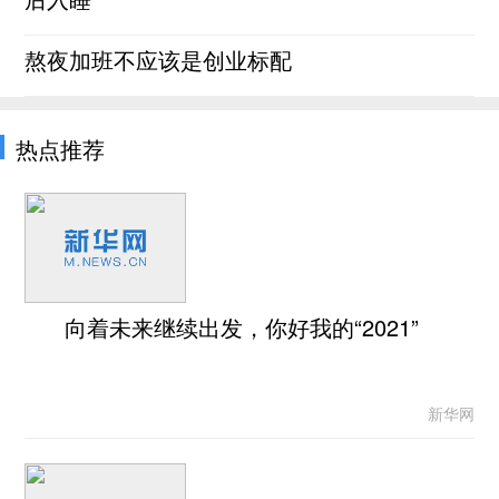
熬夜加班不应该是创业标配
热点推荐
向着未来继续出发，你好我的“2021”
新华网