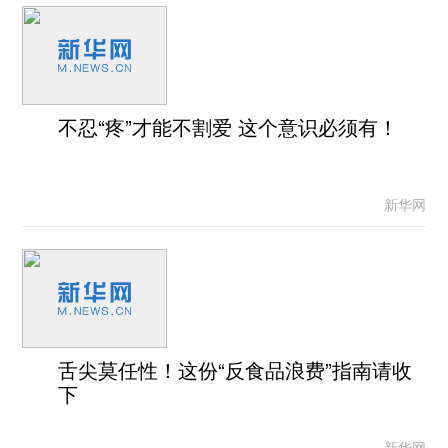
不忍“疼”才能不割爱 这个意识必须有！
新华网
舌尖莫任性！这份“反食品浪费”指南请收
下
新华网