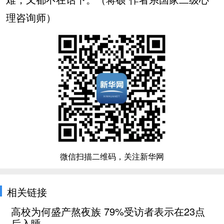
理咨询师）
微信扫描二维码，关注新华网
相关链接
高校为何盛产熬夜族 79%受访者表示在23点
后入睡