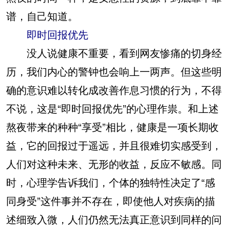
谱，自己知道。
即时回报优先
没人说健康不重要，看到网友惨痛的切身经
历，我们内心的警钟也会响上一两声。但这些明
确的意识难以转化成改善作息习惯的行为，不得
不说，这是“即时回报优先”的心理作祟。和上述
熬夜带来的种种“享受”相比，健康是一项长期收
益，它的回报过于遥远，并且很难切实感受到，
人们对这种未来、无形的收益，反应不敏感。同
时，心理学告诉我们，个体的独特性决定了“感
同身受”这件事并不存在，即使他人对疾病的描
述细致入微，人们仍然无法真正意识到同样的问