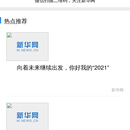
微信扫描二维码，关注新华网
热点推荐
向着未来继续出发，你好我的“2021”
新华网