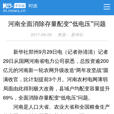
时政
河南全面消除存量配变“低电压”问题
2017-09-29
来源：
新华社
新华社郑州9月29日电（记者孙清清）记者
29日从国网河南省电力公司获悉，总投资逾200
亿元的河南新一轮农网升级改造“两年攻坚战”圆
满收官，比计划提前3个月。河南农村电网薄弱
局面由此得到极大改善，县域户均配变容量提升
69%，全面消除存量配变“低电压”问题。
河南是人口大省、农业大省和全国粮食生产