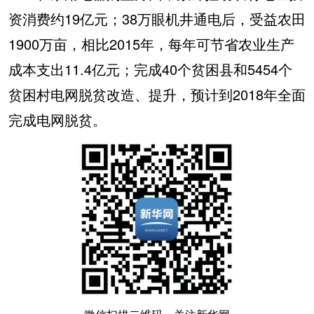
资消费约19亿元；38万眼机井通电后，受益农田
1900万亩，相比2015年，每年可节省农业生产
成本支出11.4亿元；完成40个贫困县和5454个
贫困村电网脱贫改造、提升，预计到2018年全面
完成电网脱贫。