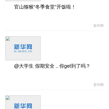
官山猕猴“冬季食堂”开饭啦！
新华网
@大学生 假期安全，你get到了吗？
新华网