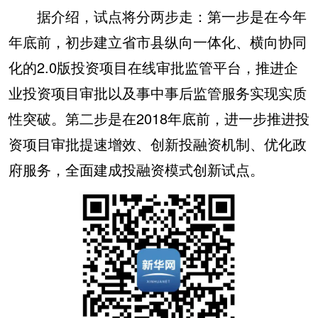
据介绍，试点将分两步走：第一步是在今年
年底前，初步建立省市县纵向一体化、横向协同
化的2.0版投资项目在线审批监管平台，推进企
业投资项目审批以及事中事后监管服务实现实质
性突破。第二步是在2018年底前，进一步推进投
资项目审批提速增效、创新投融资机制、优化政
府服务，全面建成投融资模式创新试点。