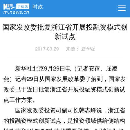
时政
国家发改委批复浙江省开展投融资模式创
新试点
2017-09-29
来源：
新华社
新华社北京9月29日电（记者安蓓、屈凌
燕）记者29日从国家发展改革委了解到，国家发
改委已于近日批复浙江省开展投融资模式创新试
点工作方案。
国家发改委投资司副司长韩志峰说，浙江省
的投融资模式创新试点，是投资领域供给侧结构