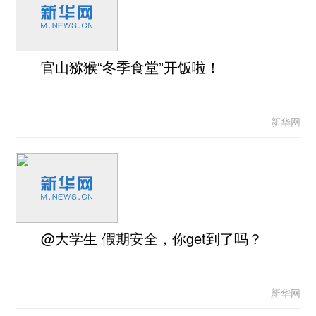
官山猕猴“冬季食堂”开饭啦！
新华网
@大学生 假期安全，你get到了吗？
新华网