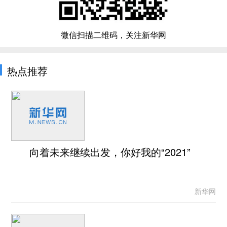
微信扫描二维码，关注新华网
热点推荐
向着未来继续出发，你好我的“2021”
新华网