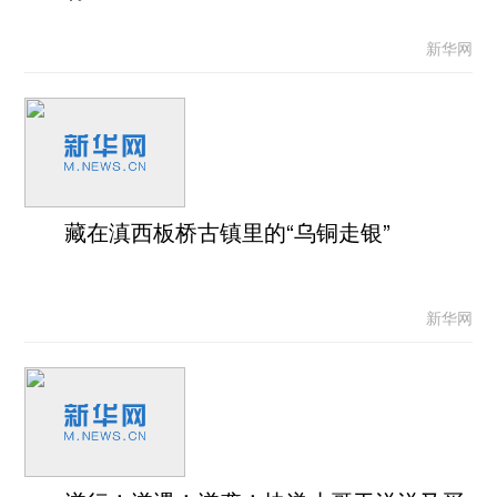
新华网
藏在滇西板桥古镇里的“乌铜走银”
新华网