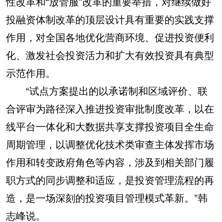
性改革和“放管服”改革的重要举措，对继续做好
投融资体制改革的顶层设计具有重要的实践支撑
作用，对全国各地优化营商环境、促进投资便利
化、激发社会投资活力和扩大有效投资具有典型
示范作用。
“试点方案提出的以承诺制和区域评价、联
合评审为路径深入推进投资审批制度改革，以在
线平台一体化和大数据共享支撑投资项目全生命
周期管理，以调整优化技术类审查主体发挥市场
作用和转变政府角色等内容，涉及到相关部门履
职方式的同步调整和适应，是投资管理流程的再
造，是一场深刻的投资项目管理模式革新。”韩
志峰说。