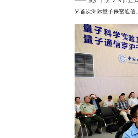
界首次洲际量子保密通信