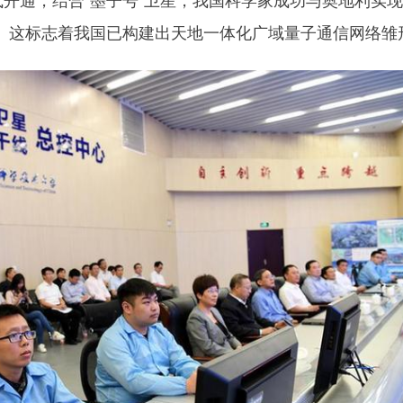
。这标志着我国已构建出天地一体化广域量子通信网络雏