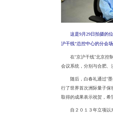
这是9月29日拍摄的位
沪干线”总控中心的分会场
在“京沪干线”北京控制
会议系统，分别与合肥、
随后，白春礼通过“墨子
行了世界首次洲际量子保
取得的成果表示祝贺，希
自２０１３年立项以来，