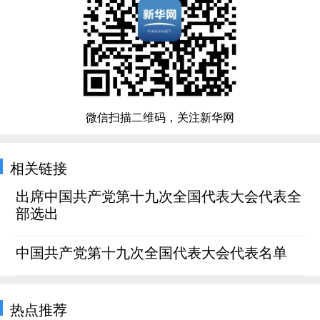
微信扫描二维码，关注新华网
相关链接
出席中国共产党第十九次全国代表大会代表全
部选出
中国共产党第十九次全国代表大会代表名单
热点推荐