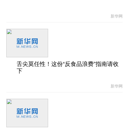
新华网
舌尖莫任性！这份“反食品浪费”指南请收
下
新华网