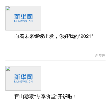
向着未来继续出发，你好我的“2021”
新华网
官山猕猴“冬季食堂”开饭啦！