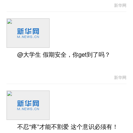
新华网
@大学生 假期安全，你get到了吗？
新华网
不忍“疼”才能不割爱 这个意识必须有！