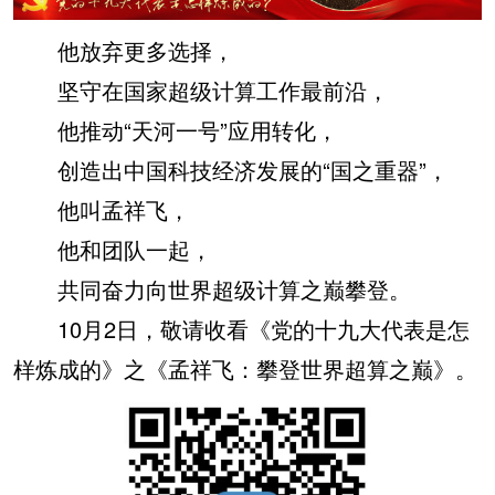
他放弃更多选择，
坚守在国家超级计算工作最前沿，
他推动“天河一号”应用转化，
创造出中国科技经济发展的“国之重器”，
他叫孟祥飞，
他和团队一起，
共同奋力向世界超级计算之巅攀登。
10月2日，敬请收看《党的十九大代表是怎
样炼成的》之《孟祥飞：攀登世界超算之巅》。