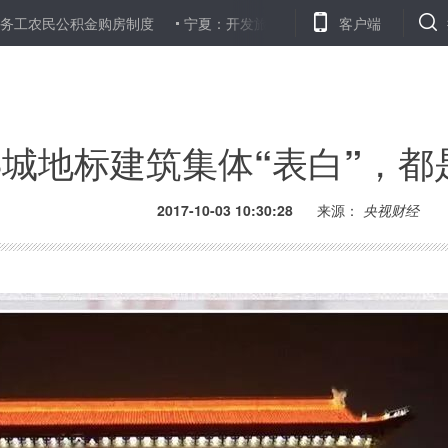
购房制度
宁夏：开发旅游资源造成环境破坏将追究刑事责任
客户端
新
3城地标建筑集体“表白”，
2017-10-03 10:30:28
来源：
央视财经