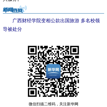
广西财经学院变相公款出国旅游 多名校领
导被处分
微信扫描二维码，关注新华网