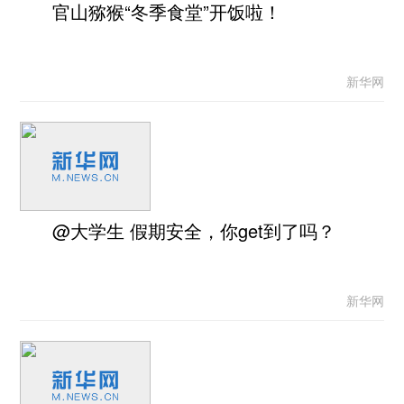
官山猕猴“冬季食堂”开饭啦！
新华网
@大学生 假期安全，你get到了吗？
新华网