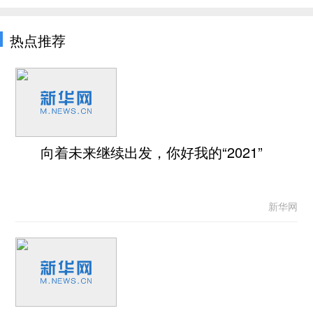
热点推荐
向着未来继续出发，你好我的“2021”
新华网