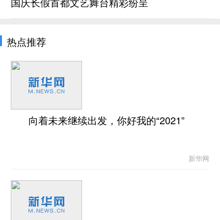
国庆长假首都文艺舞台精彩纷呈
热点推荐
向着未来继续出发，你好我的“2021”
新华网