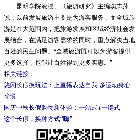
昆明学院教授、《旅游研究》主编窦志萍
说，以前发展旅游主要是为游客服务，而全域旅
游是在大范围内，把旅游发展和区域经济社会发
展结合，在满足游客需求的同时，重点解决当地
百姓的民生问题。“全域旅游既可以为游客提供
更多选择，也能让百姓得到更多实惠。”
相关链接：
悠闲长假换玩法：上直播表达自我 多运动身心
愉悦
国庆中秋长假购物新体验：一站式+一键式
这个长假，换种方式“嗨”