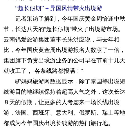
“超长假期”＋异国风情带火出境游
记者采访了解到，今年国庆黄金周恰逢中秋
节，长达八天的“超长假期”带火了出境游市场。
云南锦爱旅游集团董事长朱洪应说，与去年相
比，今年国庆黄金周出境游报名人数涨了一倍，
集团旗下负责出境游业务的公司早在节前十几天
就收工了，“各条线路都报满！”
驴妈妈旅游网数据显示，除了泰国等出境短
线游目的地继续保持着超高人气之外，这次长达
８天的假期，让更多的人考虑来一场长线出境
游，法国、西班牙、意大利、俄罗斯、瑞士等地
都成为今年国庆出境长线游的热门旅行地。