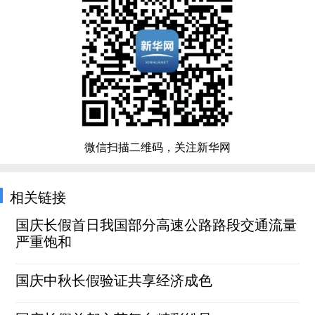
微信扫描二维码，关注新华网
相关链接
国庆长假首日我国部分高速公路路段交通流量
严重饱和
国庆中秋长假验证共享经济成色