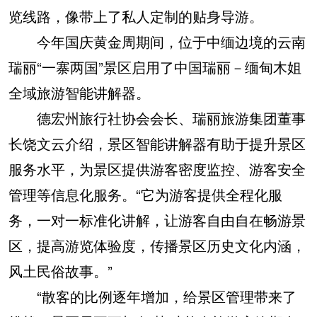
览线路，像带上了私人定制的贴身导游。
今年国庆黄金周期间，位于中缅边境的云南
瑞丽“一寨两国”景区启用了中国瑞丽－缅甸木姐
全域旅游智能讲解器。
德宏州旅行社协会会长、瑞丽旅游集团董事
长饶文云介绍，景区智能讲解器有助于提升景区
服务水平，为景区提供游客密度监控、游客安全
管理等信息化服务。“它为游客提供全程化服
务，一对一标准化讲解，让游客自由自在畅游景
区，提高游览体验度，传播景区历史文化内涵，
风土民俗故事。”
“散客的比例逐年增加，给景区管理带来了