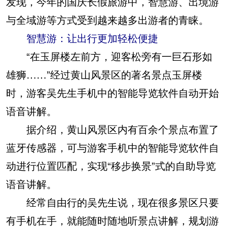
发现，今年的国庆长假旅游中，智慧游、出境游
与全域游等方式受到越来越多出游者的青睐。
智慧游：让出行更加轻松便捷
“在玉屏楼左前方，迎客松旁有一巨石形如
雄狮……”经过黄山风景区的著名景点玉屏楼
时，游客吴先生手机中的智能导览软件自动开始
语音讲解。
据介绍，黄山风景区内有百余个景点布置了
蓝牙传感器，可与游客手机中的智能导览软件自
动进行位置匹配，实现“移步换景”式的自助导览
语音讲解。
经常自由行的吴先生说，现在很多景区只要
有手机在手，就能随时随地听景点讲解，规划游