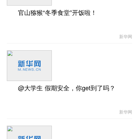
官山猕猴“冬季食堂”开饭啦！
新华网
@大学生 假期安全，你get到了吗？
新华网