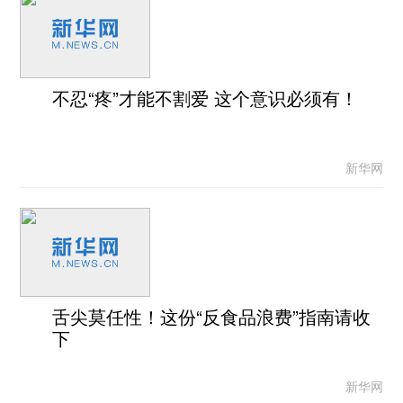
不忍“疼”才能不割爱 这个意识必须有！
新华网
舌尖莫任性！这份“反食品浪费”指南请收
下
新华网