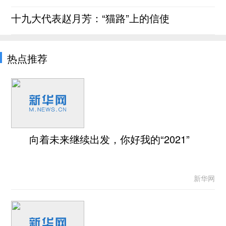
十九大代表赵月芳：“猫路”上的信使
热点推荐
向着未来继续出发，你好我的“2021”
新华网