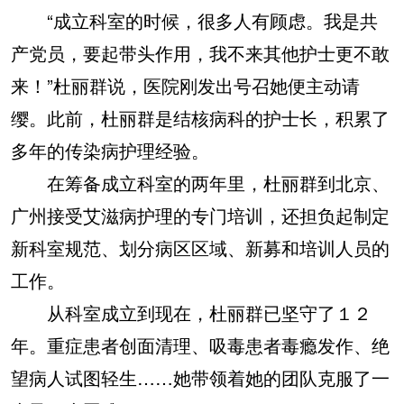
“成立科室的时候，很多人有顾虑。我是共
产党员，要起带头作用，我不来其他护士更不敢
来！”杜丽群说，医院刚发出号召她便主动请
缨。此前，杜丽群是结核病科的护士长，积累了
多年的传染病护理经验。
在筹备成立科室的两年里，杜丽群到北京、
广州接受艾滋病护理的专门培训，还担负起制定
新科室规范、划分病区区域、新募和培训人员的
工作。
从科室成立到现在，杜丽群已坚守了１２
年。重症患者创面清理、吸毒患者毒瘾发作、绝
望病人试图轻生……她带领着她的团队克服了一