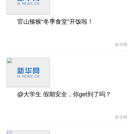
官山猕猴“冬季食堂”开饭啦！
新华网
@大学生 假期安全，你get到了吗？
新华网