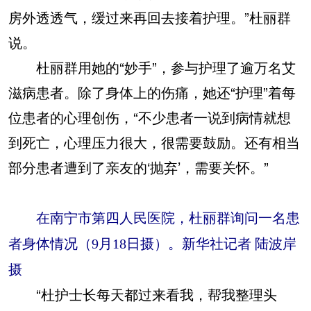
房外透透气，缓过来再回去接着护理。”杜丽群
说。
杜丽群用她的“妙手”，参与护理了逾万名艾
滋病患者。除了身体上的伤痛，她还“护理”着每
位患者的心理创伤，“不少患者一说到病情就想
到死亡，心理压力很大，很需要鼓励。还有相当
部分患者遭到了亲友的‘抛弃’，需要关怀。”
在南宁市第四人民医院，杜丽群询问一名患
者身体情况（9月18日摄）。新华社记者 陆波岸
摄
“杜护士长每天都过来看我，帮我整理头