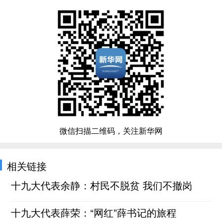
微信扫描二维码，关注新华网
相关链接
十九大代表余静：村民不脱贫 我们不撤岗
十九大代表薛荣：“网红”薛书记的旅程