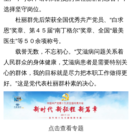
选择坚守岗位。
杜丽群先后荣获全国优秀共产党员、“白求
恩”奖章、第４５届“南丁格尔”奖章、全国“最美
医生”等５０余项称号。
载誉无数，不忘初心。“艾滋病问题关系着
人民群众的身体健康，艾滋病患者是需要特别关
心的群体，我的目标就是尽力把本职工作做得更
好。”这是党代表杜丽群朴素的决心。
点击查看专题