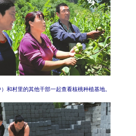
中）和村里的其他干部一起查看核桃种植基地。