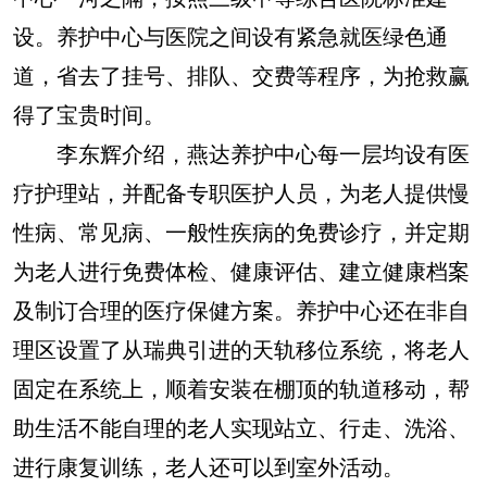
设。养护中心与医院之间设有紧急就医绿色通
道，省去了挂号、排队、交费等程序，为抢救赢
得了宝贵时间。
李东辉介绍，燕达养护中心每一层均设有医
疗护理站，并配备专职医护人员，为老人提供慢
性病、常见病、一般性疾病的免费诊疗，并定期
为老人进行免费体检、健康评估、建立健康档案
及制订合理的医疗保健方案。养护中心还在非自
理区设置了从瑞典引进的天轨移位系统，将老人
固定在系统上，顺着安装在棚顶的轨道移动，帮
助生活不能自理的老人实现站立、行走、洗浴、
进行康复训练，老人还可以到室外活动。