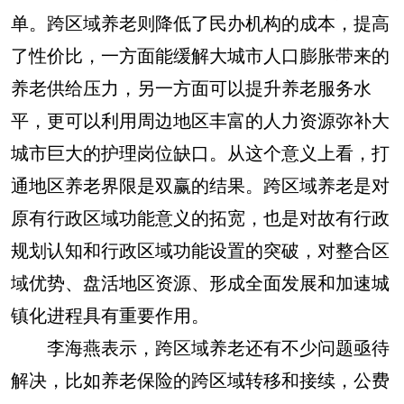
单。跨区域养老则降低了民办机构的成本，提高
了性价比，一方面能缓解大城市人口膨胀带来的
养老供给压力，另一方面可以提升养老服务水
平，更可以利用周边地区丰富的人力资源弥补大
城市巨大的护理岗位缺口。从这个意义上看，打
通地区养老界限是双赢的结果。跨区域养老是对
原有行政区域功能意义的拓宽，也是对故有行政
规划认知和行政区域功能设置的突破，对整合区
域优势、盘活地区资源、形成全面发展和加速城
镇化进程具有重要作用。
李海燕表示，跨区域养老还有不少问题亟待
解决，比如养老保险的跨区域转移和接续，公费