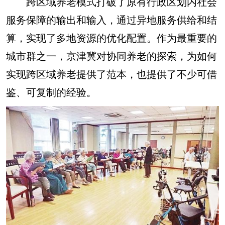
跨区域养老模式打破了原有行政区划内社会
服务保障的输出和输入，通过异地服务供给和结
算，实现了多地资源的优化配置。作为最重要的
城市群之一，京津冀对协同养老的探索，为如何
实现跨区域养老提供了范本，也提供了不少可借
鉴、可复制的经验。