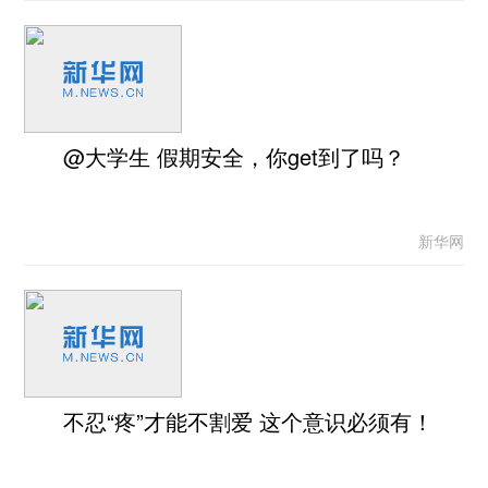
@大学生 假期安全，你get到了吗？
新华网
不忍“疼”才能不割爱 这个意识必须有！