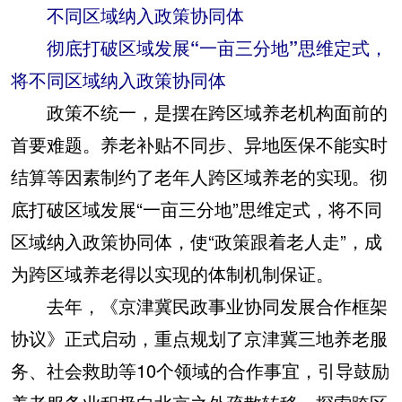
不同区域纳入政策协同体
彻底打破区域发展“一亩三分地”思维定式，
将不同区域纳入政策协同体
政策不统一，是摆在跨区域养老机构面前的
首要难题。养老补贴不同步、异地医保不能实时
结算等因素制约了老年人跨区域养老的实现。彻
底打破区域发展“一亩三分地”思维定式，将不同
区域纳入政策协同体，使“政策跟着老人走”，成
为跨区域养老得以实现的体制机制保证。
去年，《京津冀民政事业协同发展合作框架
协议》正式启动，重点规划了京津冀三地养老服
务、社会救助等10个领域的合作事宜，引导鼓励