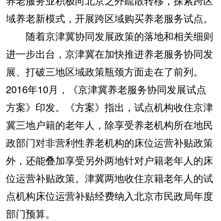
养老服务业积极向北京之外疏散转移，探索跨区
域养老新模式，开展跨区域购买养老服务试点。
随着京津冀协同发展政策的落地和相关细则
进一步出台，京津冀在加快推进养老服务协同发
展、打破三地区域政策瓶颈方面走在了前列。
2016年10月，《京津冀养老服务协同发展试点
方案》印发。《方案》指出，试点机构收住京津
冀三地户籍的老年人，除享受养老机构所在地民
政部门对非营利性养老机构的床位运营补贴政策
外，还能叠加享受另外两地针对户籍老年人的床
位运营补贴政策。津冀两地收住京籍老年人的试
点机构床位运营补贴经费纳入北京市民政局年度
部门预算。