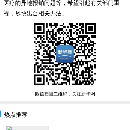
医疗的异地报销问题等，希望引起有关部门重
视，尽快出台相关办法。
微信扫描二维码，关注新华网
热点推荐