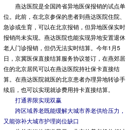
燕达医院是全国跨省异地医保报销的试点单
位。此前，在北京参保的患者到燕达医院住院、
急诊或生育，可以在北京报销，但异地医保实时
报销尚未实现。燕达医院也能实现异地安置退休
老人门诊报销，但仍无法实时结算。今年1月5
日，京冀医保直接结算服务协议签订，在燕郊居
住的北京居民可以在燕达医院持社保卡直接结
算。在燕达医院就医的北京患者办理异地转诊手
续后，也可以实现就诊费用持卡直接结算。
打通界限实现双赢
跨区域养老既能缓解大城市养老供给压力，
又能弥补大城市护理岗位缺口