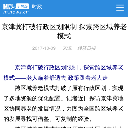
时政
京津冀打破行政区划限制 探索跨区域养老
模式
2017-10-09
来源：
经济日报
京津冀打破行政区划限制，探索跨区域养老
模式——老人瞄着舒适去 政策跟着老人走
跨区域养老模式打破了原有行政区划，实现
了多地资源的优化配置。记者近日探访京津冀地
区协同养老的发展情况，力图为全国跨区域养老
的发展寻找可借鉴、可复制的经验。