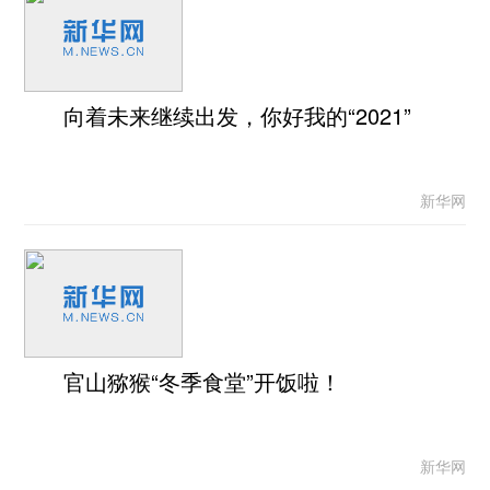
向着未来继续出发，你好我的“2021”
新华网
官山猕猴“冬季食堂”开饭啦！
新华网