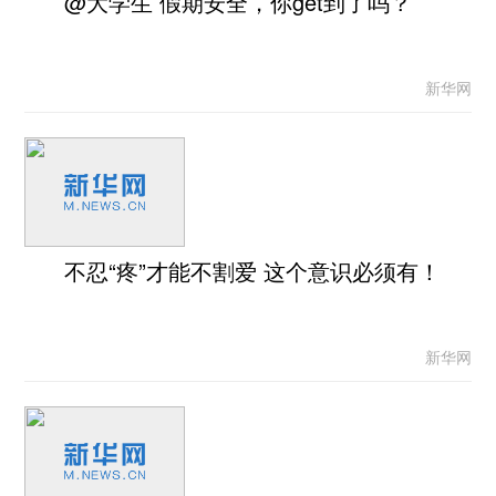
@大学生 假期安全，你get到了吗？
新华网
不忍“疼”才能不割爱 这个意识必须有！
新华网