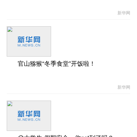
新华网
官山猕猴“冬季食堂”开饭啦！
新华网