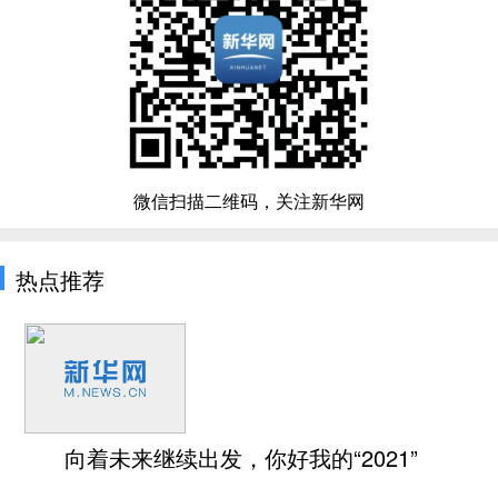
微信扫描二维码，关注新华网
热点推荐
向着未来继续出发，你好我的“2021”