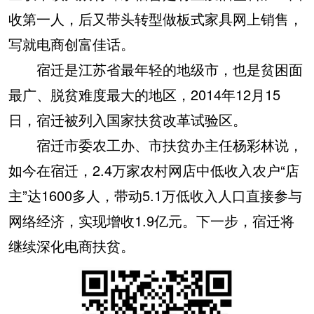
收第一人，后又带头转型做板式家具网上销售，
写就电商创富佳话。
宿迁是江苏省最年轻的地级市，也是贫困面
最广、脱贫难度最大的地区，2014年12月15
日，宿迁被列入国家扶贫改革试验区。
宿迁市委农工办、市扶贫办主任杨彩林说，
如今在宿迁，2.4万家农村网店中低收入农户“店
主”达1600多人，带动5.1万低收入人口直接参与
网络经济，实现增收1.9亿元。下一步，宿迁将
继续深化电商扶贫。