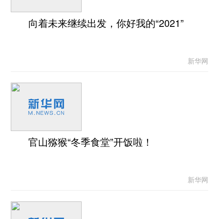
向着未来继续出发，你好我的“2021”
新华网
官山猕猴“冬季食堂”开饭啦！
新华网