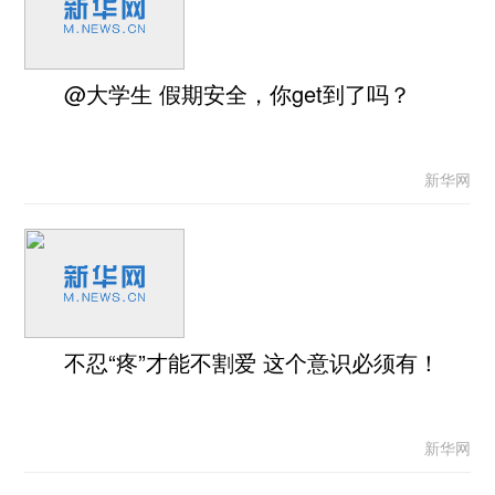
@大学生 假期安全，你get到了吗？
新华网
不忍“疼”才能不割爱 这个意识必须有！
新华网