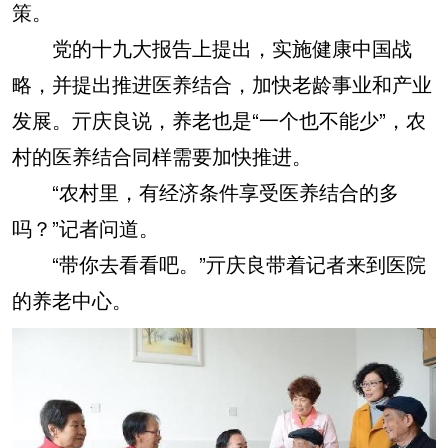
策。
党的十九大报告上提出，实施健康中国战
略，并提出推进医养结合，加快老龄事业和产业
发展。亓庆良说，养老也是“一个也不能少”，农
村的医养结合同样需要加快推进。
“农村里，有经济条件享受医养结合的多
吗？”记者问道。
“带你去看看吧。”亓庆良带着记者来到医院
的养老中心。