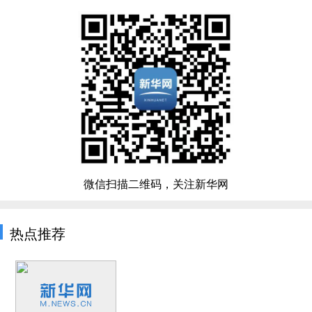
微信扫描二维码，关注新华网
热点推荐