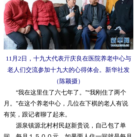
11月2日，十九大代表亓庆良在医院养老中心与
老人们交流参加十九大的心得体会。新华社发
（陈颖摄）
“我在这里住了六七年了。”“我刚住了两个
月。”在这个养老中心，几位在下棋的老人有说
有笑，跟记者聊了起来。
源泉镇源北村村民赵新贵说，自己包了单
间，每月１５００元，如果两人住一间就是每月