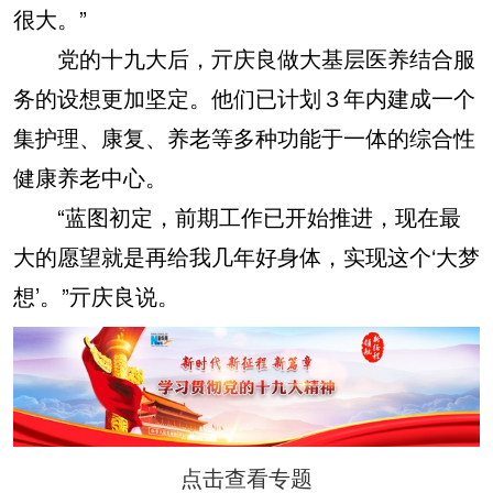
很大。”
党的十九大后，亓庆良做大基层医养结合服
务的设想更加坚定。他们已计划３年内建成一个
集护理、康复、养老等多种功能于一体的综合性
健康养老中心。
“蓝图初定，前期工作已开始推进，现在最
大的愿望就是再给我几年好身体，实现这个‘大梦
想’。”亓庆良说。
点击查看专题