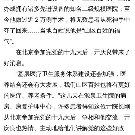
办成拥有诸多先进设备的知名二级规模医院；至
今他做过近２万例手术，将无数患者从死神手中
夺了回来……当地百姓说他是“山区百姓的福
气”。
在北京参加完党的十九大后，亓庆良带来了
好消息。
“基层医疗卫生服务体系建设还会加强，医
养结合还会有大发展，我们山区百姓也将有更好
的医疗、养老条件。”这几天在源泉卫生院的病
房、康复护理中心，许多患者得知这位亓院长刚
从北京参加完党的十九大后，争相和他交流。亓
庆良也热情、主动地给他们讲解党的这些好政