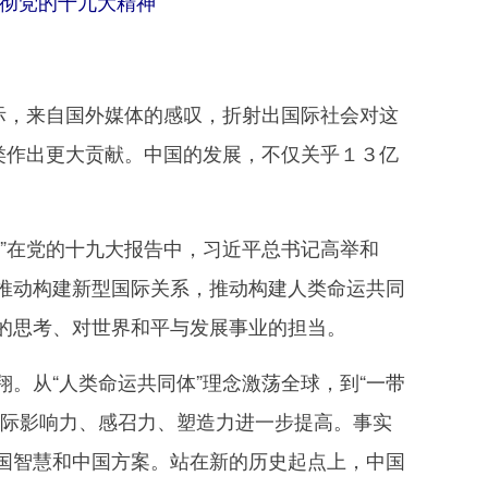
彻党的十九大精神
际，来自国外媒体的感叹，折射出国际社会对这
类作出更大贡献。中国的发展，不仅关乎１３亿
”在党的十九大报告中，习近平总书记高举和
推动构建新型国际关系，推动构建人类命运共同
的思考、对世界和平与发展事业的担当。
从“人类命运共同体”理念激荡全球，到“
一带
国际影响力、感召力、塑造力进一步提高。事实
国智慧和中国方案。站在新的历史起点上，中国