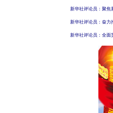
新华社评论员：聚焦
新华社评论员：奋力
新华社评论员：全面