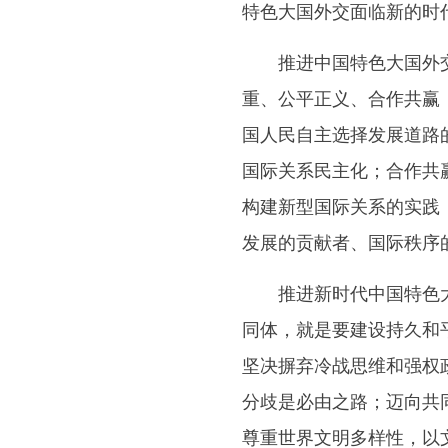
特色大国外交面临新的时
推进中国特色大国外交，
重、公平正义、合作共赢
国人民自主选择发展道路
国际关系民主化；合作共
构建新型国际关系的实践
发展的贡献者、国际秩序
推进新时代中国特色大国
同体，就是要建设持久和
坚决摒弃冷战思维和强权
分歧是必由之路；迈向共
尊重世界文明多样性，以