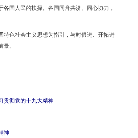
于各国人民的抉择。各国同舟共济、同心协力，
特色社会主义思想为指引，与时俱进、开拓进
前景。
习贯彻党的十九大精神
精神