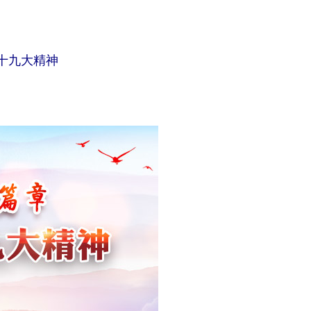
十九大精神