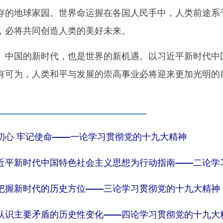
存的地球家园。世界命运握在各国人民手中，人类前途系
，必将共同创造人类的美好未来。
国的新时代，也是世界的新机遇。以习近平新时代中国
有可为，人类和平与发展的崇高事业必将迎来更加光明的
初心 牢记使命——一论学习贯彻党的十九大精神
近平新时代中国特色社会主义思想为行动指南——二论学
把握新时代的历史方位——三论学习贯彻党的十九大精神
认识主要矛盾的历史性变化——四论学习贯彻党的十九大