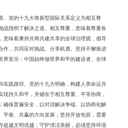
。党的十九大将新型国际关系定义为相互尊
挑战指明了解决之道。相互尊重，意味着尊重各
，意味着秉持共商共建共享的全球治理观，倡导
合作，共同应对挑战、分享机遇。坚持不懈推进
世界宣示：中国始终做世界和平的建设者、全球
实践路径。党的十九大明确，构建人类命运共
实现持久和平，关键在于相互尊重、平等协商，
；确保普遍安全，以对话解决争端、以协商化解
、平衡、共赢的方向发展；坚持开放包容，需要
存超越文明优越；守护清洁美丽，必须坚持环境