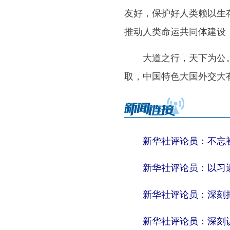
友好，保护好人类赖以生
推动人类命运共同体建设
大道之行，天下为公。中
取，中国特色大国外交大
新华社评论员：不忘
新华社评论员：以习
新华社评论员：深刻
新华社评论员：深刻