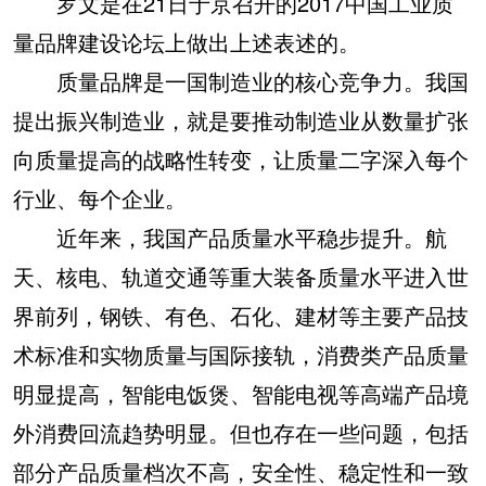
罗文是在21日于京召开的2017中国工业质
量品牌建设论坛上做出上述表述的。
质量品牌是一国制造业的核心竞争力。我国
提出振兴制造业，就是要推动制造业从数量扩张
向质量提高的战略性转变，让质量二字深入每个
行业、每个企业。
近年来，我国产品质量水平稳步提升。航
天、核电、轨道交通等重大装备质量水平进入世
界前列，钢铁、有色、石化、建材等主要产品技
术标准和实物质量与国际接轨，消费类产品质量
明显提高，智能电饭煲、智能电视等高端产品境
外消费回流趋势明显。但也存在一些问题，包括
部分产品质量档次不高，安全性、稳定性和一致