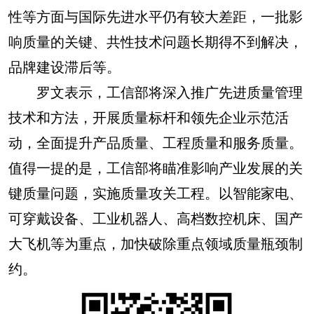
性等方面与国际先进水平仍有较大差距，一批影
响质量的关键、共性技术问题长期得不到解决，
品牌建设滞后等。
罗文表示，工信部将深入推广先进质量管理
技术和方法，开展质量标杆和领先企业示范活
动，全面提升产品质量、工程质量和服务质量。
值得一提的是，工信部将瞄准影响产业发展的关
键质量问题，实施质量攻关工程。以智能家电、
可穿戴设备、工业机器人、高档数控机床、国产
大飞机等为重点，加快破除重点领域质量瓶颈制
约。