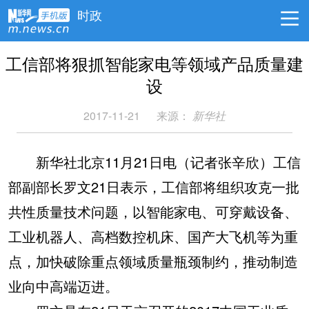
时政
工信部将狠抓智能家电等领域产品质量建
设
2017-11-21
来源：
新华社
新华社北京11月21日电（记者张辛欣）工信
部副部长罗文21日表示，工信部将组织攻克一批
共性质量技术问题，以智能家电、可穿戴设备、
工业机器人、高档数控机床、国产大飞机等为重
点，加快破除重点领域质量瓶颈制约，推动制造
业向中高端迈进。