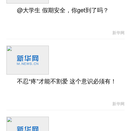
@大学生 假期安全，你get到了吗？
新华网
不忍“疼”才能不割爱 这个意识必须有！
新华网