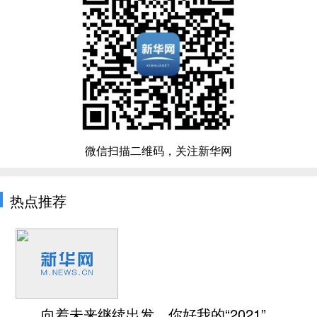
微信扫描二维码，关注新华网
热点推荐
向着未来继续出发，你好我的“2021”