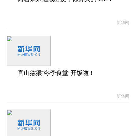
新华网
官山猕猴“冬季食堂”开饭啦！
新华网