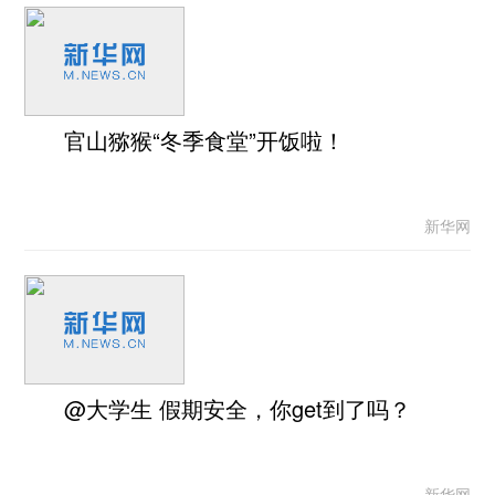
官山猕猴“冬季食堂”开饭啦！
新华网
@大学生 假期安全，你get到了吗？
新华网