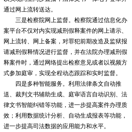
通过网上流转送达。
三是检察院网上监督。检察院通过信息化办
案平台不仅对内实现减刑假释案件的网上请示、
网上流转、网上备案，对罪犯前期改造及监狱报
请减刑假释情况进行监督，并在法院办理减刑假
释案件时，通过网络提出检察意见或者以视频方
式参加庭审，实现全程动态跟踪和实时监督。
四是多种智能服务。利用法律条文自动推
送、裁判文书辅助生成、庭审语言自动识别、法
律文书智能纠错等功能，进一步提高案件办理质
效；利用数据统计分析、自动生成报表等功能，
进一步提高司法数据的应用能力和水平。