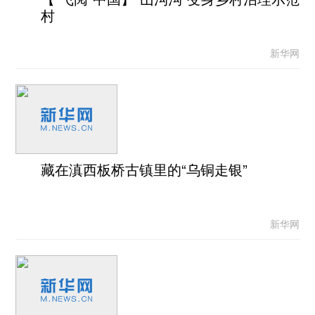
村
新华网
藏在滇西板桥古镇里的“乌铜走银”
新华网