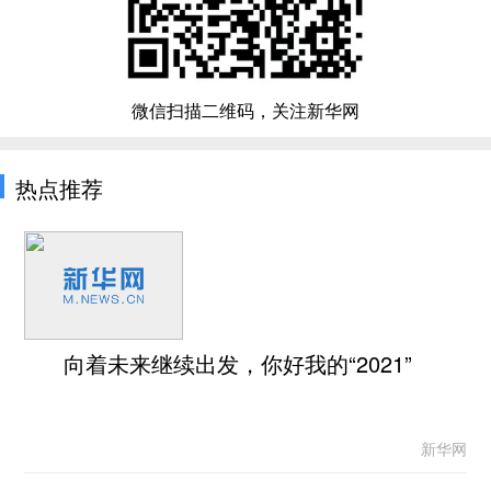
微信扫描二维码，关注新华网
热点推荐
向着未来继续出发，你好我的“2021”
新华网