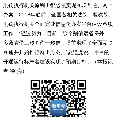
刑罚执行机关原则上都必须实现互联互通、网上
办案；2018年底前，全国各相关法院、检察院、
刑罚执行机关全面完成信息化办案平台建设各项
工作。“经过努力，目前，除个别偏远省份外，
多数省份三步并作一步走，提前实现了全面互联
互通并开始推行网上办案。”夏道虎说，平台的
开通运行标志着建设实现了预期目标。（本报记
者 徐 隽）