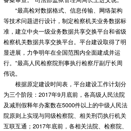
“最高检对数据格式、信息传输、网络架构
等技术问题进行设计，制定检察机关业务数据标
准，建立中央一级业务数据共享交换平台和省级
检察机关数据共享交换平台。平台建设取得了明
显进展，力争明年在全国范围内全面建成并运
行。”最高人民检察院刑事执行检察厅副厅长周
伟说。
根据原定建设时间表，平台建设工作计划分
为三个阶段：2017年9月底前，各高级人民法院
及减刑假释年办案数在5000件以上的中级人民法
院原则上实现与同级检察院、相关刑罚执行机关
互联互通；2017年底前，各相关法院、检察院、