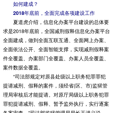
如何建成？
2018年底前，全面完成各项建设工作
夏道虎介绍，信息化办案平台建设的总体要
求是2018年底前，全国减刑假释信息化办案平台
全面建成，做到全面互联互通、全面网上办案、
全面依法公开、全面智能支撑，实现减刑假释案
件全覆盖、办案部门全覆盖、办案人员全覆盖、
案件数据全覆盖。
“司法部规定对原县处级以上职务犯罪罪犯
提请减刑、假释的案件，须经省(区、市)监狱管
理局审核后才能提请。对原厅局级以上职务犯罪
罪犯提请减刑、假释、暂予监外执行，实行逐案
备案审查。”司法部监狱管理局局长王进义说。