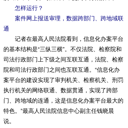
怎样运行？
案件网上报送审理，数据跨部门、跨地域联
通
记者在最高人民法院看到，信息化办案平台
的基本结构是“三纵三横”。不仅法院、检察院和
司法行政部门上下级之间互联互通，法院、检察
院和司法行政部门之间也互联互通。“信息化办
案平台的建设实现了审判机关、检察机关、刑罚
执行机关的网络联通、数据贯通，实现了跨部
门、跨地域的连通，这是信息化办案平台最大的
特色。”最高人民法院信息中心副主任钱晓晨
说。