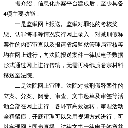
据介绍，信息化办案平台建成后，至少具备
4项主要功能：
一是监狱网上报送。监狱对罪犯的考核奖
惩、认罪悔罪等情况实行网上录入，对减刑假释
案件的内部审查以及报请省级监狱管理局审核等
均在网上进行，向法院报送案件一律以电子数据
形式通过网上进行传输，无需再将纸质卷宗材料
移送至法院。
二是法院网上审理。法院对减刑假释案件的
立案、分案、阅卷、审查、文书起草及审签等活
动全部在网上进行，各环节高效运转，审理活动
全程留痕，开庭审理可以采用视频方式进行，可
以实现网上同步直播，法律文书一律电子签章并