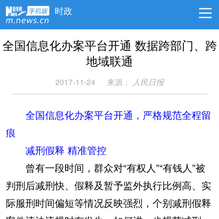
时政
全国信息化办案平台开通 数据跨部门、跨
地域联通
2017-11-24
来源：
人民日报
全国信息化办案平台开通，严格规范全程留
痕
减刑假释 精准管控
曾有一段时间，群众对“有权人”“有钱人”被
判刑后减刑快、假释及暂予监外执行比例高、实
际服刑时间偏短等情况反映强烈，个别减刑假释