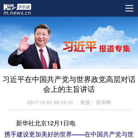
习近平在中国共产党与世界政党高层对话
会上的主旨讲话
2017-12-01 22:15:10
来源：
新华网
新华社北京12月1日电
携手建设更加美好的世界——在中国共产党与世