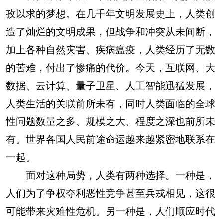
孜以求的梦想。在几千年文明发展史上，人类创
造了灿烂的文明成果，但战争和冲突从未间断，
加上各种自然灾害、疾病瘟疫，人类经历了无数
的苦难，付出了惨痛的代价。今天，互联网、大
数据、云计算、量子卫星、人工智能迅猛发展，
人类生活的关联前所未有，同时人类面临的全球
性问题数量之多、规模之大、程度之深也前所未
有。世界各国人民前途命运越来越紧密地联系在
一起。
面对这种局势，人类有两种选择。一种是，
人们为了争权夺利恶性竞争甚至兵戎相见，这很
可能带来灾难性危机。另一种是，人们顺应时代