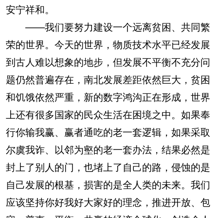
安宁祥和。
——我们要努力建设一个远离贫困、共同繁
荣的世界。今天的世界，物质技术水平已经发展
到古人难以想象的地步，但发展不平衡不充分问
题仍然普遍存在，南北发展差距依然巨大，贫困
和饥饿依然严重，新的数字鸿沟正在形成，世界
上还有很多国家的民众生活在困境之中。如果奉
行你输我赢、赢者通吃的老一套逻辑，如果采取
尔虞我诈、以邻为壑的老一套办法，结果必然是
封上了别人的门，也堵上了自己的路，侵蚀的是
自己发展的根基，损害的是全人类的未来。我们
应该坚持你好我好大家好的理念，推进开放、包