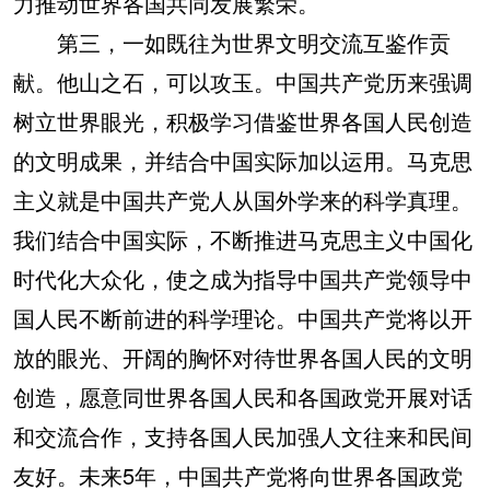
力推动世界各国共同发展繁荣。
第三，一如既往为世界文明交流互鉴作贡
献。他山之石，可以攻玉。中国共产党历来强调
树立世界眼光，积极学习借鉴世界各国人民创造
的文明成果，并结合中国实际加以运用。马克思
主义就是中国共产党人从国外学来的科学真理。
我们结合中国实际，不断推进马克思主义中国化
时代化大众化，使之成为指导中国共产党领导中
国人民不断前进的科学理论。中国共产党将以开
放的眼光、开阔的胸怀对待世界各国人民的文明
创造，愿意同世界各国人民和各国政党开展对话
和交流合作，支持各国人民加强人文往来和民间
友好。未来5年，中国共产党将向世界各国政党