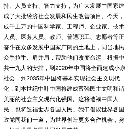
持、人员支持、智力支持，为广大发展中国家建
成了大批经济社会发展和民生改善项目。今天，
成千上万的中国科学家、工程师、企业家、技术
人员、医务人员、教师、普通职工、志愿者等正
奋斗在众多发展中国家广阔的土地上，同当地民
众手拉手、肩并肩，帮助他们改变命运。根据中
共十九大的安排，到2020年中国将全面建成小康
社会，到2035年中国将基本实现社会主义现代
化，到本世纪中叶中国将建成富强民主文明和谐
美丽的社会主义现代化强国。这将造福中国人
民，也将造福世界各国人民。我们倡议世界各国
政党同我们一道，为世界创造更多合作机会，努