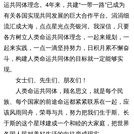
运共同体理念。4年来，共建“一带一路”已成为
有关各国实现共同发展的巨大合作平台。涓涓细
流汇成大海，点点星光点亮银河。我深信，只要
各方树立人类命运共同体理念，一起来规划，一
起来实践，一点一滴坚持努力，日积月累不懈奋
斗，构建人类命运共同体的目标就一定能够实
现。
女士们、先生们、朋友们！
人类命运共同体，顾名思义，就是每个民
族、每个国家的前途命运都紧紧联系在一起，应
该风雨同舟，荣辱与共，努力把我们生于斯、长
于斯的这个星球建成一个和睦的大家庭，把世界
各国人民对美好生活的向往变成现实。