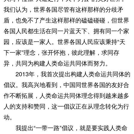
我们认为，世界各国尽管有这样那样的分歧矛
盾，也免不了产生这样那样的磕磕碰碰，但世界
各国人民都生活在同一片蓝天下、拥有同一个家
园，应该是一家人。世界各国人民应该秉持“天
下一家”理念，张开怀抱，彼此理解，求同存
异，共同为构建人类命运共同体而努力。
2013年，我首次提出构建人类命运共同体的
倡议。我高兴地看到，中国同世界各国的友好合
作不断拓展，人类命运共同体理念得到越来越多
人的支持和赞同，这一倡议正在从理念转化为行
动。
我提出“一带一路”倡议，就是要实践人类命