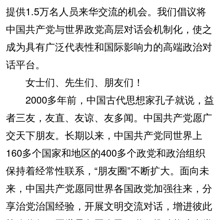
提供1.5万名人员来华交流的机会。我们倡议将
中国共产党与世界政党高层对话会机制化，使之
成为具有广泛代表性和国际影响力的高端政治对
话平台。
女士们、先生们、朋友们！
2000多年前，中国古代思想家孔子就说，益
者三友，友直、友谅、友多闻。中国共产党愿广
交天下朋友。长期以来，中国共产党同世界上
160多个国家和地区的400多个政党和政治组织
保持着经常性联系，“朋友圈”不断扩大。面向未
来，中国共产党愿同世界各国政党加强往来，分
享治党治国经验，开展文明交流对话，增进彼此