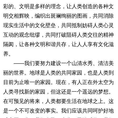
彩的、文明是多样的理念，让人类创造的各种文
明交相辉映，编织出斑斓绚丽的图画，共同消除
现实生活中的文化壁垒，共同抵制妨碍人类心灵
互动的观念纰缪，共同打破阻碍人类交往的精神
隔阂，让各种文明和谐共存，让人人享有文化滋
养。
——我们要努力建设一个山清水秀、清洁美
丽的世界。地球是人类的共同家园，也是人类到
目前为止唯一的家园。现在，有人正在外太空为
人类寻找新的家园，但这还是一个遥远的梦想。
在可预见的将来，人类都要生活在地球之上。这
是一个不可改变的事实。我们应该共同呵护好地