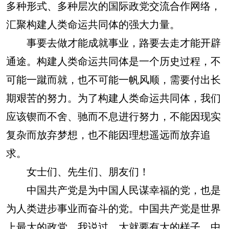
多种形式、多种层次的国际政党交流合作网络，
汇聚构建人类命运共同体的强大力量。
事要去做才能成就事业，路要去走才能开辟
通途。构建人类命运共同体是一个历史过程，不
可能一蹴而就，也不可能一帆风顺，需要付出长
期艰苦的努力。为了构建人类命运共同体，我们
应该锲而不舍、驰而不息进行努力，不能因现实
复杂而放弃梦想，也不能因理想遥远而放弃追
求。
女士们、先生们、朋友们！
中国共产党是为中国人民谋幸福的党，也是
为人类进步事业而奋斗的党。中国共产党是世界
上最大的政党。我说过，大就要有大的样子。中