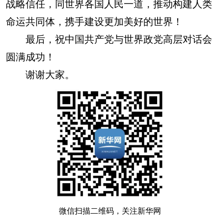
战略信任，同世界各国人民一道，推动构建人类
命运共同体，携手建设更加美好的世界！
最后，祝中国共产党与世界政党高层对话会
圆满成功！
谢谢大家。
微信扫描二维码，关注新华网