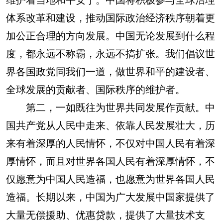
体系改革和建设，推动国际政治经济秩序朝着更
加公正合理的方向发展。中国无论发展到什么程
度，都永远不称霸，永远不搞扩张。我们倡议世
界各国政党同我们一道，做世界和平的建设者、
全球发展的贡献者、国际秩序的维护者。
第二，一如既往为世界共同发展作贡献。中
国共产党从人民中走来、依靠人民发展壮大，历
来有着深厚的人民情怀，不仅对中国人民有着深
厚情怀，而且对世界各国人民有着深厚情怀，不
仅愿意为中国人民造福，也愿意为世界各国人民
造福。长期以来，中国为广大发展中国家提供了
大量无偿援助、优惠贷款，提供了大量技术支