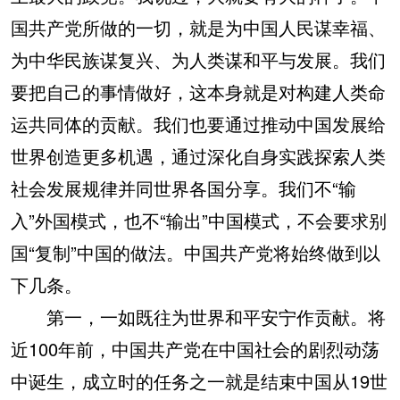
国共产党所做的一切，就是为中国人民谋幸福、
为中华民族谋复兴、为人类谋和平与发展。我们
要把自己的事情做好，这本身就是对构建人类命
运共同体的贡献。我们也要通过推动中国发展给
世界创造更多机遇，通过深化自身实践探索人类
社会发展规律并同世界各国分享。我们不“输
入”外国模式，也不“输出”中国模式，不会要求别
国“复制”中国的做法。中国共产党将始终做到以
下几条。
第一，一如既往为世界和平安宁作贡献。将
近100年前，中国共产党在中国社会的剧烈动荡
中诞生，成立时的任务之一就是结束中国从19世