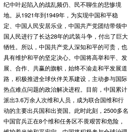
纪中叶起陷入的战乱频仍、民不聊生的悲惨境
地。从1921年到1949年，为实现中国和平稳
定、中国人民安居乐业，中国共产党团结带领中
国人民进行了长达28年的武装斗争，付出了巨大
牺牲。所以，中国共产党人深知和平的可贵，也
具有维护和平的坚定决心。中国将高举和平、发
展、合作、共赢的旗帜，始终不渝走和平发展道
路，积极推进全球伙伴关系建设，主动参与国际
热点难点问题的政治解决进程。目前，中国累计
派出3.6万余人次维和人员，成为联合国维和行
动的主要出兵国和出资国。此时此刻，2500多名
中国官兵正在8个维和任务区不畏艰苦和危险，
维护着当地和平安宁。中国将积极参与全球治理