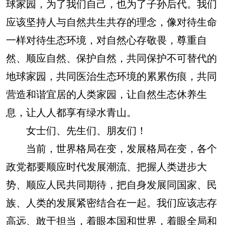
球家园，为了我们自己，也为了子孙后代。我们
应该坚持人与自然共生共存的理念，像对待生命
一样对待生态环境，对自然心存敬畏，尊重自
然、顺应自然、保护自然，共同保护不可替代的
地球家园，共同医治生态环境的累累伤痕，共同
营造和谐宜居的人类家园，让自然生态休养生
息，让人人都享有绿水青山。
女士们、先生们、朋友们！
当前，世界格局在变，发展格局在变，各个
政党都要顺应时代发展潮流、把握人类进步大
势、顺应人民共同期待，把自身发展同国家、民
族、人类的发展紧密结合在一起。我们应该志存
高远、敢于担当，着眼本国和世界，着眼全局和