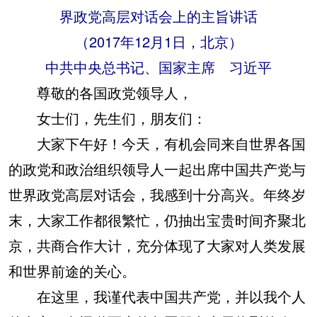
界政党高层对话会上的主旨讲话
（2017年12月1日，北京）
中共中央总书记、国家主席 习近平
尊敬的各国政党领导人，
女士们，先生们，朋友们：
大家下午好！今天，有机会同来自世界各国
的政党和政治组织领导人一起出席中国共产党与
世界政党高层对话会，我感到十分高兴。年终岁
末，大家工作都很繁忙，仍抽出宝贵时间齐聚北
京，共商合作大计，充分体现了大家对人类发展
和世界前途的关心。
在这里，我谨代表中国共产党，并以我个人