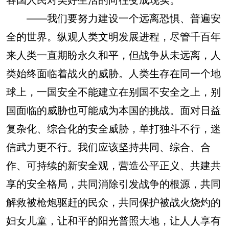
——我们要努力建设一个远离恐惧、普遍安
全的世界。纵观人类文明发展进程，尽管千百年
来人类一直期盼永久和平，但战争从未远离，人
类始终面临着战火的威胁。人类生存在同一个地
球上，一国安全不能建立在别国不安全之上，别
国面临的威胁也可能成为本国的挑战。面对日益
复杂化、综合化的安全威胁，单打独斗不行，迷
信武力更不行。我们应该坚持共同、综合、合
作、可持续的新安全观，营造公平正义、共建共
享的安全格局，共同消除引发战争的根源，共同
解救被枪炮驱赶的民众，共同保护被战火烧灼的
妇女儿童，让和平的阳光普照大地，让人人享有