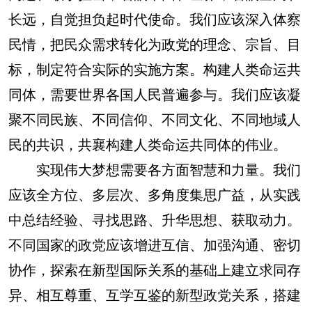
长远，自觉担负起时代使命。我们应该深入体察
民情，把民众需求转化为政党的理念、宗旨、目
标，制定符合实际的实施方案。构建人类命运共
同体，需要世界各国人民普遍参与。我们应该凝
聚不同民族、不同信仰、不同文化、不同地域人
民的共识，共襄构建人类命运共同体的伟业。
实现伟大梦想需要各方面智慧和力量。我们
应该全方位、多层次、多角度集思广益，从实践
中总结经验、寻找思路、升华思想、获取动力。
不同国家的政党应该增进互信、加强沟通、密切
协作，探索在新型国际关系的基础上建立求同存
异、相互尊重、互学互鉴的新型政党关系，搭建