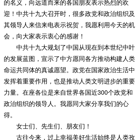
的名义，向远道而来的各国朋友表示热烈的欢
迎！中共十九大召开时，很多政党和政治组织及
其领导人来信来电表示祝贺，我愿利用今天的机
会，向大家表示衷心的感谢！
中共十九大规划了中国从现在到本世纪中叶
的发展蓝图，宣示了中方愿同各方推动构建人类
命运共同体的真诚愿望。政党在国家政治生活中
发挥着重要作用，也是推动人类文明进步的重要
力量。在座各位是来自世界各国近300个政党和
政治组织的领导人。我愿同大家分享我们的心
得。
女士们、先生们、朋友们！
古往今来，过上幸福美好生活始终是人类孜