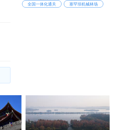
全国一体化通关
塞罕坝机械林场