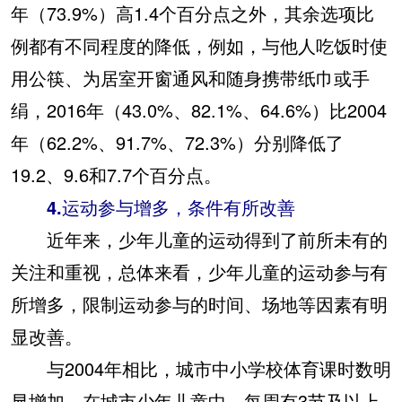
年（73.9%）高1.4个百分点之外，其余选项比
例都有不同程度的降低，例如，与他人吃饭时使
用公筷、为居室开窗通风和随身携带纸巾或手
绢，2016年（43.0%、82.1%、64.6%）比2004
年（62.2%、91.7%、72.3%）分别降低了
19.2、9.6和7.7个百分点。
4.运动参与增多，条件有所改善
近年来，少年儿童的运动得到了前所未有的
关注和重视，总体来看，少年儿童的运动参与有
所增多，限制运动参与的时间、场地等因素有明
显改善。
与2004年相比，城市中小学校体育课时数明
显增加。在城市少年儿童中，每周有3节及以上