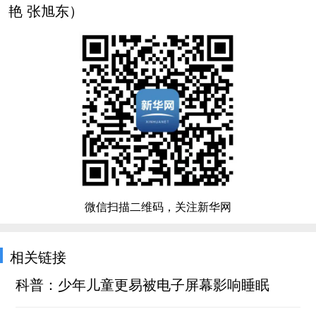
艳 张旭东）
微信扫描二维码，关注新华网
相关链接
科普：少年儿童更易被电子屏幕影响睡眠