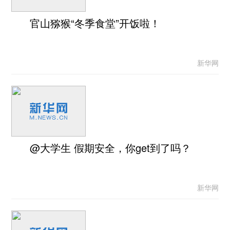
官山猕猴“冬季食堂”开饭啦！
新华网
@大学生 假期安全，你get到了吗？
新华网