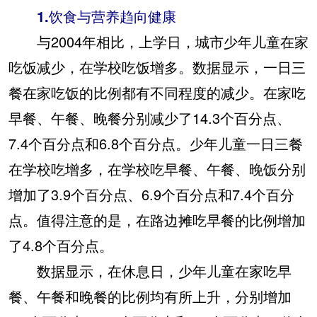
1.饮食与营养趋向健康
与2004年相比，上学日，城市少年儿童在家
吃饭减少，在学校吃饭增多。数据显示，一日三
餐在家吃饭的比例都有不同程度的减少。在家吃
早餐、午餐、晚餐分别减少了14.3个百分点、
7.4个百分点和6.8个百分点。少年儿童一日三餐
在学校吃增多，在学校吃早餐、午餐、晚饭分别
增加了3.9个百分点、6.9个百分点和7.4个百分
点。值得注意的是，在路边摊吃早餐的比例增加
了4.8个百分点。
数据显示，在休息日，少年儿童在家吃早
餐、午餐和晚餐的比例均有所上升，分别增加