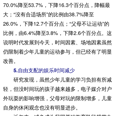
70.0%降至53.7%，下降16.3个百分点，降幅最
大；“没有合适场所”的比例由38.7%降至
26.0%，下降12.7个百分点；“父母不让运动”的
比例，由6.4%降至3.8%，下降2.6个百分点。这
说明时代发展到今天，时间因素、场地因素虽然
仍限制着少年儿童的运动参与，但已经有了明显
改善。
5.自由支配的娱乐时间减少
研究发现，虽然少年儿童的学习负担有所减
轻，但没时间玩的孩子越来越多，电子媒介对户
外玩耍的影响增强，父母对玩的限制增多，儿童
自身的休闲观念也没有明显进步。