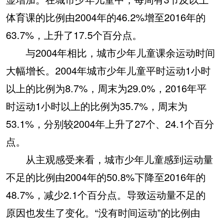
体育课的比例由2004年的46.2%增至2016年的
63.7%，上升了17.5个百分点。
与2004年相比，城市少年儿童课余运动时间
大幅增长。2004年城市少年儿童平时运动1小时
以上的比例为8.7%，周末为29.0%，2016年平
时运动1小时以上的比例为35.7%，周末为
53.1%，分别较2004年上升了27个、24.1个百分
点。
从主观感受来看，城市少年儿童感到运动量
不足的比例由2004年的50.8%下降至2016年的
48.7%，减少2.1个百分点。导致运动量不足的
原因也发生了变化。“没有时间运动”的比例由