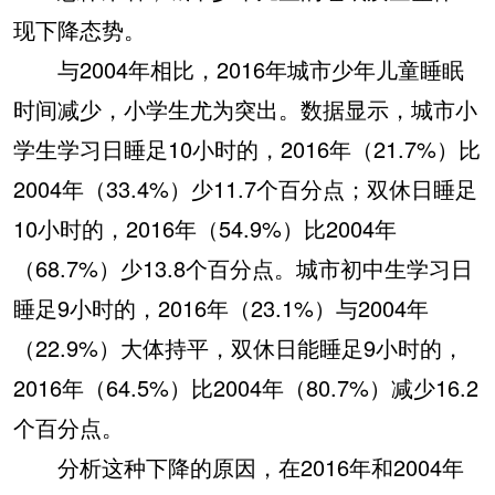
现下降态势。
与2004年相比，2016年城市少年儿童睡眠
时间减少，小学生尤为突出。数据显示，城市小
学生学习日睡足10小时的，2016年（21.7%）比
2004年（33.4%）少11.7个百分点；双休日睡足
10小时的，2016年（54.9%）比2004年
（68.7%）少13.8个百分点。城市初中生学习日
睡足9小时的，2016年（23.1%）与2004年
（22.9%）大体持平，双休日能睡足9小时的，
2016年（64.5%）比2004年（80.7%）减少16.2
个百分点。
分析这种下降的原因，在2016年和2004年