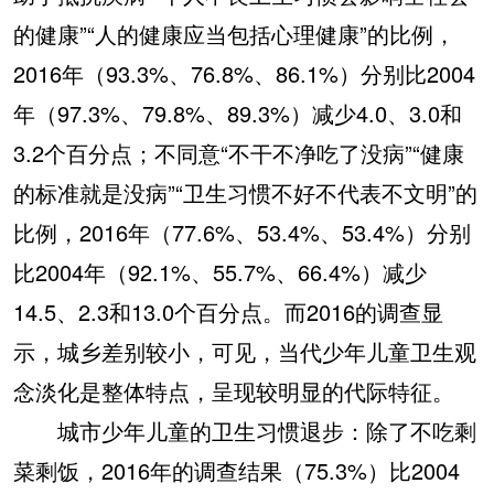
的健康”“人的健康应当包括心理健康”的比例，
2016年（93.3%、76.8%、86.1%）分别比2004
年（97.3%、79.8%、89.3%）减少4.0、3.0和
3.2个百分点；不同意“不干不净吃了没病”“健康
的标准就是没病”“卫生习惯不好不代表不文明”的
比例，2016年（77.6%、53.4%、53.4%）分别
比2004年（92.1%、55.7%、66.4%）减少
14.5、2.3和13.0个百分点。而2016的调查显
示，城乡差别较小，可见，当代少年儿童卫生观
念淡化是整体特点，呈现较明显的代际特征。
城市少年儿童的卫生习惯退步：除了不吃剩
菜剩饭，2016年的调查结果（75.3%）比2004