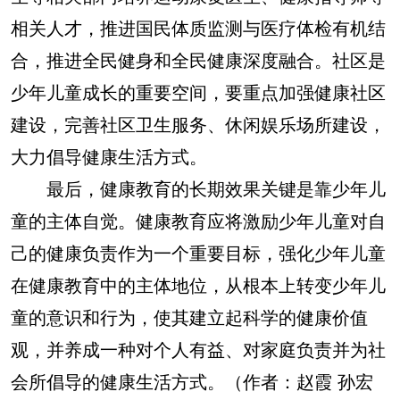
相关人才，推进国民体质监测与医疗体检有机结
合，推进全民健身和全民健康深度融合。社区是
少年儿童成长的重要空间，要重点加强健康社区
建设，完善社区卫生服务、休闲娱乐场所建设，
大力倡导健康生活方式。
最后，健康教育的长期效果关键是靠少年儿
童的主体自觉。健康教育应将激励少年儿童对自
己的健康负责作为一个重要目标，强化少年儿童
在健康教育中的主体地位，从根本上转变少年儿
童的意识和行为，使其建立起科学的健康价值
观，并养成一种对个人有益、对家庭负责并为社
会所倡导的健康生活方式。（作者：赵霞 孙宏