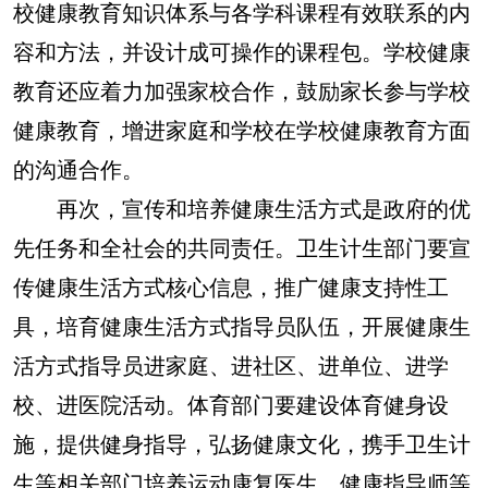
校健康教育知识体系与各学科课程有效联系的内
容和方法，并设计成可操作的课程包。学校健康
教育还应着力加强家校合作，鼓励家长参与学校
健康教育，增进家庭和学校在学校健康教育方面
的沟通合作。
再次，宣传和培养健康生活方式是政府的优
先任务和全社会的共同责任。卫生计生部门要宣
传健康生活方式核心信息，推广健康支持性工
具，培育健康生活方式指导员队伍，开展健康生
活方式指导员进家庭、进社区、进单位、进学
校、进医院活动。体育部门要建设体育健身设
施，提供健身指导，弘扬健康文化，携手卫生计
生等相关部门培养运动康复医生、健康指导师等