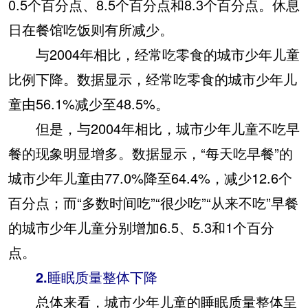
0.5个百分点、8.5个百分点和8.3个百分点。休息
日在餐馆吃饭则有所减少。
与2004年相比，经常吃零食的城市少年儿童
比例下降。数据显示，经常吃零食的城市少年儿
童由56.1%减少至48.5%。
但是，与2004年相比，城市少年儿童不吃早
餐的现象明显增多。数据显示，“每天吃早餐”的
城市少年儿童由77.0%降至64.4%，减少12.6个
百分点；而“多数时间吃”“很少吃”“从来不吃”早餐
的城市少年儿童分别增加6.5、5.3和1个百分
点。
2.睡眠质量整体下降
总体来看，城市少年儿童的睡眠质量整体呈