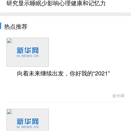
研究显示睡眠少影响心理健康和记忆力
热点推荐
向着未来继续出发，你好我的“2021”
新华网