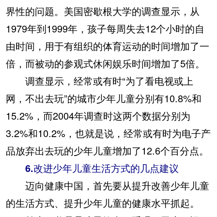
界性的问题。美国密歇根大学的调查显示，从
1979年到1999年，孩子每周失去12个小时的自
由时间，用于有组织的体育运动的时间增加了一
倍，而被动的参观式休闲娱乐时间增加了5倍。
调查显示，经常或有时“为了看电视或上
网，不出去玩”的城市少年儿童分别有10.8%和
15.2%，而2004年调查时这两个数据分别为
3.2%和10.2%，也就是说，经常或有时为电子产
品放弃出去玩的少年儿童增加了12.6个百分点。
6.改进少年儿童生活方式的几点建议
迈向健康中国，首先要从提升改善少年儿童
的生活方式、提升少年儿童的健康水平抓起。