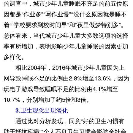
的调查中，城市少年儿童睡眠不充足的前五位原
因都是“作业多”“写作业慢”“没什么原因就是睡不
着”“学校要求到校时间早”和“夜里做梦特别多”。
总体看来，当代城市少年儿童大多数选项的选择
率有所增加，表明影响少年儿童睡眠的因素更加
多样化。
相比2004年，2016年城市少年儿童因为上
网导致睡眠不足的比例由2.8%增至13.6%，因为
玩电子游戏导致睡眠不足的比例由4.1%增至
10.7%，分别增加了约5倍和3倍。
3.卫生观念出现淡化
通过比对分析发现，同意“好的卫生习惯有
助于抵抗疾病”“个人不良卫生习惯会影响全社会