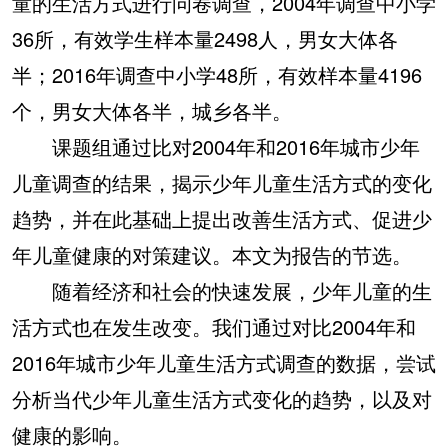
童的生活方式进行问卷调查，2004年调查中小学
36所，有效学生样本量2498人，男女大体各
半；2016年调查中小学48所，有效样本量4196
个，男女大体各半，城乡各半。
课题组通过比对2004年和2016年城市少年
儿童调查的结果，揭示少年儿童生活方式的变化
趋势，并在此基础上提出改善生活方式、促进少
年儿童健康的对策建议。本文为报告的节选。
随着经济和社会的快速发展，少年儿童的生
活方式也在发生改变。我们通过对比2004年和
2016年城市少年儿童生活方式调查的数据，尝试
分析当代少年儿童生活方式变化的趋势，以及对
健康的影响。