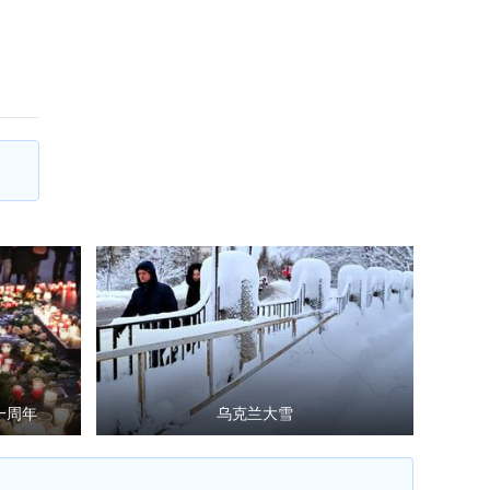
一周年
乌克兰大雪