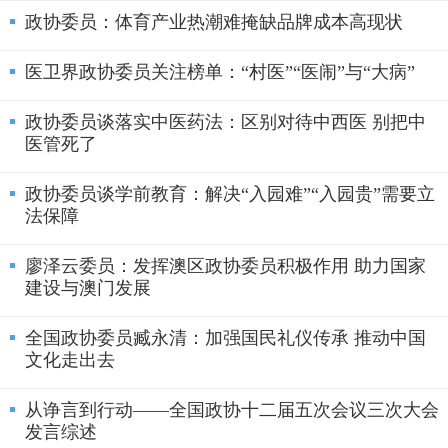
政协委员：体育产业热潮难掩缺品牌成本高现状
医卫界政协委员关注榜单：“村医”“医闹”与“大病”
政协委员谈落实中医药法：区别对待中西医 别把中
医管死了
政协委员谈学前教育：解决“入园难”“入园贵”需要立
法保障
廖泽云委员：发挥澳区政协委员积极作用 助力国家
建设与澳门发展
全国政协委员臧永清：加强国民礼仪传承 推动中国
文化走出去
从诤言到行动——全国政协十二届五次会议三次大会
发言综述