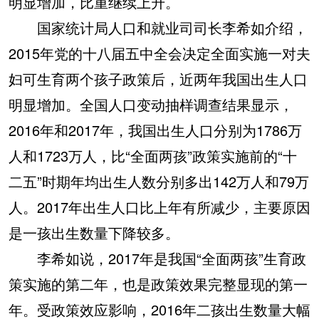
明显增加，比重继续上升。
国家统计局人口和就业司司长李希如介绍，
2015年党的十八届五中全会决定全面实施一对夫
妇可生育两个孩子政策后，近两年我国出生人口
明显增加。全国人口变动抽样调查结果显示，
2016年和2017年，我国出生人口分别为1786万
人和1723万人，比“全面两孩”政策实施前的“十
二五”时期年均出生人数分别多出142万人和79万
人。2017年出生人口比上年有所减少，主要原因
是一孩出生数量下降较多。
李希如说，2017年是我国“全面两孩”生育政
策实施的第二年，也是政策效果完整显现的第一
年。受政策效应影响，2016年二孩出生数量大幅