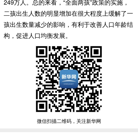
249万人。总的来看，“全面两孩”政策的实施，
二孩出生人数的明显增加在很大程度上缓解了一
孩出生数量减少的影响，有利于改善人口年龄结
构，促进人口均衡发展。
微信扫描二维码，关注新华网