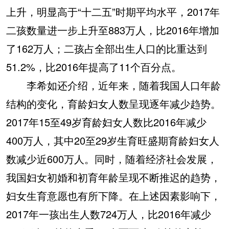
上升，明显高于“十二五”时期平均水平，2017年
二孩数量进一步上升至883万人，比2016年增加
了162万人；二孩占全部出生人口的比重达到
51.2%，比2016年提高了11个百分点。
李希如还介绍，近年来，随着我国人口年龄
结构的变化，育龄妇女人数呈现逐年减少趋势。
2017年15至49岁育龄妇女人数比2016年减少
400万人，其中20至29岁生育旺盛期育龄妇女人
数减少近600万人。同时，随着经济社会发展，
我国妇女初婚和初育年龄呈现不断推迟的趋势，
妇女生育意愿也有所下降。在上述因素影响下，
2017年一孩出生人数724万人，比2016年减少