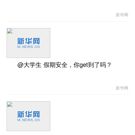
新华网
@大学生 假期安全，你get到了吗？
新华网