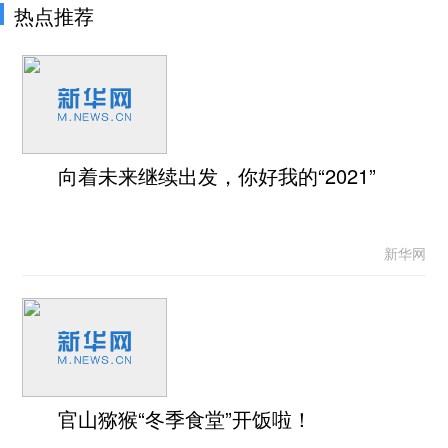
热点推荐
向着未来继续出发，你好我的“2021”
新华网
官山猕猴“冬季食堂”开饭啦！