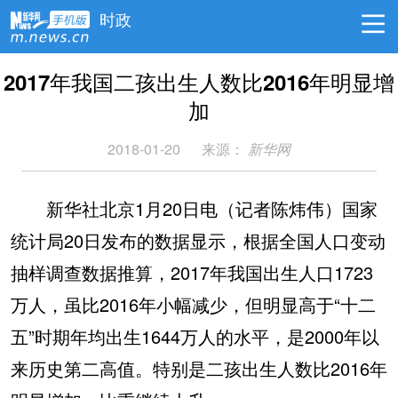
时政
2017年我国二孩出生人数比2016年明显增
加
2018-01-20
来源：
新华网
新华社北京1月20日电（记者陈炜伟）国家
统计局20日发布的数据显示，根据全国人口变动
抽样调查数据推算，2017年我国出生人口1723
万人，虽比2016年小幅减少，但明显高于“十二
五”时期年均出生1644万人的水平，是2000年以
来历史第二高值。特别是二孩出生人数比2016年