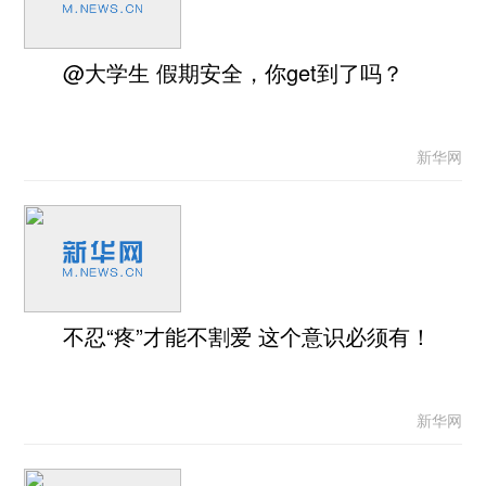
@大学生 假期安全，你get到了吗？
新华网
不忍“疼”才能不割爱 这个意识必须有！
新华网