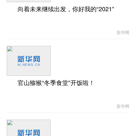
向着未来继续出发，你好我的“2021”
新华网
官山猕猴“冬季食堂”开饭啦！
新华网