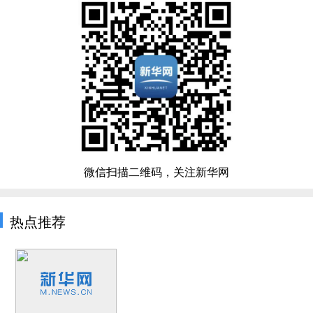
微信扫描二维码，关注新华网
热点推荐