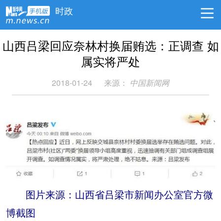
时政
山西吕梁回应奈林村换届贿选：正调查 如
属实将严处
2018-01-24
来源：
中国新闻网
图片来源：山西省吕梁市新闻办公室官方微
博截图