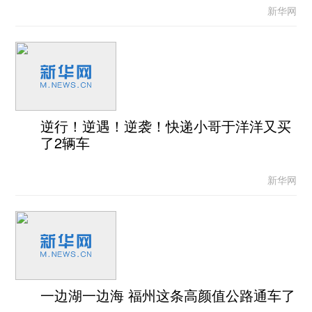
新华网
逆行！逆遇！逆袭！快递小哥于洋洋又买
了2辆车
新华网
一边湖一边海 福州这条高颜值公路通车了