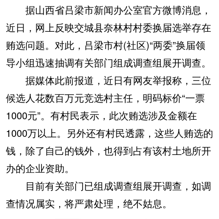
据山西省吕梁市新闻办公室官方微博消息，
近日，网上反映交城县奈林村村委换届选举存在
贿选问题。对此，吕梁市村(社区)“两委”换届领
导小组迅速抽调有关部门组成调查组展开调查。
据媒体此前报道，近日有网友举报称，三位
候选人花数百万元竞选村主任，明码标价“一票
1000元”。有村民表示，此次贿选涉及金额在
1000万以上。另外还有村民透露，这些人贿选的
钱，除了自己的钱外，也得到占有该村土地所开
办的企业资助。
目前有关部门已组成调查组展开调查，如调
查情况属实，将严肃处理，绝不姑息。