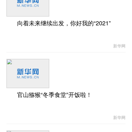
向着未来继续出发，你好我的“2021”
新华网
官山猕猴“冬季食堂”开饭啦！
新华网