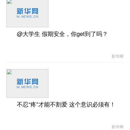
@大学生 假期安全，你get到了吗？
新华网
不忍“疼”才能不割爱 这个意识必须有！
新华网