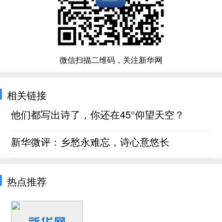
微信扫描二维码，关注新华网
相关链接
他们都写出诗了，你还在45°仰望天空？
新华微评：乡愁永难忘，诗心意悠长
热点推荐