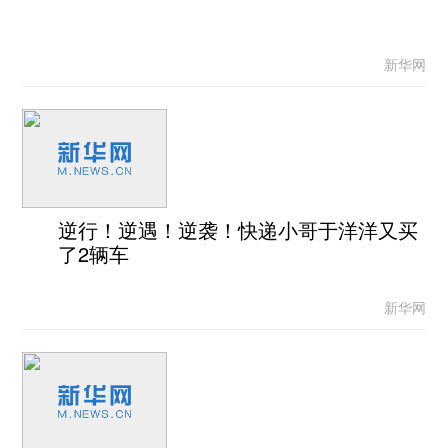
新华网
逆行！逆遇！逆袭！快递小哥于洋洋又买
了2辆车
新华网