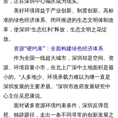
景，正在深圳中心城区成为现实。
美好环境得益于产业创新、制度创新。高标
准的绿色经济体系、闭环推进的生态文明体制改
革，使深圳“生态红利”释放，生态文明之花绽
放。
资源“硬约束”：全面构建绿色经济体系
作为全国一线超大城市，深圳却是空间、资
源、环境容量小市，在北上广深中土地面积是最
小的。“人多地少、环境承载力难以为继一直是
深圳发展的主要矛盾。”深圳市政府发展研究中
心主任吴思康说。
面对诸多资源环境约束条件，深圳反弹琵
琶、独辟蹊径，走出一条不同寻常的创新发展之