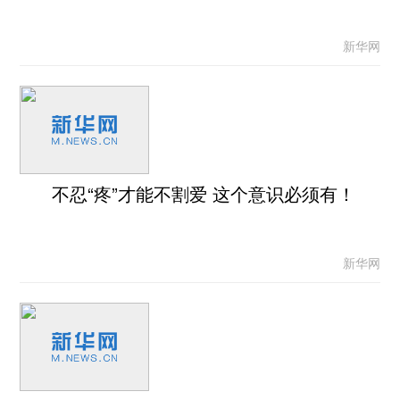
新华网
不忍“疼”才能不割爱 这个意识必须有！
新华网