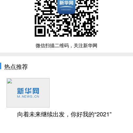
微信扫描二维码，关注新华网
热点推荐
向着未来继续出发，你好我的“2021”