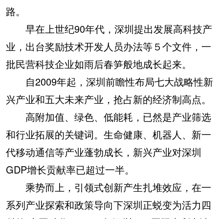
路。
早在上世纪90年代，深圳提出发展高科技产
业，出台奖励技术开发人员办法等５个文件，一
批民营科技企业如雨后春笋般地成长起来。
自2009年起，深圳前瞻性布局七大战略性新
兴产业和五大未来产业，抢占新的经济制高点。
高附加值、绿色、低能耗，已然是产业筛选
和行业拓展的关键词。生命健康、机器人、新一
代移动通信等产业蓬勃成长，新兴产业对深圳
GDP增长贡献率已超过一半。
乘势而上，引领式创新产生扎堆效应，在一
系列产业探索和政策导向下深圳正蜕变为活力四