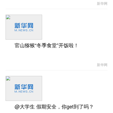
新华网
官山猕猴“冬季食堂”开饭啦！
新华网
@大学生 假期安全，你get到了吗？