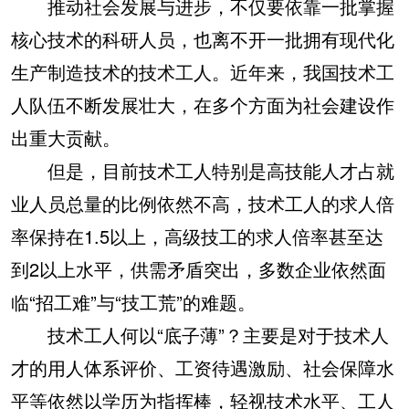
推动社会发展与进步，不仅要依靠一批掌握
核心技术的科研人员，也离不开一批拥有现代化
生产制造技术的技术工人。近年来，我国技术工
人队伍不断发展壮大，在多个方面为社会建设作
出重大贡献。
但是，目前技术工人特别是高技能人才占就
业人员总量的比例依然不高，技术工人的求人倍
率保持在1.5以上，高级技工的求人倍率甚至达
到2以上水平，供需矛盾突出，多数企业依然面
临“招工难”与“技工荒”的难题。
技术工人何以“底子薄”？主要是对于技术人
才的用人体系评价、工资待遇激励、社会保障水
平等依然以学历为指挥棒，轻视技术水平、工人