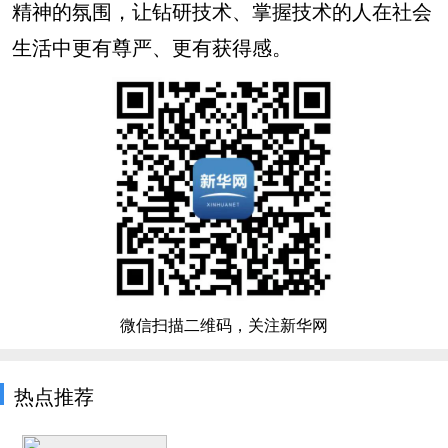
精神的氛围，让钻研技术、掌握技术的人在社会
生活中更有尊严、更有获得感。
微信扫描二维码，关注新华网
热点推荐