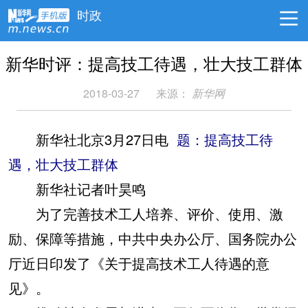
时政
新华时评：提高技工待遇，壮大技工群体
2018-03-27
来源：
新华网
新华社北京3月27日电
题：提高技工待
遇，壮大技工群体
新华社记者叶昊鸣
为了完善技术工人培养、评价、使用、激
励、保障等措施，中共中央办公厅、国务院办公
厅近日印发了《关于提高技术工人待遇的意
见》。