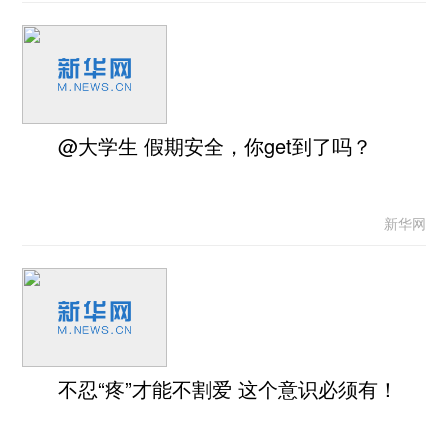
@大学生 假期安全，你get到了吗？
新华网
不忍“疼”才能不割爱 这个意识必须有！