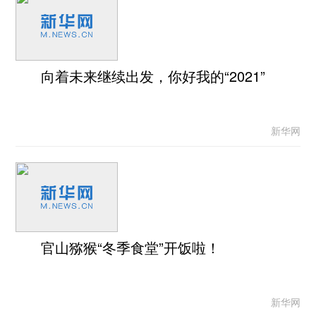
向着未来继续出发，你好我的“2021”
新华网
官山猕猴“冬季食堂”开饭啦！
新华网