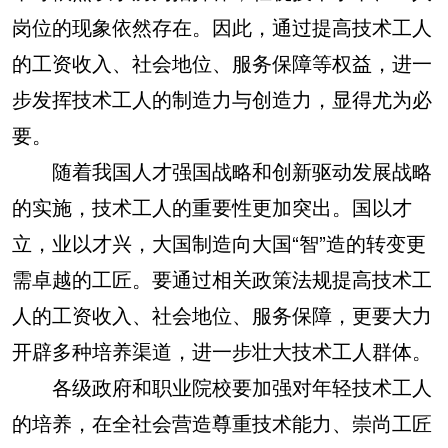
岗位的现象依然存在。因此，通过提高技术工人
的工资收入、社会地位、服务保障等权益，进一
步发挥技术工人的制造力与创造力，显得尤为必
要。
随着我国人才强国战略和创新驱动发展战略
的实施，技术工人的重要性更加突出。国以才
立，业以才兴，大国制造向大国“智”造的转变更
需卓越的工匠。要通过相关政策法规提高技术工
人的工资收入、社会地位、服务保障，更要大力
开辟多种培养渠道，进一步壮大技术工人群体。
各级政府和职业院校要加强对年轻技术工人
的培养，在全社会营造尊重技术能力、崇尚工匠