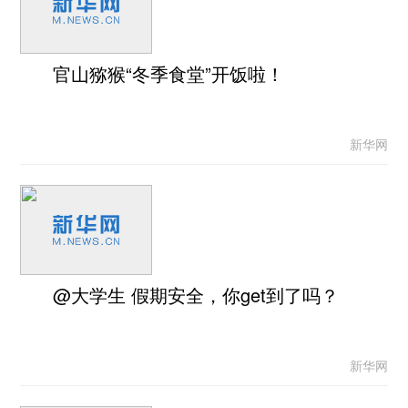
官山猕猴“冬季食堂”开饭啦！
新华网
@大学生 假期安全，你get到了吗？
新华网