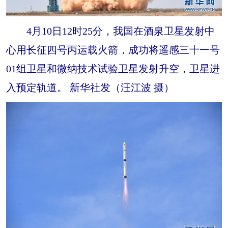
4月10日12时25分，我国在酒泉卫星发射中
心用长征四号丙运载火箭，成功将遥感三十一号
01组卫星和微纳技术试验卫星发射升空，卫星进
入预定轨道。 新华社发（汪江波 摄）