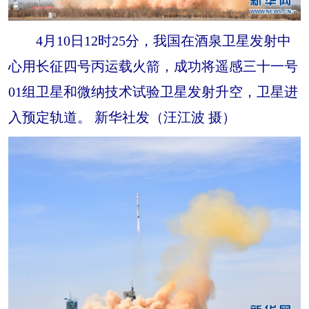
4月10日12时25分，我国在酒泉卫星发射中
心用长征四号丙运载火箭，成功将遥感三十一号
01组卫星和微纳技术试验卫星发射升空，卫星进
入预定轨道。 新华社发（汪江波 摄）