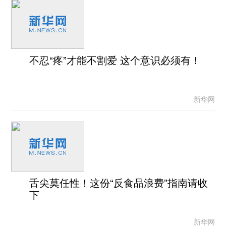
不忍“疼”才能不割爱 这个意识必须有！
新华网
舌尖莫任性！这份“反食品浪费”指南请收
下
新华网