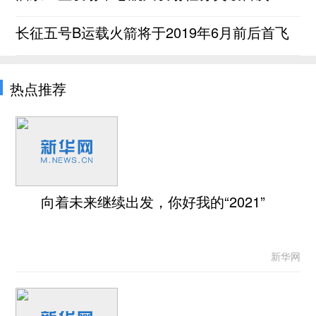
长征五号B运载火箭将于2019年6月前后首飞
热点推荐
向着未来继续出发，你好我的“2021”
新华网