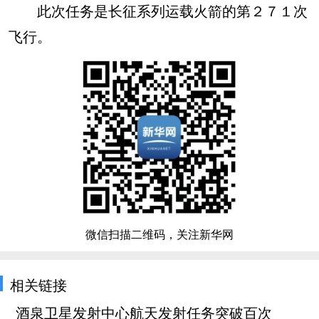
此次任务是长征系列运载火箭的第２７１次
飞行。
微信扫描二维码，关注新华网
相关链接
酒泉卫星发射中心航天发射任务突破百次