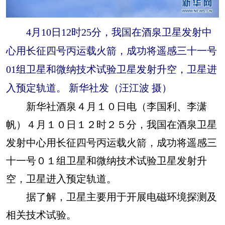
4月10日12时25分，我国在酒泉卫星发射中
心用长征四号丙运载火箭，成功将遥感三十一号
01组卫星和微纳技术试验卫星发射升空，卫星进
入预定轨道。 新华社发（汪江波 摄）
新华社酒泉４月１０日电（李国利、李潇
帆）４月１０日１２时２５分，我国在酒泉卫星
发射中心用长征四号丙运载火箭，成功将遥感三
十一号０１组卫星和微纳技术试验卫星发射升
空，卫星进入预定轨道。
据了解，卫星主要用于开展电磁环境探测及
相关技术试验。