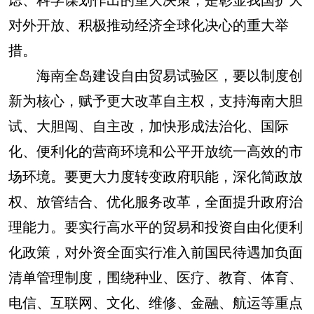
对外开放、积极推动经济全球化决心的重大举
措。
海南全岛建设自由贸易试验区，要以制度创
新为核心，赋予更大改革自主权，支持海南大胆
试、大胆闯、自主改，加快形成法治化、国际
化、便利化的营商环境和公平开放统一高效的市
场环境。要更大力度转变政府职能，深化简政放
权、放管结合、优化服务改革，全面提升政府治
理能力。要实行高水平的贸易和投资自由化便利
化政策，对外资全面实行准入前国民待遇加负面
清单管理制度，围绕种业、医疗、教育、体育、
电信、互联网、文化、维修、金融、航运等重点