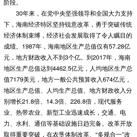
阶段。
30年来，在党中央坚强领导和全国大力支持
下，海南经济特区坚持锐意改革，勇于突破传统
经济体制束缚，经济社会发展取得了令人瞩目的
成绩。1987年，海南地区生产总值仅有57.28亿
元，地方财政收入不到3个亿。到2017年，海南
地区生产总值达到4462.5亿元，人均地区生产总
值7179美元，地方一般公共预算收入674亿元，
地区生产总值、人均生产总值、地方财政收入分
别增长21.8倍、14.3倍、226.8倍，现代服务
业、热带农业、新型工业迅速成长，交通、电
力、水利、通信等基础设施日趋完备。改革开放
取得重要突破，在农垦体制改革、“多规合一”改