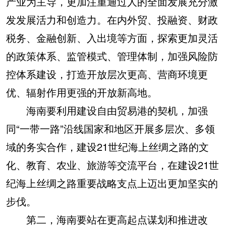
产业为主导，更加注重通过人的全面发展充分激
发发展活力和创造力。在内外贸、投融资、财政
税务、金融创新、入出境等方面，探索更加灵活
的政策体系、监管模式、管理体制，加强风险防
控体系建设，打造开放层次更高、营商环境更
优、辐射作用更强的开放新高地。
海南要利用建设自由贸易港的契机，加强
同“一带一路”沿线国家和地区开展多层次、多领
域的务实合作，建设21世纪海上丝绸之路的文
化、教育、农业、旅游等交流平台，在建设21世
纪海上丝绸之路重要战略支点上迈出更加坚实的
步伐。
第二，海南要站在更高起点谋划和推进改