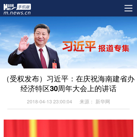
（受权发布）习近平：在庆祝海南建省办
经济特区30周年大会上的讲话
2018-04-13 23:00:04
来源：
新华网