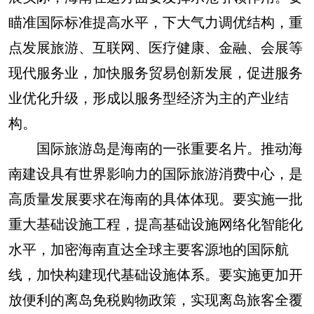
瞄准国际标准提高水平，下大气力调优结构，重
点发展旅游、互联网、医疗健康、金融、会展等
现代服务业，加快服务贸易创新发展，促进服务
业优化升级，形成以服务型经济为主的产业结
构。
国际旅游岛是海南的一张重要名片。推动海
南建设具有世界影响力的国际旅游消费中心，是
高质量发展要求在海南的具体体现。要实施一批
重大基础设施工程，提高基础设施网络化智能化
水平，加密海南直达全球主要客源地的国际航
线，加快构建现代基础设施体系。要实施更加开
放便利的离岛免税购物政策，实现离岛旅客全覆