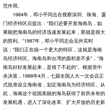
范作用。
1984年，邓小平同志在视察深圳、珠海、厦
门经济特区后提出：“我们还要开发海南岛，如
果能把海南岛的经济迅速发展起来，那就是很大
的胜利。”1987年，邓小平同志会见外宾时
说：“我们正在搞一个更大的特区，这就是海南
岛经济特区。海南岛和台湾的面积差不多”，“海
南岛好好发展起来，是很了不起的”。根据党中
央决策，1988年4月，七届全国人大一次会议正
式批准设立海南省，划定海南岛为经济特区。从
此，海南这个祖国美丽的海岛获得了前所未有的
发展机遇，进入了深化改革、扩大开放的历史新