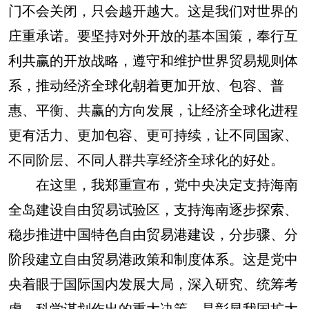
门不会关闭，只会越开越大。这是我们对世界的
庄重承诺。要坚持对外开放的基本国策，奉行互
利共赢的开放战略，遵守和维护世界贸易规则体
系，推动经济全球化朝着更加开放、包容、普
惠、平衡、共赢的方向发展，让经济全球化进程
更有活力、更加包容、更可持续，让不同国家、
不同阶层、不同人群共享经济全球化的好处。
在这里，我郑重宣布，党中央决定支持海南
全岛建设自由贸易试验区，支持海南逐步探索、
稳步推进中国特色自由贸易港建设，分步骤、分
阶段建立自由贸易港政策和制度体系。这是党中
央着眼于国际国内发展大局，深入研究、统筹考
虑、科学谋划作出的重大决策，是彰显我国扩大