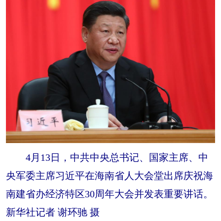
4月13日，中共中央总书记、国家主席、中
央军委主席习近平在海南省人大会堂出席庆祝海
南建省办经济特区30周年大会并发表重要讲话。
新华社记者 谢环驰 摄