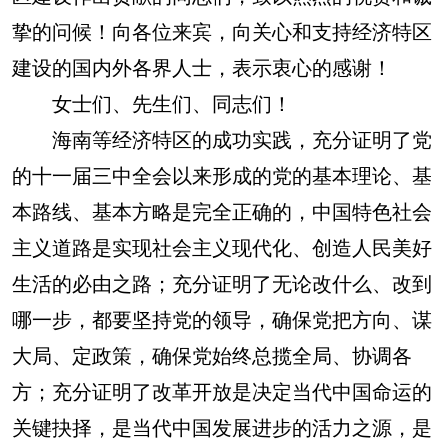
挚的问候！向各位来宾，向关心和支持经济特区
建设的国内外各界人士，表示衷心的感谢！
女士们、先生们、同志们！
海南等经济特区的成功实践，充分证明了党
的十一届三中全会以来形成的党的基本理论、基
本路线、基本方略是完全正确的，中国特色社会
主义道路是实现社会主义现代化、创造人民美好
生活的必由之路；充分证明了无论改什么、改到
哪一步，都要坚持党的领导，确保党把方向、谋
大局、定政策，确保党始终总揽全局、协调各
方；充分证明了改革开放是决定当代中国命运的
关键抉择，是当代中国发展进步的活力之源，是