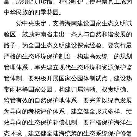
富，必须倍加珍惜、精心呵护，使海南真正成为
中华民族的四季花园。
党中央决定，支持海南建设国家生态文明试
验区，鼓励海南省走出一条人与自然和谐发展的
路子，为全国生态文明建设探索经验。要实行最
严格的生态环境保护制度，构建高效统一的规划
管理体系，率先建立现代生态环境和资源保护监
管体制。要积极开展国家公园体制试点，建设热
带雨林等国家公园，构建归属清晰、权责明确、
监管有效的自然保护地体系。要完善以绿色发展
为导向的考核评价体系，建立健全形式多样、绩
效导向的生态保护补偿机制。要严格保护海洋生
态环境，建立健全陆海统筹的生态系统保护修复