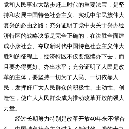
党和人民事业大踏步赶上时代的重要法宝，是坚
持和发展中国特色社会主义、实现中华民族伟大
复兴的必由之路；充分证明了党中央关于兴办经
济特区的战略决策是完全正确的，在决胜全面建
成小康社会、夺取新时代中国特色社会主义伟大
胜利的征程上，经济特区不仅要继续办下去，而
且要办得更好、办出水平；充分证明了人民是改
革的主体，要坚持一切为了人民、一切依靠人
民，发挥好广大人民群众的积极性、主动性、创
造性，使广大人民群众成为推动改革开放的强大
力量。
经过长期努力特别是改革开放40年来不懈奋
斗，中国特色社会主义进入了新时代。党的十九