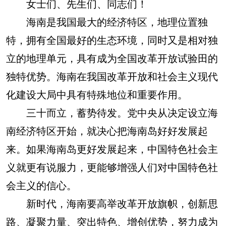
女士们、先生们、同志们！
海南是我国最大的经济特区，地理位置独
特，拥有全国最好的生态环境，同时又是相对独
立的地理单元，具有成为全国改革开放试验田的
独特优势。海南在我国改革开放和社会主义现代
化建设大局中具有特殊地位和重要作用。
三十而立，蓄势待发。党中央从决定设立海
南经济特区开始，就决心把海南岛好好发展起
来。如果海南岛更好发展起来，中国特色社会主
义就更有说服力，更能够增强人们对中国特色社
会主义的信心。
新时代，海南要高举改革开放旗帜，创新思
路、凝聚力量、突出特色、增创优势，努力成为