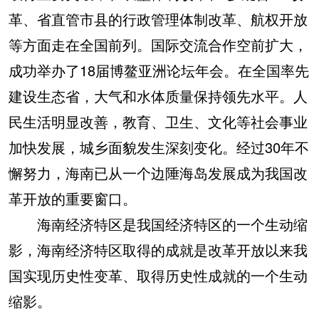
革、省直管市县的行政管理体制改革、航权开放
等方面走在全国前列。国际交流合作空前扩大，
成功举办了18届博鳌亚洲论坛年会。在全国率先
建设生态省，大气和水体质量保持领先水平。人
民生活明显改善，教育、卫生、文化等社会事业
加快发展，城乡面貌发生深刻变化。经过30年不
懈努力，海南已从一个边陲海岛发展成为我国改
革开放的重要窗口。
海南经济特区是我国经济特区的一个生动缩
影，海南经济特区取得的成就是改革开放以来我
国实现历史性变革、取得历史性成就的一个生动
缩影。