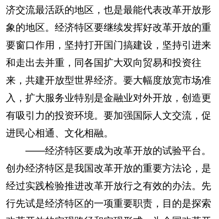
济交流最活跃的地区，也是最能代表改革开放形
象的地区。经济特区要继续发挥好改革开放的重
要窗口作用，坚持打开国门搞建设，坚持引进来
和走出去并重，同各国扩大双向贸易和投资往
来，共建开放型世界经济。要大幅度放宽市场准
入，扩大服务业特别是金融业对外开放，创造更
有吸引力的投资环境。要加强国际人文交流，促
进民心相通、文化相融。
——经济特区要成为改革开放的试验平台。
创办经济特区是我国改革开放的重要方法论，是
经过实践检验推进改革开放行之有效的办法。先
行先试是经济特区的一项重要职责，目的是探索