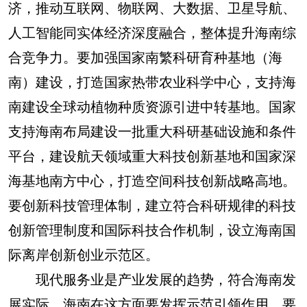
济，推动互联网、物联网、大数据、卫星导航、
人工智能同实体经济深度融合，整体提升海南综
合竞争力。要加强国家南繁科研育种基地（海
南）建设，打造国家热带农业科学中心，支持海
南建设全球动植物种质资源引进中转基地。国家
支持海南布局建设一批重大科研基础设施和条件
平台，建设航天领域重大科技创新基地和国家深
海基地南方中心，打造空间科技创新战略高地。
要创新科技管理体制，建立符合科研规律的科技
创新管理制度和国际科技合作机制，设立海南国
际离岸创新创业示范区。
现代服务业是产业发展的趋势，符合海南发
展实际，海南在这方面要发挥示范引领作用。要