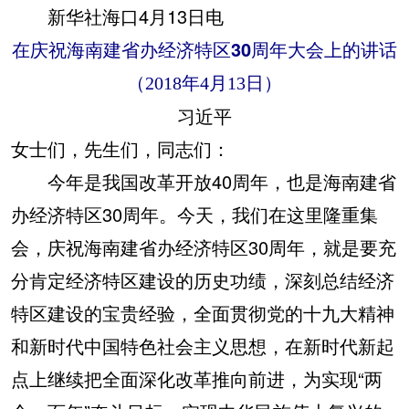
新华社海口4月13日电
在庆祝海南建省办经济特区30周年大会上的讲话
（2018年4月13日）
习近平
女士们，先生们，同志们：
今年是我国改革开放40周年，也是海南建省
办经济特区30周年。今天，我们在这里隆重集
会，庆祝海南建省办经济特区30周年，就是要充
分肯定经济特区建设的历史功绩，深刻总结经济
特区建设的宝贵经验，全面贯彻党的十九大精神
和新时代中国特色社会主义思想，在新时代新起
点上继续把全面深化改革推向前进，为实现“两