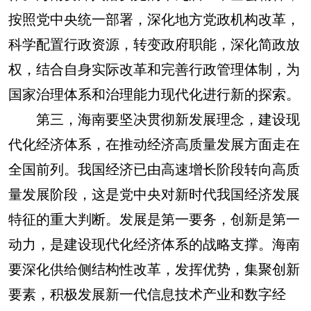
按照党中央统一部署，深化地方党政机构改革，
科学配置行政资源，转变政府职能，深化简政放
权，结合自身实际改革和完善行政管理体制，为
国家治理体系和治理能力现代化进行新的探索。
第三，海南要坚决贯彻新发展理念，建设现
代化经济体系，在推动经济高质量发展方面走在
全国前列。我国经济已由高速增长阶段转向高质
量发展阶段，这是党中央对新时代我国经济发展
特征的重大判断。发展是第一要务，创新是第一
动力，是建设现代化经济体系的战略支撑。海南
要深化供给侧结构性改革，发挥优势，集聚创新
要素，积极发展新一代信息技术产业和数字经