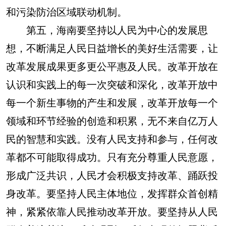
和污染防治区域联动机制。
第五，海南要坚持以人民为中心的发展思
想，不断满足人民日益增长的美好生活需要，让
改革发展成果更多更公平惠及人民。改革开放在
认识和实践上的每一次突破和深化，改革开放中
每一个新生事物的产生和发展，改革开放每一个
领域和环节经验的创造和积累，无不来自亿万人
民的智慧和实践。没有人民支持和参与，任何改
革都不可能取得成功。只有充分尊重人民意愿，
形成广泛共识，人民才会积极支持改革、踊跃投
身改革。要坚持人民主体地位，发挥群众首创精
神，紧紧依靠人民推动改革开放。要坚持从人民