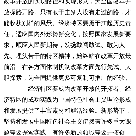
改革开放的实现路径和实现形式，为全国改革开
放探路开路。只有敢于走别人没有走过的路，才
能收获别样的风景。经济特区要勇于扛起历史责
任，适应国内外形势新变化，按照国家发展新要
求，顺应人民新期待，发扬敢闯敢试、敢为人
先、埋头苦干的特区精神，始终站在改革开放最
前沿，在各方面体制机制改革方面先行先试、大
胆探索，为全国提供更多可复制可推广的经验。
——经济特区要成为改革开放的开拓者。经
济特区的成功实践为中国特色社会主义理论形成
和发展提供了丰富素材和鲜活经验。新形势下，
坚持和发展中国特色社会主义仍然有许多重大课
题需要探索实践，有许多新的领域需要开拓创