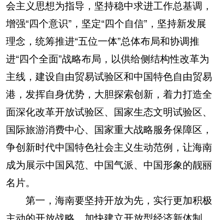
会主义思想为指导，坚持稳中求进工作总基调，
增强“四个意识”，坚定“四个自信”，坚持新发展
理念，统筹推进“五位一体”总体布局和协调推
进“四个全面”战略布局，以供给侧结构性改革为
主线，建设自由贸易试验区和中国特色自由贸易
港，发挥自身优势，大胆探索创新，着力打造全
面深化改革开放试验区、国家生态文明试验区、
国际旅游消费中心、国家重大战略服务保障区，
争创新时代中国特色社会主义生动范例，让海南
成为展示中国风范、中国气派、中国形象的靓丽
名片。
第一，海南要坚持开放为先，实行更加积极
主动的开放战略，加快建立开放型经济新体制，