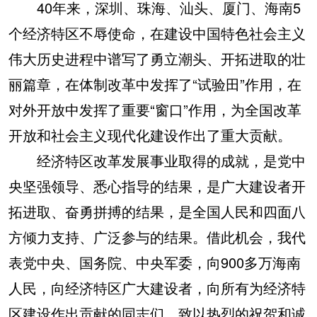
40年来，深圳、珠海、汕头、厦门、海南5
个经济特区不辱使命，在建设中国特色社会主义
伟大历史进程中谱写了勇立潮头、开拓进取的壮
丽篇章，在体制改革中发挥了“试验田”作用，在
对外开放中发挥了重要“窗口”作用，为全国改革
开放和社会主义现代化建设作出了重大贡献。
经济特区改革发展事业取得的成就，是党中
央坚强领导、悉心指导的结果，是广大建设者开
拓进取、奋勇拼搏的结果，是全国人民和四面八
方倾力支持、广泛参与的结果。借此机会，我代
表党中央、国务院、中央军委，向900多万海南
人民，向经济特区广大建设者，向所有为经济特
区建设作出贡献的同志们，致以热烈的祝贺和诚