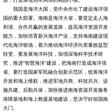
我国是海洋大国，党中央作出了建设海洋强
国的重大部署。海南是海洋大省，要坚定走人海
和谐、合作共赢的发展道路，提高海洋资源开发
能力，加快培育新兴海洋产业，支持海南建设现
代化海洋牧场，着力推动海洋经济向质量效益型
转变。要发展海洋科技，加强深海科学技术研
究，推进“智慧海洋”建设，把海南打造成海洋强
省。要打造国家军民融合创新示范区，统筹海洋
开发和海上维权，推进军地共商、科技共兴、设
施共建、后勤共保，加快推进南海资源开发服务
保障基地和海上救援基地建设，坚决守好祖国南
大门。