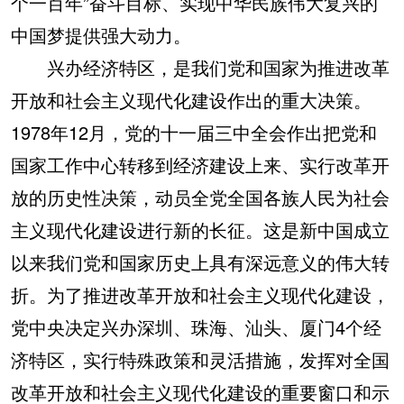
个一百年”奋斗目标、实现中华民族伟大复兴的
中国梦提供强大动力。
兴办经济特区，是我们党和国家为推进改革
开放和社会主义现代化建设作出的重大决策。
1978年12月，党的十一届三中全会作出把党和
国家工作中心转移到经济建设上来、实行改革开
放的历史性决策，动员全党全国各族人民为社会
主义现代化建设进行新的长征。这是新中国成立
以来我们党和国家历史上具有深远意义的伟大转
折。为了推进改革开放和社会主义现代化建设，
党中央决定兴办深圳、珠海、汕头、厦门4个经
济特区，实行特殊政策和灵活措施，发挥对全国
改革开放和社会主义现代化建设的重要窗口和示