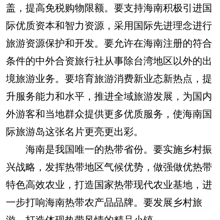
盖，提高免税购物限额。要支持海南积极引进国
际优质资本和智力资源，采用国际先进理念进行
旅游资源保护和开发。要允许在海南注册的符合
条件的中外合资旅行社从事除台湾地区以外的出
境旅游业务。要培育旅游消费新业态新热点，提
升服务能力和水平，推进全域旅游发展，为国内
外游客和当地群众提供更多优质服务，使海南国
际旅游岛这张名片更亮更出彩。
海南是我国唯一的热带省份。要实施乡村振
兴战略，发挥热带地区气候优势，做强做优热带
特色高效农业，打造国家热带现代农业基地，进
一步打响海南热带农产品品牌。要发展乡村旅
游，打造体现热带风情的精品小镇。