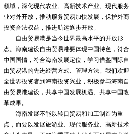
领域，深化现代农业、高新技术产业、现代服务
业对外开放，推动服务贸易加快发展，保护外商
投资合法权益，推进航运逐步开放。
自由贸易港是当今世界最高水平的开放形
态。海南建设自由贸易港要体现中国特色，符合
中国国情，符合海南发展定位，学习借鉴国际自
由贸易港的先进经营方式、管理方法。我们欢迎
全世界投资者到海南投资兴业，积极参与海南自
由贸易港建设，共享中国发展机遇、共享中国改
革成果。
海南发展不能以转口贸易和加工制造为重
点，而要以发展旅游业、现代服务业、高新技术