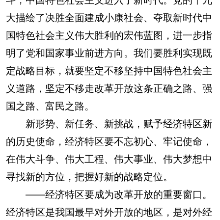
大描绘了决胜全面建成小康社会、夺取新时代中
国特色社会主义伟大胜利的宏伟蓝图，进一步指
明了党和国家事业前进方向。我们要胜利实现既
定战略目标，就要坚定不移坚持中国特色社会主
义道路，坚定不移走改革开放这条正确之路、强
国之路、富民之路。
新形势、新任务、新挑战，赋予经济特区新
的历史使命，经济特区要不忘初心、牢记使命，
在伟大斗争、伟大工程、伟大事业、伟大梦想中
寻找新的方位，把握好新的战略定位。
——经济特区要成为改革开放的重要窗口。
经济特区是我国最早对外开放的地区，是对外经