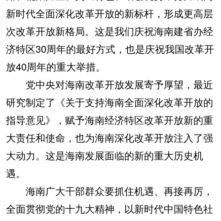
新时代全面深化改革开放的新标杆，形成更高层
次改革开放新格局。这是我们庆祝海南建省办经
济特区30周年的最好方式，也是庆祝我国改革开
放40周年的重大举措。
党中央对海南改革开放发展寄予厚望，最近
研究制定了《关于支持海南全面深化改革开放的
指导意见》，赋予海南经济特区改革开放新的重
大责任和使命，也为海南深化改革开放注入了强
大动力。这是海南发展面临的新的重大历史机
遇。
海南广大干部群众要抓住机遇、再接再厉，
全面贯彻党的十九大精神，以新时代中国特色社