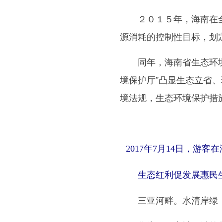
２０１５年，海南在全国
源消耗的控制性目标，划
同年，海南省生态环境保
境保护厅”凸显生态立省
境法规，生态环境保护措
2017年7月14日，游
生态红利促发展惠民
三亚河畔。水清岸绿，