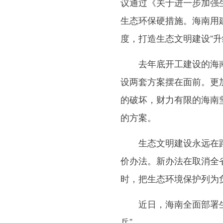
议通过《关于进一步加强
生态环保硬措施。海南用
度，打造生态文明建设“升
去年底开工建设的海南
设两套方案摆在面前。更
的破坏，财力有限的海南
的方案。
生态文明建设永远在路
价办法。新办法在取消全
时，把生态环境保护列为
近日，海南全面部署生态
兵”。