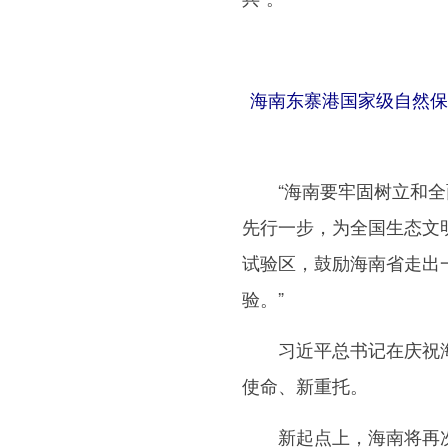
海南东寨港国家级自然保护
“海南要牢固树立和全面
先行一步，为全国生态文
试验区，鼓励海南省走出
验。”
习近平总书记在庆祝海
使命、新重托。
新起点上，海南将再次