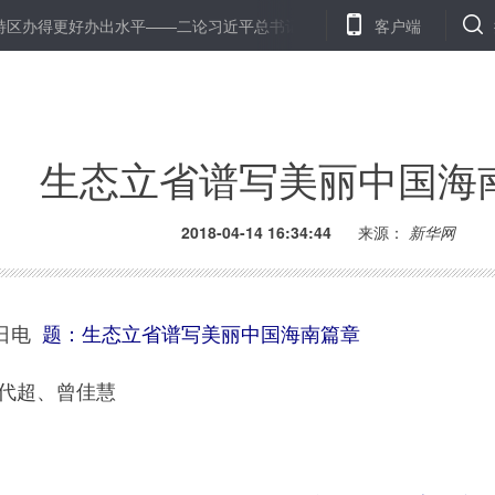
好办出水平——二论习近平总书记在庆祝海南建省办特区30周年大会重
客户端
生态立省谱写美丽中国海
2018-04-14 16:34:44
来源：
新华网
日电
题：生态立省谱写美丽中国海南篇章
代超、曾佳慧