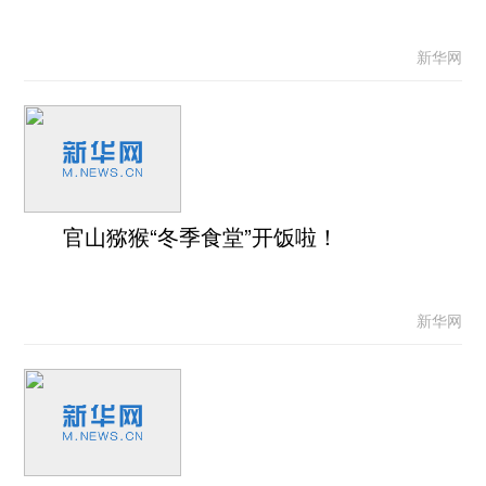
新华网
官山猕猴“冬季食堂”开饭啦！
新华网