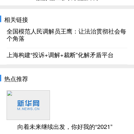
相关链接
全国模范人民调解员王鹰：让法治贯彻社会每
个角落
上海构建“投诉+调解+裁断”化解矛盾平台
热点推荐
向着未来继续出发，你好我的“2021”