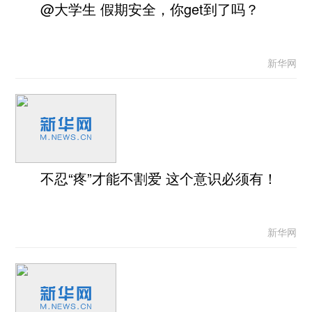
@大学生 假期安全，你get到了吗？
新华网
不忍“疼”才能不割爱 这个意识必须有！
新华网