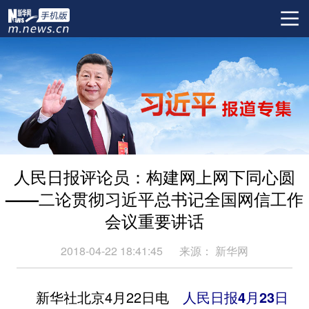
人民日报评论员：构建网上网下同心圆
——二论贯彻习近平总书记全国网信工作
会议重要讲话
2018-04-22 18:41:45
来源：
新华网
新华社北京4月22日电
人民日报4月23日