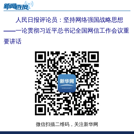
人民日报评论员：坚持网络强国战略思想
——一论贯彻习近平总书记全国网信工作会议重
要讲话
微信扫描二维码，关注新华网