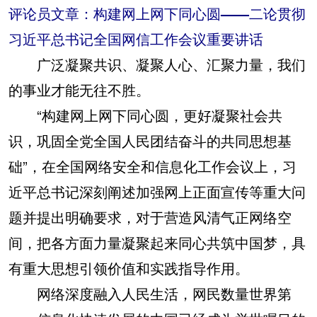
评论员文章：构建网上网下同心圆——二论贯彻
习近平总书记全国网信工作会议重要讲话
广泛凝聚共识、凝聚人心、汇聚力量，我们
的事业才能无往不胜。
“构建网上网下同心圆，更好凝聚社会共
识，巩固全党全国人民团结奋斗的共同思想基
础”，在全国网络安全和信息化工作会议上，习
近平总书记深刻阐述加强网上正面宣传等重大问
题并提出明确要求，对于营造风清气正网络空
间，把各方面力量凝聚起来同心共筑中国梦，具
有重大思想引领价值和实践指导作用。
网络深度融入人民生活，网民数量世界第