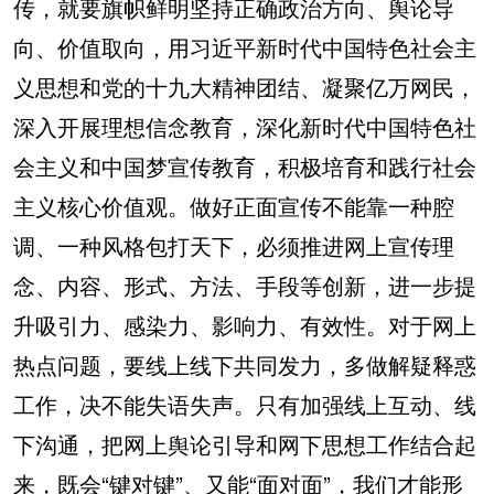
传，就要旗帜鲜明坚持正确政治方向、舆论导
向、价值取向，用习近平新时代中国特色社会主
义思想和党的十九大精神团结、凝聚亿万网民，
深入开展理想信念教育，深化新时代中国特色社
会主义和中国梦宣传教育，积极培育和践行社会
主义核心价值观。做好正面宣传不能靠一种腔
调、一种风格包打天下，必须推进网上宣传理
念、内容、形式、方法、手段等创新，进一步提
升吸引力、感染力、影响力、有效性。对于网上
热点问题，要线上线下共同发力，多做解疑释惑
工作，决不能失语失声。只有加强线上互动、线
下沟通，把网上舆论引导和网下思想工作结合起
来，既会“键对键”、又能“面对面”，我们才能形