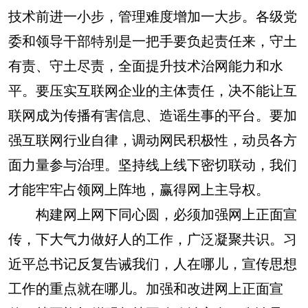
技术前进一小步，管理难度增加一大步。各级党
委和领导干部特别是一把手要负起责任来，守土
有责、守土尽责，全面提升技术治网能力和水
平。要压实互联网企业的主体责任，决不能让互
联网成为传播有害信息、造谣生事的平台。要加
强互联网行业自律，调动网民积极性，动员各方
面力量参与治理。坚持线上线下密切联动，我们
才能牢牢占领网上阵地，赢得网上主导权。
构建网上网下同心圆，必须加强网上正面宣
传，下大气力做好人的工作，广泛凝聚共识。习
近平总书记反复告诫我们，人在哪儿，宣传思想
工作的重点就在哪儿。加强和改进网上正面宣