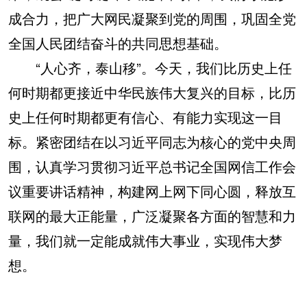
成合力，把广大网民凝聚到党的周围，巩固全党
全国人民团结奋斗的共同思想基础。
“人心齐，泰山移”。今天，我们比历史上任
何时期都更接近中华民族伟大复兴的目标，比历
史上任何时期都更有信心、有能力实现这一目
标。紧密团结在以习近平同志为核心的党中央周
围，认真学习贯彻习近平总书记全国网信工作会
议重要讲话精神，构建网上网下同心圆，释放互
联网的最大正能量，广泛凝聚各方面的智慧和力
量，我们就一定能成就伟大事业，实现伟大梦
想。