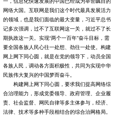
一，信息化快速发展的中国已经成为举世瞩目的
网络大国。互联网是我们这个时代最具发展活力
的领域，也是我们面临的最大变量，习近平总书
记多次强调，过不了互联网这一关，就过不了长
期执政这一关。实现“两个一百年”奋斗目标，需
要全国各族人民心往一处想、劲往一处使。构建
网上网下同心圆，就是在党的领导下，动员全国
各族人民，调动各方面积极性，共同为实现中华
民族伟大复兴的中国梦而奋斗。
构建网上网下同心圆，要求我们提高网络综
合治理能力，形成党委领导、政府管理、企业履
责、社会监督、网民自律等多主体参与，经济、
法律、技术等多种手段相结合的综合治网格局。