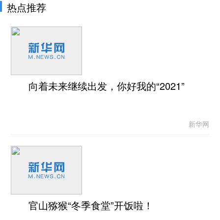
热点推荐
向着未来继续出发，你好我的“2021”
新华网
官山猕猴“冬季食堂”开饭啦！