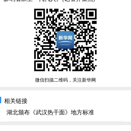
微信扫描二维码，关注新华网
相关链接
湖北颁布《武汉热干面》地方标准