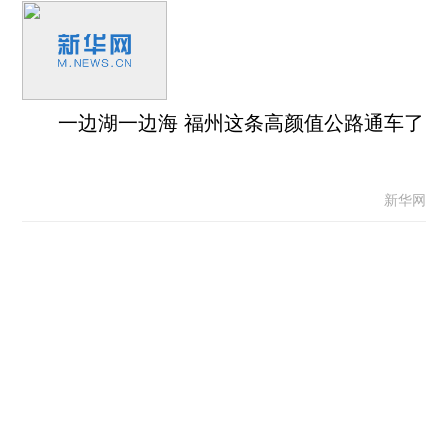
一边湖一边海 福州这条高颜值公路通车了
新华网