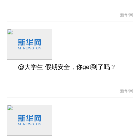
新华网
@大学生 假期安全，你get到了吗？
新华网