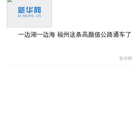
一边湖一边海 福州这条高颜值公路通车了
新华网