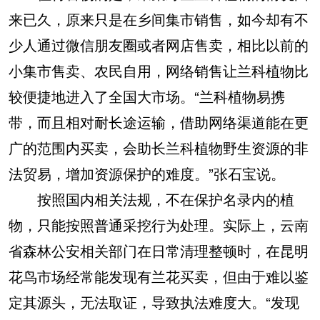
来已久，原来只是在乡间集市销售，如今却有不
少人通过微信朋友圈或者网店售卖，相比以前的
小集市售卖、农民自用，网络销售让兰科植物比
较便捷地进入了全国大市场。“兰科植物易携
带，而且相对耐长途运输，借助网络渠道能在更
广的范围内买卖，会助长兰科植物野生资源的非
法贸易，增加资源保护的难度。”张石宝说。
按照国内相关法规，不在保护名录内的植
物，只能按照普通采挖行为处理。实际上，云南
省森林公安相关部门在日常清理整顿时，在昆明
花鸟市场经常能发现有兰花买卖，但由于难以鉴
定其源头，无法取证，导致执法难度大。“发现