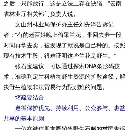
之后，只能放行，这是立法上存在缺陷。”云南
省林业厅相关部门负责人说。
文山州林业局保护办主任刘先泽告诉记
者：“有的老百姓晚上偷采兰花，带回去养一段
时间再拿去卖，被发现了就说是自己种的。按照
现有技术手段，很难证明这些兰花是野生。”
张石宝建议，可以通过探索DNA条形码技
术，准确判定兰科植物野生资源的扩散途径，解
决野生植物非法贸易行为甄别难的问题。
堵疏要结合
遵循保护优先、持续利用、公众参与、惠益
共享的基本原则
一位在微信朋友圈销售野生石斛的村民告诉