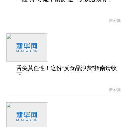
新华网
舌尖莫任性！这份“反食品浪费”指南请收
下
新华网