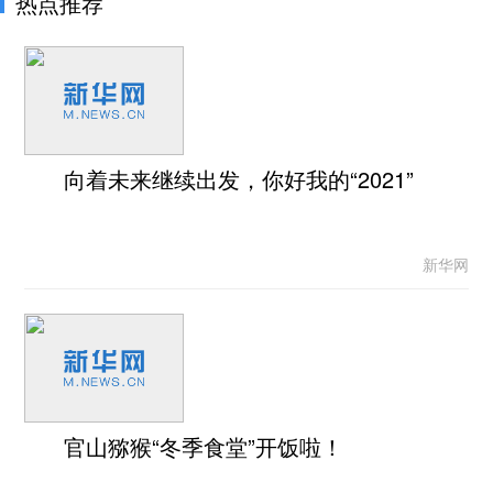
热点推荐
向着未来继续出发，你好我的“2021”
新华网
官山猕猴“冬季食堂”开饭啦！