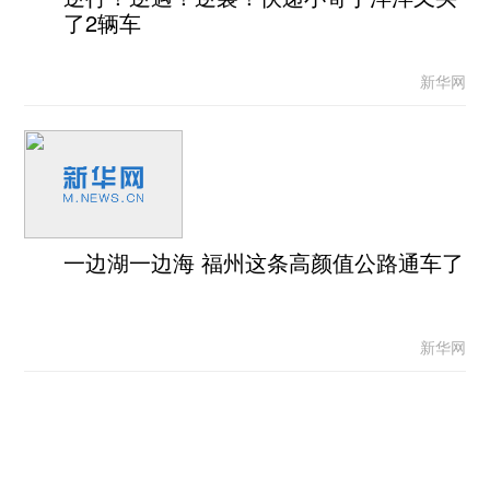
了2辆车
新华网
一边湖一边海 福州这条高颜值公路通车了
新华网