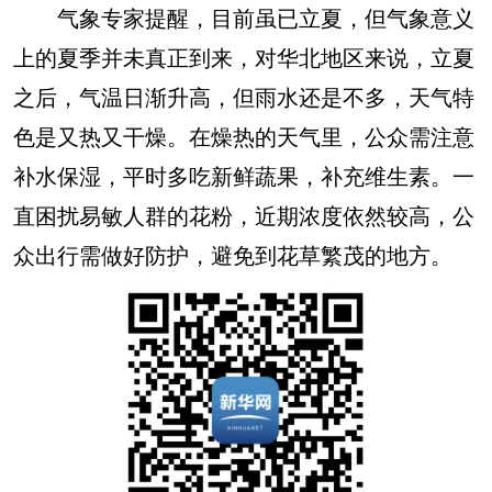
气象专家提醒，目前虽已立夏，但气象意义
上的夏季并未真正到来，对华北地区来说，立夏
之后，气温日渐升高，但雨水还是不多，天气特
色是又热又干燥。在燥热的天气里，公众需注意
补水保湿，平时多吃新鲜蔬果，补充维生素。一
直困扰易敏人群的花粉，近期浓度依然较高，公
众出行需做好防护，避免到花草繁茂的地方。