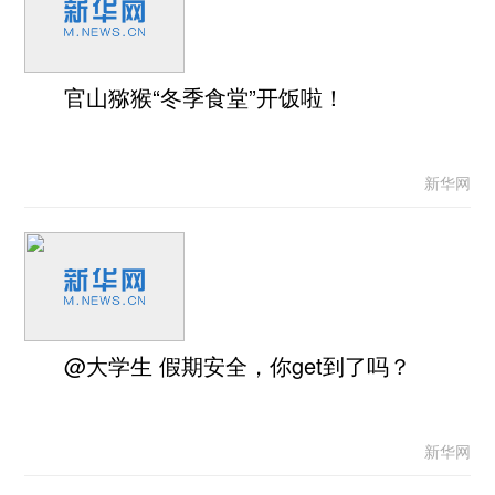
官山猕猴“冬季食堂”开饭啦！
新华网
@大学生 假期安全，你get到了吗？
新华网