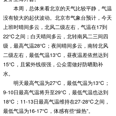
本周，总体来看北京的天气比较平静，气温
没有较大的起伏波动。北京市气象台预计，今天
上班时晴间多云，北风二级左右，气温在17到
22℃之间；白天晴间多云，北转南风二三间四
级，最高气温28℃；夜间晴间多云，南转北风
二级左右，最低气温13℃，昼夜温差依然达到
15℃，且紫外线很强，公众需做好防晒勤补
水。
明天最高气温为27℃，最低气温为13℃；
9-10日最高气温将升至29℃，最低气温也达到
18℃；11-13日最高气温维持在27-28℃之间，
最低气温为16-17℃，体感有些“燥热”。