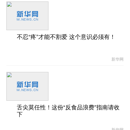
不忍“疼”才能不割爱 这个意识必须有！
新华网
舌尖莫任性！这份“反食品浪费”指南请收
下
新华网