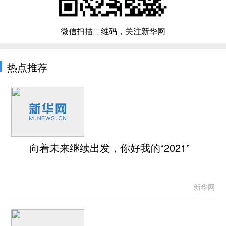
微信扫描二维码，关注新华网
热点推荐
向着未来继续出发，你好我的“2021”
新华网