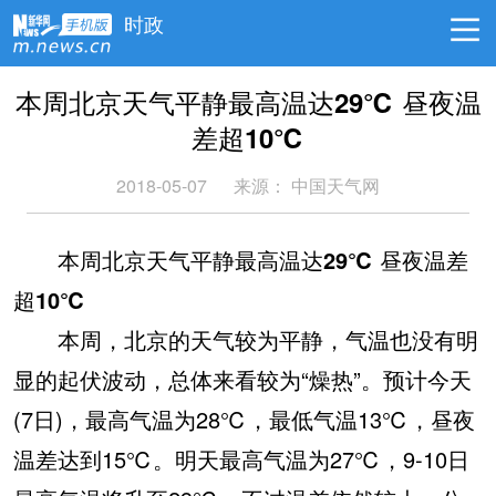
时政
本周北京天气平静最高温达29℃ 昼夜温
差超10℃
2018-05-07
来源：
中国天气网
本周北京天气平静最高温达29℃ 昼夜温差
超10℃
本周，北京的天气较为平静，气温也没有明
显的起伏波动，总体来看较为“燥热”。预计今天
(7日)，最高气温为28℃，最低气温13℃，昼夜
温差达到15℃。明天最高气温为27℃，9-10日