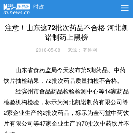
时政
注意！山东这72批次药品不合格 河北凯
诺制药上黑榜
2018-05-08
来源：
齐鲁网
山东省食药监局今天发布第5期药品、中药
饮片抽检结果，72批次药品质量抽检不合格。
经滨州市食品药品检验检测中心等14家药品
检验机构检验，标示为河北凯诺制药有限公司等
2家企业生产的2批次药品，标示为金芍堂中药饮
片有限公司等47家企业生产的70批次中药饮片不