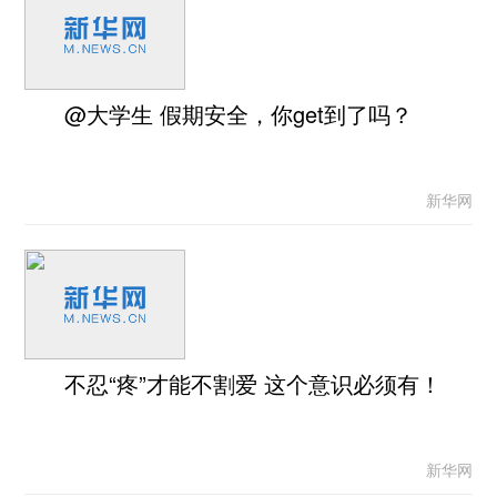
@大学生 假期安全，你get到了吗？
新华网
不忍“疼”才能不割爱 这个意识必须有！
新华网