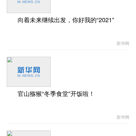
向着未来继续出发，你好我的“2021”
新华网
官山猕猴“冬季食堂”开饭啦！
新华网