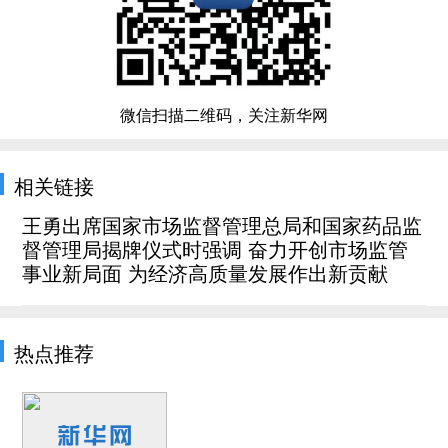
微信扫描二维码，关注新华网
相关链接
王勇出席国家市场监督管理总局和国家药品监
督管理局揭牌仪式时强调 奋力开创市场监管
事业新局面 为经济高质量发展作出新贡献
热点推荐