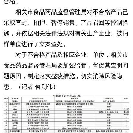
合格。
相关市食品药品监督管理局对不合格产品已
采取查封、扣押、暂停销售、产品召回等控制措
施，并依据相关法律法规对有关生产企业、被抽
样单位进行了立案查处。
对于不合格产品及相应企业、单位，相关市
食品药品监督管理局要加强监管，督促其查明问
题原因，制定落实整改措施，切实消除风险隐
患。（记者 何则伟）