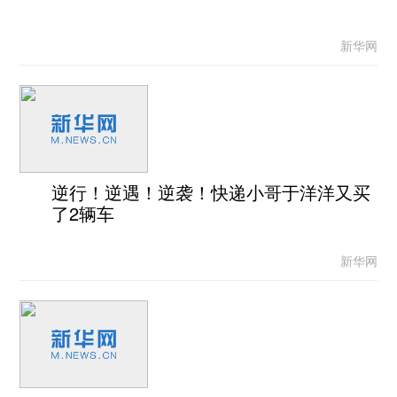
新华网
逆行！逆遇！逆袭！快递小哥于洋洋又买
了2辆车
新华网