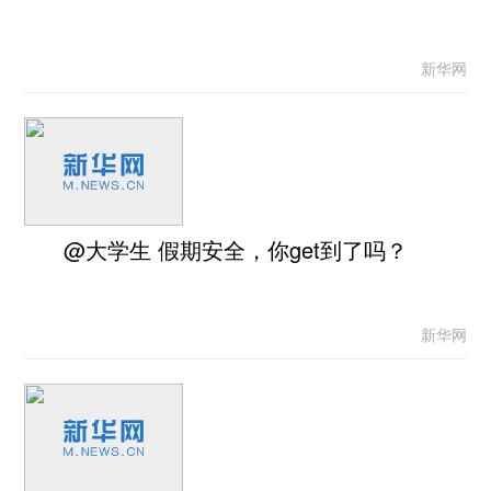
新华网
@大学生 假期安全，你get到了吗？
新华网