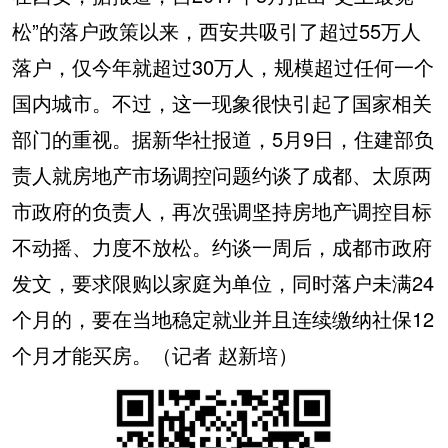
松”的落户政策以来，西安共吸引了超过55万人
落户，仅今年就超过30万人，规模超过任何一个
国内城市。不过，这一现象很快引起了国家相关
部门的重视。据新华社报道，5月9日，住建部负
责人就房地产市场调控问题约谈了成都、太原两
市政府的负责人，再次强调坚持房地产调控目标
不动摇、力度不放松。约谈一周后，成都市政府
发文，要求限购以家庭为单位，同时落户未满24
个月的，要在当地稳定就业并且连续缴纳社保12
个月才能买房。（记者 赵新培）