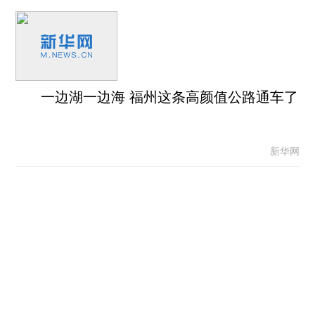
一边湖一边海 福州这条高颜值公路通车了
新华网