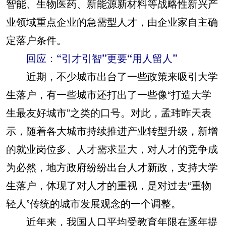
智能、生物医药、新能源新材料等战略性新兴产
业领域重点企业的急需型人才，由企业家自主确
定落户条件。
回应：“引才引智”更要“用人留人”
近期，不少城市出台了一些政策来吸引大学
生落户，有一些城市还打出了一些像“打造大学
生最友好城市”之类的口号。对此，孟玮昨天表
示，随着各大城市持续推进产业转型升级，新增
的就业岗位多、人才需求量大，对人才的竞争成
为必然，地方政府纷纷出台人才新政，支持大学
生落户，体现了对人才的重视，是对过去“重物
轻人”传统的城市发展观念的一个调整。
近年来，我国人口平均受教育年限在逐年提