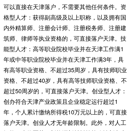
可以直接在天津落户，不需要其他任何条件。资
格型人才：获得副高级及以上职称，以及拥有国
内外精算师、注册会计师、注册税务师、注册建
筑师、律师等执业资格的，可直接落户天津。技
能型人才：高等职业院校毕业并在天津工作满1
年或中等职业院校毕业并在天津工作满3年，具
有高等职业资格、不超过35周岁，具有技师职业
资格、不超过40岁，具有高等技师职业资格、不
超过50周岁的，可直接落户天津。创业型人才：
创办符合天津产业政策且企业稳定运行超过1
年，个人累计缴纳所得税10万元以上的，可直接
落户天津。创业人才无年龄限制。此外，对人工