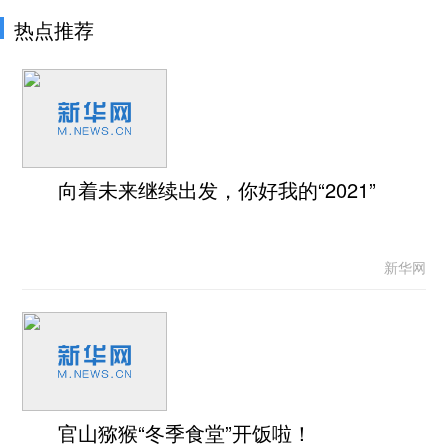
热点推荐
向着未来继续出发，你好我的“2021”
新华网
官山猕猴“冬季食堂”开饭啦！