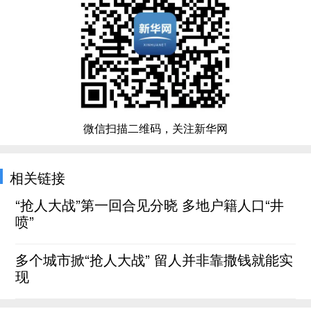
微信扫描二维码，关注新华网
相关链接
“抢人大战”第一回合见分晓 多地户籍人口“井
喷”
多个城市掀“抢人大战” 留人并非靠撒钱就能实
现