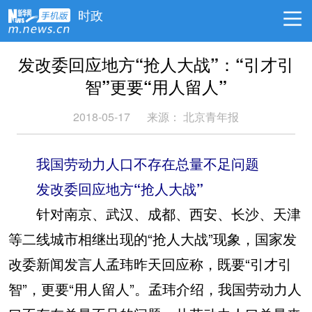
时政
发改委回应地方“抢人大战”：“引才引
智”更要“用人留人”
2018-05-17
来源：
北京青年报
我国劳动力人口不存在总量不足问题
发改委回应地方“抢人大战”
针对南京、武汉、成都、西安、长沙、天津
等二线城市相继出现的“抢人大战”现象，国家发
改委新闻发言人孟玮昨天回应称，既要“引才引
智”，更要“用人留人”。孟玮介绍，我国劳动力人