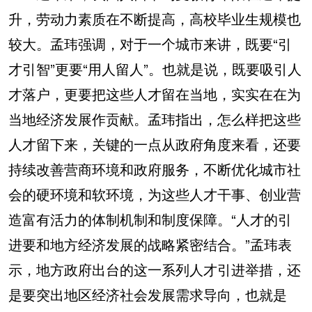
升，劳动力素质在不断提高，高校毕业生规模也
较大。孟玮强调，对于一个城市来讲，既要“引
才引智”更要“用人留人”。也就是说，既要吸引人
才落户，更要把这些人才留在当地，实实在在为
当地经济发展作贡献。孟玮指出，怎么样把这些
人才留下来，关键的一点从政府角度来看，还要
持续改善营商环境和政府服务，不断优化城市社
会的硬环境和软环境，为这些人才干事、创业营
造富有活力的体制机制和制度保障。“人才的引
进要和地方经济发展的战略紧密结合。”孟玮表
示，地方政府出台的这一系列人才引进举措，还
是要突出地区经济社会发展需求导向，也就是