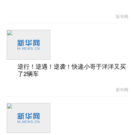
新华网
逆行！逆遇！逆袭！快递小哥于洋洋又买
了2辆车
新华网