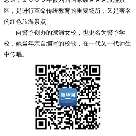
区，是进行革命传统教育的重要场所，又是著名
的红色旅游景点。
向警予创办的溆浦女校，也更名为警予学
校，她当年亲自编写的校歌，在一代又一代师生
中传唱。