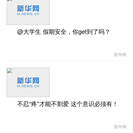
@大学生 假期安全，你get到了吗？
新华网
不忍“疼”才能不割爱 这个意识必须有！
新华网