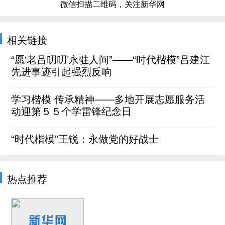
微信扫描二维码，关注新华网
相关链接
“愿‘老吕叨叨’永驻人间”——“时代楷模”吕建江
先进事迹引起强烈反响
学习楷模 传承精神——多地开展志愿服务活
动迎第５５个学雷锋纪念日
“时代楷模”王锐：永做党的好战士
热点推荐