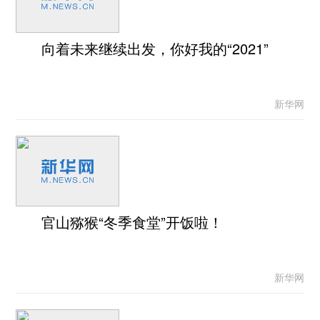
向着未来继续出发，你好我的“2021”
新华网
官山猕猴“冬季食堂”开饭啦！
新华网