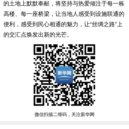
的土地上默默奉献，将坚持与热爱倾注于每一栋
高楼、每一座桥梁，让当地人感受到设施联通的
便利，感受到民心相通的魅力，让“丝绸之路”上
的交汇点焕发出新的光芒。
微信扫描二维码，关注新华网