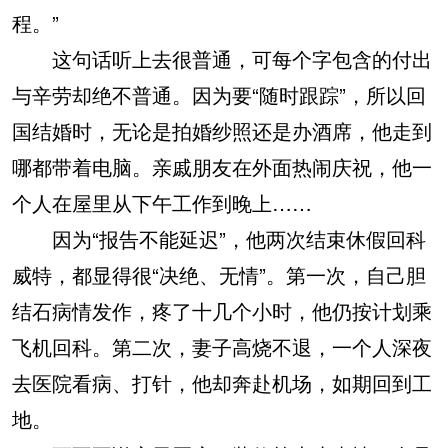
程。”
这句话听上去很普通，可每个字包含的付出
与辛劳却绝不普通。因为要“随时跟踪”，所以回
国结婚时，无论是拍婚纱照还是办酒席，他走到
哪都带着电脑。亲戚朋友在外面热闹庆祝，他一
个人在屋里从下午工作到晚上……
因为“报告不能延迟”，他两次结束休假回科
威特，都显得很“决绝、无情”。第一次，自己胆
结石病情发作，疼了十几个小时，他仍按计划乘
飞机回科。第二次，妻子高烧不退，一个人深夜
去医院看病、打针，他却奔赴机场，如期回到工
地。