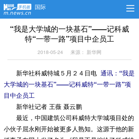
国际
“我是大学城的一块基石”——记科威
特“一带一路”项目中企员工
2018-05-24
来源：
新华网
新华社科威特城５月２４日电
通讯：“我是
大学城的一块基石”——记科威特“一带一路”项
目中企员工
新华社记者 王薇 聂云鹏
最近，中国建筑公司科威特大学城项目处的
小伙子屈永刚开始被更多人熟知。这源于他的新