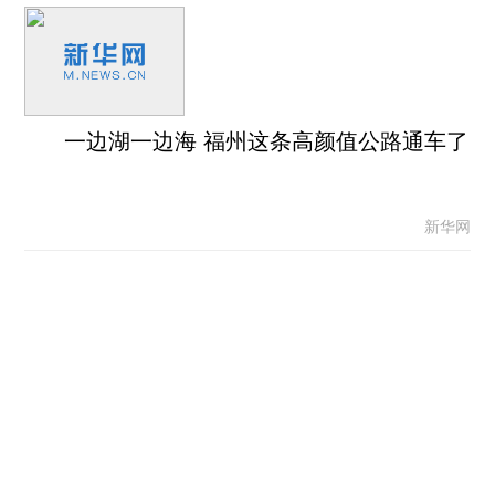
一边湖一边海 福州这条高颜值公路通车了
新华网