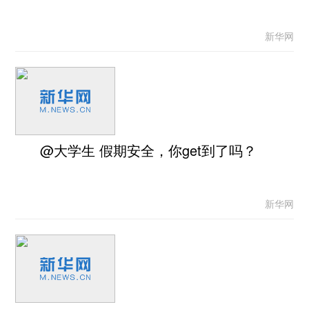
新华网
@大学生 假期安全，你get到了吗？
新华网