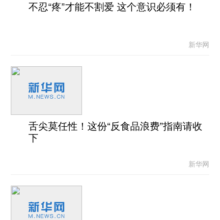
不忍“疼”才能不割爱 这个意识必须有！
新华网
舌尖莫任性！这份“反食品浪费”指南请收
下
新华网