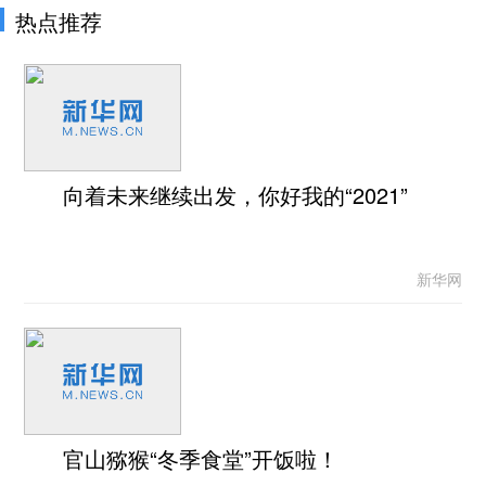
热点推荐
向着未来继续出发，你好我的“2021”
新华网
官山猕猴“冬季食堂”开饭啦！