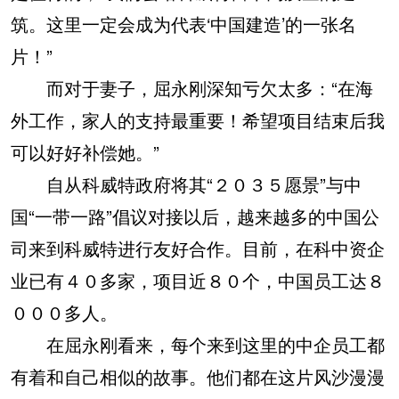
筑。这里一定会成为代表‘中国建造’的一张名
片！”
而对于妻子，屈永刚深知亏欠太多：“在海
外工作，家人的支持最重要！希望项目结束后我
可以好好补偿她。”
自从科威特政府将其“２０３５愿景”与中
国“一带一路”倡议对接以后，越来越多的中国公
司来到科威特进行友好合作。目前，在科中资企
业已有４０多家，项目近８０个，中国员工达８
０００多人。
在屈永刚看来，每个来到这里的中企员工都
有着和自己相似的故事。他们都在这片风沙漫漫