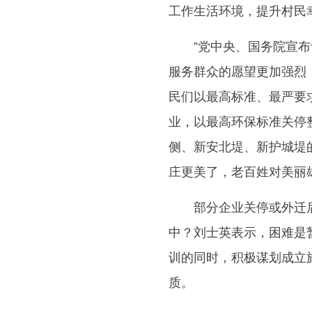
工作生活环境，提升村民
“党中央、国务院宣布设
服务群众的愿望更加强烈
民们以最高标准、最严要
业，以最高环保标准关停
侧、新安北堤、新护城堤
庄更美了，老百姓对美丽
部分企业关停或外迁后
中？刘士英表示，困难是
训的同时，积极谋划成立
质。