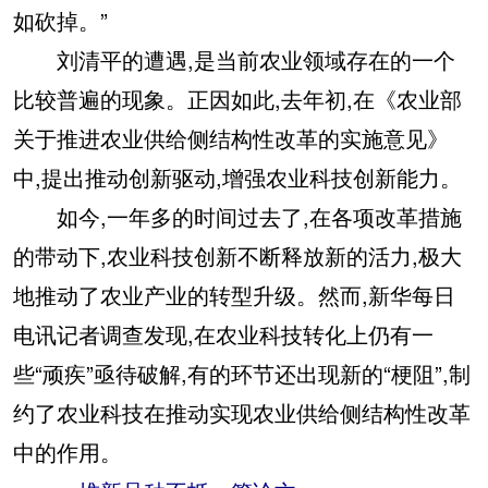
如砍掉。”
刘清平的遭遇,是当前农业领域存在的一个
比较普遍的现象。正因如此,去年初,在《农业部
关于推进农业供给侧结构性改革的实施意见》
中,提出推动创新驱动,增强农业科技创新能力。
如今,一年多的时间过去了,在各项改革措施
的带动下,农业科技创新不断释放新的活力,极大
地推动了农业产业的转型升级。然而,新华每日
电讯记者调查发现,在农业科技转化上仍有一
些“顽疾”亟待破解,有的环节还出现新的“梗阻”,制
约了农业科技在推动实现农业供给侧结构性改革
中的作用。