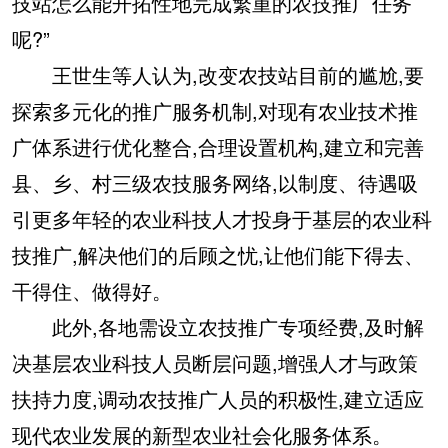
技站怎么能开拓性地完成繁重的农技推广任务
呢?”
王世生等人认为,改变农技站目前的尴尬,要
探索多元化的推广服务机制,对现有农业技术推
广体系进行优化整合,合理设置机构,建立和完善
县、乡、村三级农技服务网络,以制度、待遇吸
引更多年轻的农业科技人才投身于基层的农业科
技推广,解决他们的后顾之忧,让他们能下得去、
干得住、做得好。
此外,各地需设立农技推广专项经费,及时解
决基层农业科技人员断层问题,增强人才与政策
扶持力度,调动农技推广人员的积极性,建立适应
现代农业发展的新型农业社会化服务体系。