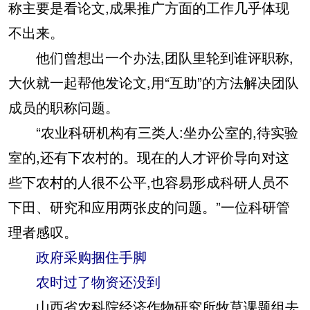
称主要是看论文,成果推广方面的工作几乎体现
不出来。
他们曾想出一个办法,团队里轮到谁评职称,
大伙就一起帮他发论文,用“互助”的方法解决团队
成员的职称问题。
“农业科研机构有三类人:坐办公室的,待实验
室的,还有下农村的。现在的人才评价导向对这
些下农村的人很不公平,也容易形成科研人员不
下田、研究和应用两张皮的问题。”一位科研管
理者感叹。
政府采购捆住手脚
农时过了物资还没到
山西省农科院经济作物研究所牧草课题组去