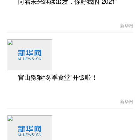
向着未来继续出发，你好我的“2021”
新华网
官山猕猴“冬季食堂”开饭啦！
新华网