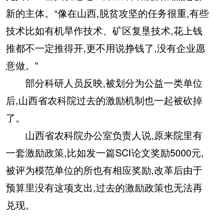
新的主体。“像在山西,脱贫攻坚的任务很重,有些
技术比如有机旱作技术、矿区复垦技术,花上钱
推都不一定推得开,更不用说挣钱了,没有企业愿
意做。”
部分科研人员反映,被划分为公益一类单位
后,山西省农科院过去的激励机制也一起被砍掉
了。
山西省农科院办公室负责人说,原来院里有
一套激励政策,比如发一篇SCI论文奖励5000元,
被评为模范单位的所也有相应奖励,改革后由于
预算里没有这项支出,过去的激励政策也无法再
兑现。