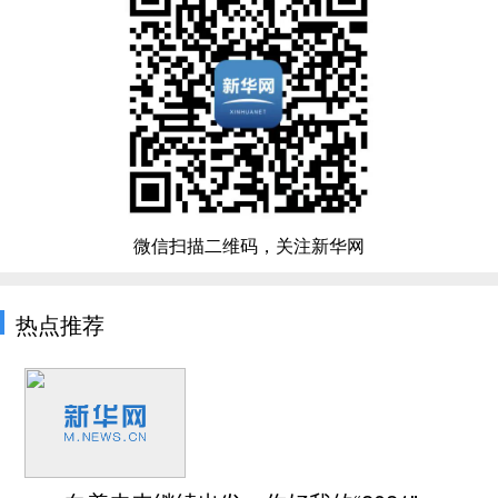
微信扫描二维码，关注新华网
热点推荐