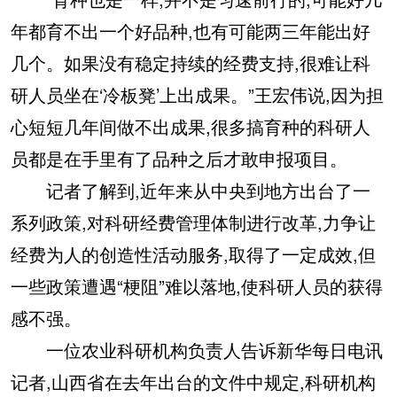
年都育不出一个好品种,也有可能两三年能出好
几个。如果没有稳定持续的经费支持,很难让科
研人员坐在‘冷板凳’上出成果。”王宏伟说,因为担
心短短几年间做不出成果,很多搞育种的科研人
员都是在手里有了品种之后才敢申报项目。
记者了解到,近年来从中央到地方出台了一
系列政策,对科研经费管理体制进行改革,力争让
经费为人的创造性活动服务,取得了一定成效,但
一些政策遭遇“梗阻”难以落地,使科研人员的获得
感不强。
一位农业科研机构负责人告诉新华每日电讯
记者,山西省在去年出台的文件中规定,科研机构