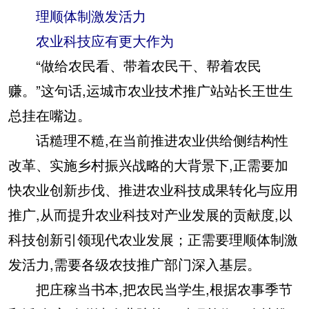
理顺体制激发活力
农业科技应有更大作为
“做给农民看、带着农民干、帮着农民
赚。”这句话,运城市农业技术推广站站长王世生
总挂在嘴边。
话糙理不糙,在当前推进农业供给侧结构性
改革、实施乡村振兴战略的大背景下,正需要加
快农业创新步伐、推进农业科技成果转化与应用
推广,从而提升农业科技对产业发展的贡献度,以
科技创新引领现代农业发展；正需要理顺体制激
发活力,需要各级农技推广部门深入基层。
把庄稼当书本,把农民当学生,根据农事季节