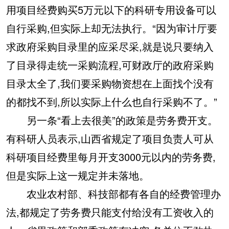
用项目经费购买5万元以下的科研专用设备可以
自行采购,但实际上却无法执行。“因为审计厅要
求政府采购目录里的应采尽采,就是说只要纳入
了目录得走统一采购流程,可财政厅的政府采购
目录太全了,我们要采购物资想在上面找个没有
的都找不到,所以实际上什么也自行采购不了。”
另一条“看上去很美”的政策是劳务费开支。
有科研人员表示,山西省规定了项目负责人可从
科研项目经费里每月开支3000元以内的劳务费,
但是实际上这一规定并未落地。
农业农村部、科技部都有各自的经费管理办
法,都规定了劳务费只能支付给没有工资收入的