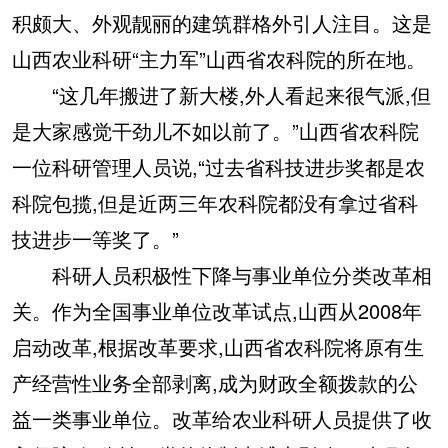
积颇大、外观靓丽的建筑群格外引人注目。这是
山西农业科研“主力军”山西省农科院的所在地。
“这几年搬进了新大楼,外人看起来很气派,但
是大家感觉干劲儿不如以前了。”山西省农科院
一位科研管理人员说,“过去省科技进步奖都是农
科院包揽,但是近两三年农科院都没有拿过省科
技进步一等奖了。”
科研人员积极性下降与事业单位分类改革相
关。作为全国事业单位改革试点,山西从2008年
启动改革,根据改革要求,山西省农科院将原有生
产经营性业务全部剥离,成为财政全额拨款的公
益一类事业单位。改革给农业科研人员提供了收