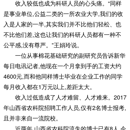
收入较低也成为科研人员的心头痛。“同样
是事业单位,公益二类的一所农业大学,我们的收
入是人家的一半,其实我们并不比他们轻松、也
不比他们差,这也让我们的科研人员都有一种不
公平感,没有尊严。”王娟玲说。
一位从事棉花基础研究的副研究员告诉新华
每日电讯记者,他现在一个月拿到手的工资大约
4600元,而和他同样博士毕业在企业工作的同学
每月收入都在1万元以上,差距太大。
收入过低造成了人才难留、人才难来。2017
年山西省农科院招聘工作人员,仅有2名博士报考,
且并非来自一流院校。
近两年,山西省农科院流失的博士已有8人,今