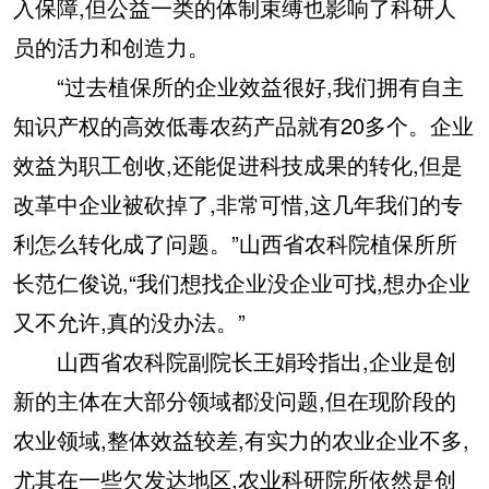
入保障,但公益一类的体制束缚也影响了科研人
员的活力和创造力。
“过去植保所的企业效益很好,我们拥有自主
知识产权的高效低毒农药产品就有20多个。企业
效益为职工创收,还能促进科技成果的转化,但是
改革中企业被砍掉了,非常可惜,这几年我们的专
利怎么转化成了问题。”山西省农科院植保所所
长范仁俊说,“我们想找企业没企业可找,想办企业
又不允许,真的没办法。”
山西省农科院副院长王娟玲指出,企业是创
新的主体在大部分领域都没问题,但在现阶段的
农业领域,整体效益较差,有实力的农业企业不多,
尤其在一些欠发达地区,农业科研院所依然是创