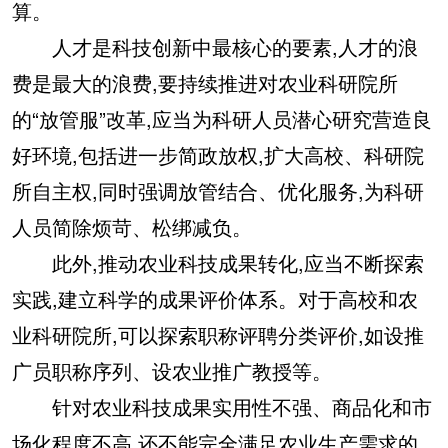
算。
人才是科技创新中最核心的要素,人才的浪
费是最大的浪费,要持续推进对农业科研院所
的“放管服”改革,应当为科研人员潜心研究营造良
好环境,包括进一步简政放权,扩大高校、科研院
所自主权,同时强调放管结合、优化服务,为科研
人员简除烦苛、松绑减负。
此外,推动农业科技成果转化,应当不断探索
实践,建立科学的成果评价体系。对于高校和农
业科研院所,可以探索职称评聘分类评价,如设推
广员职称序列、设农业推广教授等。
针对农业科技成果实用性不强、商品化和市
场化程度不高,还不能完全满足农业生产需求的