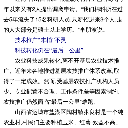
年以来又有2人提出调离申请。“我们棉科所在过
去5年流失了15名科研人员,只新招进来3个人,走
的人大部分是硕士以上学历。”李朋波说。
技术推广“末梢”不灵
科技转化倒在“最后一公里”
农业科技成果转化,离不开基层农业技术推
广。近年来各地推进基层农技推广体系改革,取
得了一定成效。然而,受基层农技推广机构人员
少、专业配置不合理、工作条件差等因素制约,
农技推广仍然面临“最后一公里”难题。
山西省运城市盐湖区陶村镇张良村是一个纯
农业村,村民们主要种植玉米、红薯,效益不高。