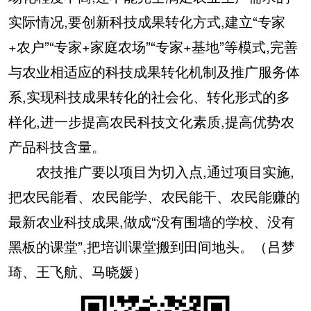
实际情况,要创新科技成果转化方式,建立“专家
+农户”“专家+家庭农场”“专家+基地”等模式,完善
与农业相适应的科技成果转化机制及推广服务体
系,实现科技成果转化的社会化、转化形式的多
样化,进一步提高农民科技文化素质,提高优势农
产品科技含量。
农技推广要以项目为切入点,通过项目实施,
把农民能看、农民能学、农民能干、农民能赚的
最新农业科技成果,做成“没有围墙的学校、没有
黑板的课堂”,把培训课堂搬到田间地头。（吕梦
琦、王飞航、马晓媛）