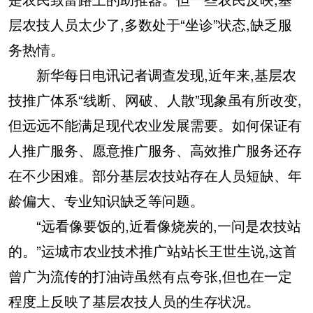
层农技人员太少了,多数处于“坐诊”状态,缺乏服
务热情。
新华每日电讯记者调查发现,近年来,基层农
技推广体系“线断、网破、人散”现象虽有所改变,
但远远不能满足现代农业发展需要。如何保证有
人推广服务、愿意推广服务、高效推广服务还存
在不少困难。部分基层农技站存在人员短缺、年
龄偏大、专业知识缺乏等问题。
“远看像要饭的,近看像烧炭的,一问是农技站
的。”运城市农业技术推广站站长王世生说,这首
曾广为流传的打油诗虽然有点夸张,但也在一定
程度上反映了基层农技人员的生存状况。