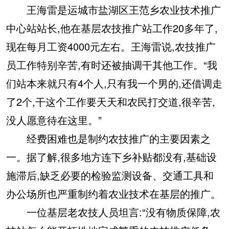
王海雷是运城市盐湖区王范乡农业技术推广
中心站站长,他在基层农技推广站工作20多年了,
现在每月工资4000元左右。王海雷说,农技推广
员工作特别辛苦,有时还被抽调干其他工作。“我
们站本来就只有4个人,只有我一个男的,还借调走
了2个,干这个工作要天天和农民打交道,很辛苦,
没人愿意待在这里。”
经费困难也是制约农技推广的主要因素之
一。据了解,很多地方连下乡补贴都没有,基础设
施滞后,缺乏必要的检验监测设备、交通工具和
办公场所也严重制约着农业技术在基层的推广。
一位基层老农技人员坦言:“没有物质保障,农