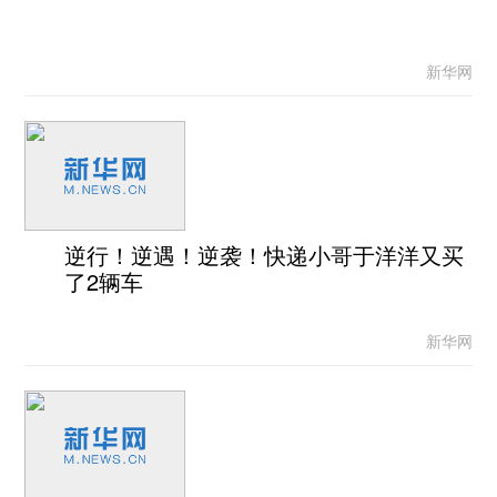
新华网
逆行！逆遇！逆袭！快递小哥于洋洋又买
了2辆车
新华网