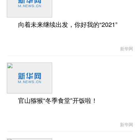
向着未来继续出发，你好我的“2021”
新华网
官山猕猴“冬季食堂”开饭啦！
新华网