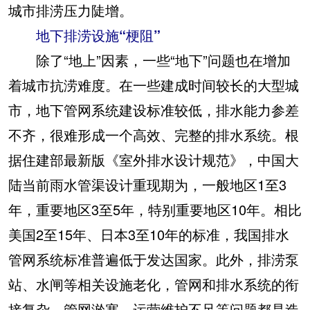
城市排涝压力陡增。
地下排涝设施“梗阻”
除了“地上”因素，一些“地下”问题也在增加
着城市抗涝难度。在一些建成时间较长的大型城
市，地下管网系统建设标准较低，排水能力参差
不齐，很难形成一个高效、完整的排水系统。根
据住建部最新版《室外排水设计规范》，中国大
陆当前雨水管渠设计重现期为，一般地区1至3
年，重要地区3至5年，特别重要地区10年。相比
美国2至15年、日本3至10年的标准，我国排水
管网系统标准普遍低于发达国家。此外，排涝泵
站、水闸等相关设施老化，管网和排水系统的衔
接复杂，管网淤塞、运营维护不足等问题都是造