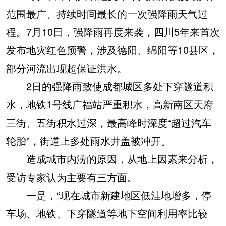
范围最广、持续时间最长的一次强降雨天气过
程。7月10日，强降雨再度来袭，四川5年来首次
发布地灾红色预警，涉及德阳、绵阳等10县区，
部分河流出现超保证洪水。
2日的强降雨致使成都城区多处下穿隧道积
水，地铁1号线广福站严重积水，高新南区天府
三街、五街积水过深，最高峰时深度“超过汽车
轮胎”，街道上多处雨水井盖被冲开。
造成城市内涝的原因，从地上因素来分析，
受访专家认为主要有三方面。
一是，“现在城市新建地区低洼地增多，停
车场、地铁、下穿隧道等地下空间利用率比较