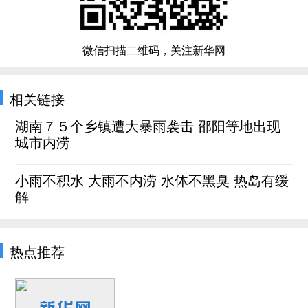
微信扫描二维码，关注新华网
相关链接
湖南７５个乡镇遭大暴雨袭击 邵阳等地出现
城市内涝
小雨不积水 大雨不内涝 水体不黑臭 热岛有缓
解
热点推荐