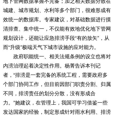
地下管网数据掌握不完备；加之相关数据分散在
城建、城市规划、水利等多个部门，很难形成有
效统一的数据库。专家建议，对基础数据进行摸
清排查、集中统一，不仅能有效地优化地下管网
规划设计，还能让应急排涝手段“有的放矢”，从
而“升级”极端天气下城市设施的应对能力。
政府职能统一、相关法规条例的设立也将对
内涝治理起着决定性作用。杨菁告诉本刊记
者，“排涝是一套完备的系统工程，需要政府多
个部门协同工作，但目前因部门职责分割、归属
不同，排涝责任的划分分散，没有形成合
力。”她建议，在管理上，我国可学习借鉴一些
发达国家的经验，制定形成针对雨水利用、排涝