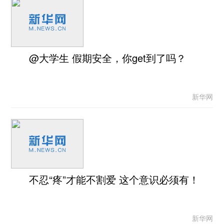
@大学生 假期安全，你get到了吗？
新华网
不忍“疼”才能不割爱 这个意识必须有！
新华网