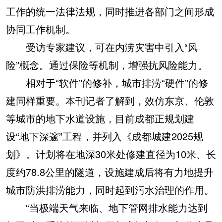
工作的统一法律法规，同时推进各部门之间形成
协同工作机制。
受访专家建议，可在内涝灾害中引入“风
险”概念。通过保险等机制，增强抗风险能力。
相对于“软件”的修补，城市排涝“硬件”的修
建同样重要。本刊记者了解到，效仿东京、伦敦
等城市的地下水道设施，目前成都正规划建
设“地下深邃”工程，并列入《成都城建2025规
划》。计划将在地深30米处修建直径为10米、长
度约78.8公里的隧道，设施建成后将有力地提升
城市防洪排涝能力，同时起到污水治理的作用。
“当极端天气来临、地下管网排水能力达到