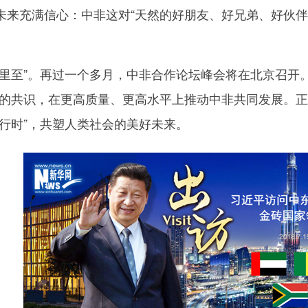
未来充满信心：中非这对“天然的好朋友、好兄弟、好伙伴
至”。再过一个多月，中非合作论坛峰会将在北京召开。
新的共识，在更高质量、更高水平上推动中非共同发展。正
行时”，共塑人类社会的美好未来。