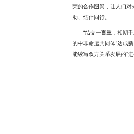
荣的合作图景，让人们对
助、结伴同行。
“结交一言重，相期千里
的中非命运共同体”达成
能续写双方关系发展的“进