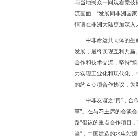
与当地民众一同观看竞技
流画面。“发展同非洲国
情谊在非洲大陆更加深入
中非命运共同体的生命力
发展，最终实现互利共赢
合作和技术交流，坚持“
力实现工业化和现代化，
的约４０项合作协议，为
中非友谊之“真”，合作
事”。在与习主席的会谈
路”倡议的重点合作项目
当”；中国建造的水电站