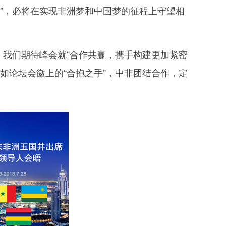
”，必将在实现非洲梦和中国梦的征程上守望相
我们期待峰会就“合作共赢，携手构建更加紧密
如论坛会徽上的“合抱之手”，中非团结合作，定