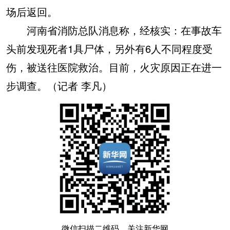
场后返回。
河南省消防总队消息称，经核实：在事故车
头前发现死者1具尸体，另外有6人不同程度受
伤，被送往医院救治。目前，火灾原因正在进一
步调查。（记者 李凡）
微信扫描二维码，关注新华网