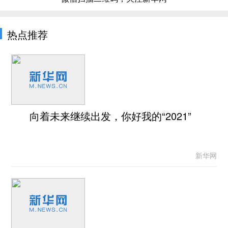
热点推荐
向着未来继续出发，你好我的“2021”
新华网