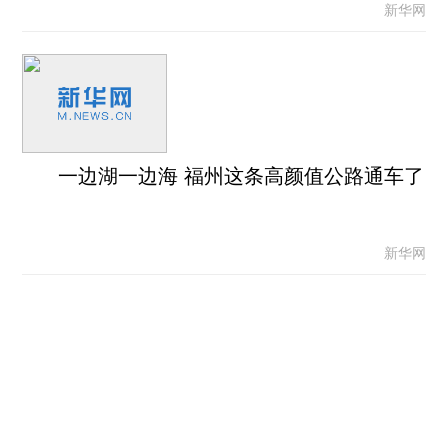
新华网
一边湖一边海 福州这条高颜值公路通车了
新华网