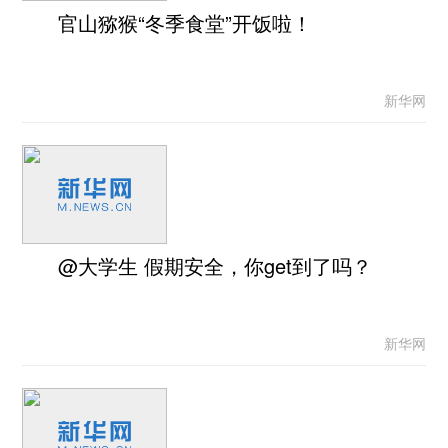
官山猕猴“冬季食堂”开饭啦！
新华网
@大学生 假期安全，你get到了吗？
新华网