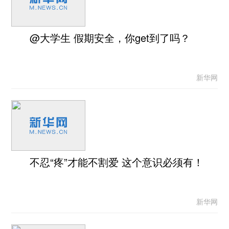
@大学生 假期安全，你get到了吗？
新华网
不忍“疼”才能不割爱 这个意识必须有！
新华网