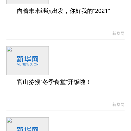
向着未来继续出发，你好我的“2021”
新华网
官山猕猴“冬季食堂”开饭啦！
新华网