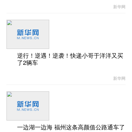
新华网
逆行！逆遇！逆袭！快递小哥于洋洋又买
了2辆车
新华网
一边湖一边海 福州这条高颜值公路通车了