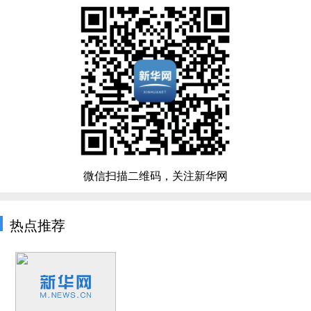
微信扫描二维码，关注新华网
热点推荐