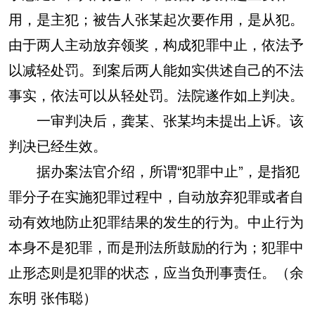
用，是主犯；被告人张某起次要作用，是从犯。
由于两人主动放弃领奖，构成犯罪中止，依法予
以减轻处罚。到案后两人能如实供述自己的不法
事实，依法可以从轻处罚。法院遂作如上判决。
一审判决后，龚某、张某均未提出上诉。该
判决已经生效。
据办案法官介绍，所谓“犯罪中止”，是指犯
罪分子在实施犯罪过程中，自动放弃犯罪或者自
动有效地防止犯罪结果的发生的行为。中止行为
本身不是犯罪，而是刑法所鼓励的行为；犯罪中
止形态则是犯罪的状态，应当负刑事责任。（余
东明 张伟聪）