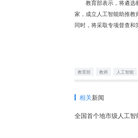
教育部表示，将遴选教
家，成立人工智能助推教
同时，将采取专项督查和
教育部
教师
人工智能
相关
新闻
全国首个地市级人工智