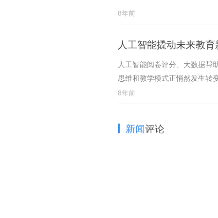
8年前
人工智能撬动未来教育
人工智能阅卷评分、大数据帮
思维和教学模式正悄然发生转
8年前
新闻
评论