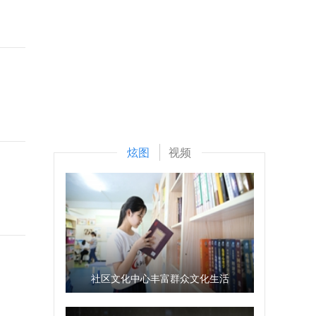
炫图
视频
社区文化中心丰富群众文化生活