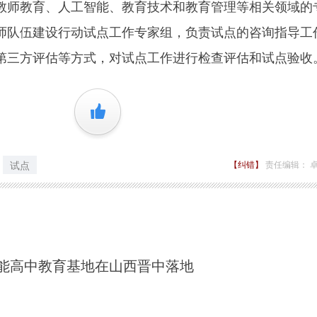
师教育、人工智能、教育技术和教育管理等相关领域的
师队伍建设行动试点工作专家组，负责试点的咨询指导工
第三方评估等方式，对试点工作进行检查评估和试点验收
+1
试点
【纠错】
责任编辑： 
能高中教育基地在山西晋中落地