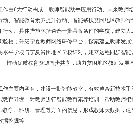
作由6大行动构成：教师智能助手应用行动、未来教师
行动、智能教育素养提升行动、智能帮扶贫困地区教师行
用行动。具体措施包括遴选一批具备条件的学校，建立人
实验校；升级宁夏教师网络研修平台，探索建立教师发展
高水平学校与宁夏贫困地区学校结对，建立远程同步智能
手”，推动优质教育资源同步共享，助力贫困地区教师发展
作主要内容有：建设一批智能教室，有效整合新技术手
能教育环境；对教师进行智能教育素养培训，帮助教师把
师教学、科研、管理等方面的信息，形成教师大数据，建
数据挖掘等。